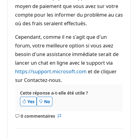
moyen de paiement que vous avez sur votre
compte pour les informer du problème au cas
où des frais seraient effectués.
Cependant, comme il ne s'agit que d'un
forum, votre meilleure option si vous avez
besoin d'une assistance immédiate serait de
lancer un chat en ligne avec le support via
https://support.microsoft.com
et de cliquer
sur Contactez-nous.
Cette réponse a-t-elle été utile ?
Yes
No
0 commentaires
Aucun
Rapport
commentaire