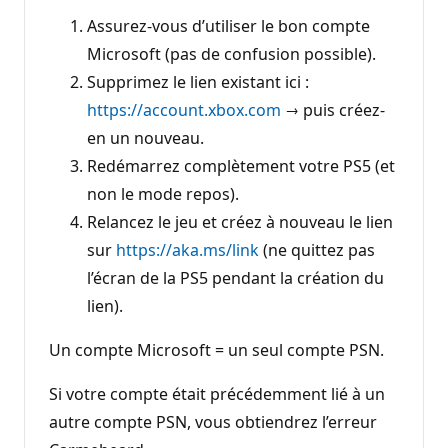
Assurez-vous d’utiliser le bon compte
Microsoft (pas de confusion possible).
Supprimez le lien existant ici :
https://account.xbox.com
→ puis créez-
en un nouveau.
Redémarrez complètement votre PS5 (et
non le mode repos).
Relancez le jeu et créez à nouveau le lien
sur
https://aka.ms/link
(ne quittez pas
l’écran de la PS5 pendant la création du
lien).
Un compte Microsoft = un seul compte PSN.
Si votre compte était précédemment lié à un
autre compte PSN, vous obtiendrez l’erreur