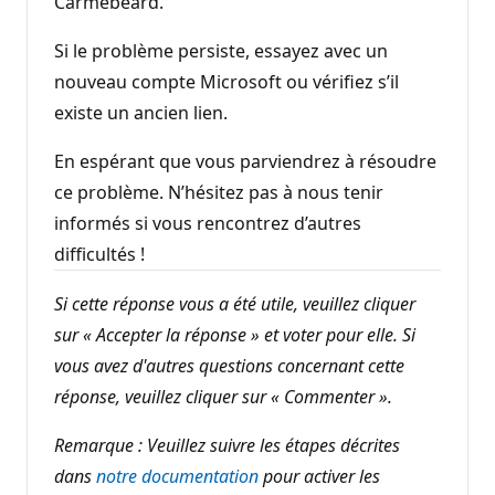
Carmebeard.
Si le problème persiste, essayez avec un
nouveau compte Microsoft ou vérifiez s’il
existe un ancien lien.
En espérant que vous parviendrez à résoudre
ce problème. N’hésitez pas à nous tenir
informés si vous rencontrez d’autres
difficultés !
Si cette réponse vous a été utile, veuillez cliquer
sur « Accepter la réponse » et voter pour elle. Si
vous avez d'autres questions concernant cette
réponse, veuillez cliquer sur « Commenter ».
Remarque : Veuillez suivre les étapes décrites
dans
notre documentation
pour activer les