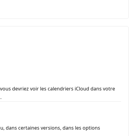
vous devriez voir les calendriers iCloud dans votre
.
 ou, dans certaines versions, dans les options