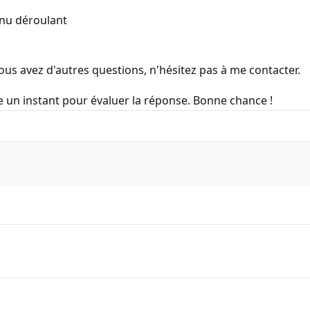
enu déroulant
vous avez d'autres questions, n'hésitez pas à me contacter.
e un instant pour évaluer la réponse. Bonne chance !