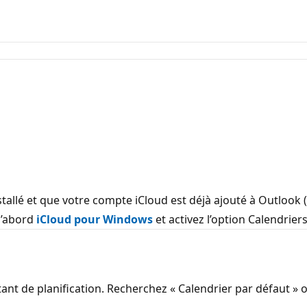
tallé et que votre compte iCloud est déjà ajouté à Outlook (
 d’abord
iCloud pour Windows
et activez l’option Calendriers
istant de planification. Recherchez « Calendrier par défaut »