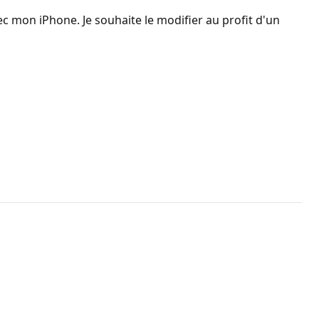
 mon iPhone. Je souhaite le modifier au profit d'un