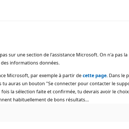
pas sur une section de l'assistance Microsoft. On n'a pas la p
 des informations données.
ance Microsoft, par exemple à partir de
cette page
. Dans le 
bas tu auras un bouton "Se connecter pour contacter le suppo
fois la sélection faite et confirmée, tu devrais avoir le cho
onnent habituellement de bons résultats…