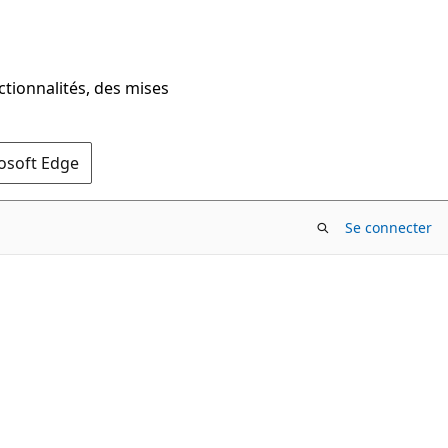
ctionnalités, des mises
rosoft Edge
Se connecter