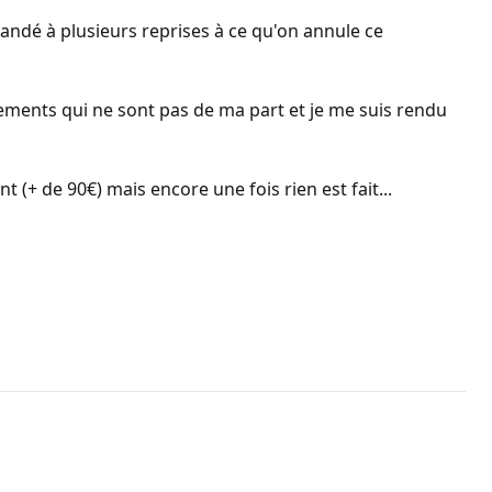
mandé à plusieurs reprises à ce qu'on annule ce
vements qui ne sont pas de ma part et je me suis rendu
(+ de 90€) mais encore une fois rien est fait...