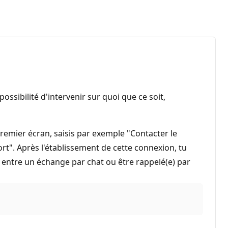
ossibilité d'intervenir sur quoi que ce soit,
premier écran, saisis par exemple "Contacter le
rt". Après l'établissement de cette connexion, tu
ix entre un échange par chat ou être rappelé(e) par