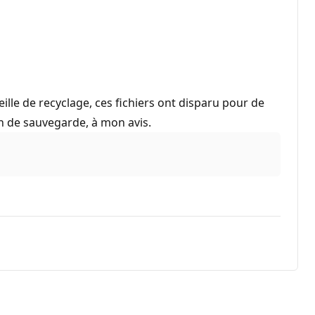
le de recyclage, ces fichiers ont disparu pour de
on de sauvegarde, à mon avis.