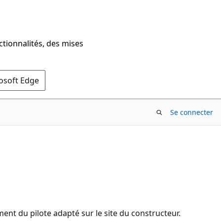
ctionnalités, des mises
rosoft Edge
Se connecter
 du pilote adapté sur le site du constructeur.