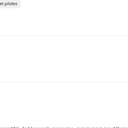
t pilotes