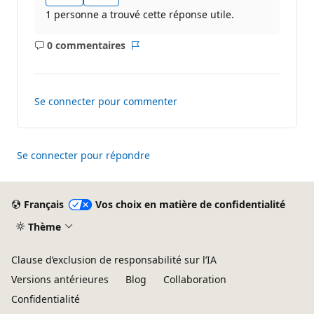
1 personne a trouvé cette réponse utile.
0 commentaires
Aucun
Rapport
commentaire
Se connecter pour commenter
Se connecter pour répondre
Français
Vos choix en matière de confidentialité
Thème
Clause d’exclusion de responsabilité sur l’IA
Versions antérieures
Blog
Collaboration
Confidentialité