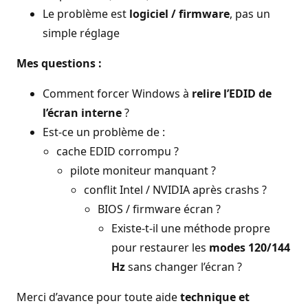
Le problème est
logiciel / firmware
, pas un
simple réglage
Mes questions :
Comment forcer Windows à
relire l’EDID de
l’écran interne
?
Est-ce un problème de :
cache EDID corrompu ?
pilote moniteur manquant ?
conflit Intel / NVIDIA après crashs ?
BIOS / firmware écran ?
Existe-t-il une méthode propre
pour restaurer les
modes 120/144
Hz
sans changer l’écran ?
Merci d’avance pour toute aide
technique et