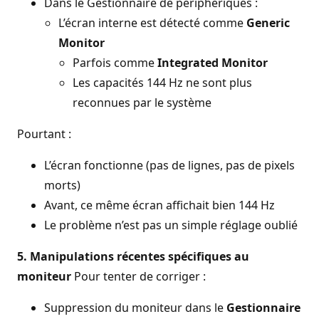
Dans le Gestionnaire de périphériques :
L’écran interne est détecté comme
Generic
Monitor
Parfois comme
Integrated Monitor
Les capacités 144 Hz ne sont plus
reconnues par le système
Pourtant :
L’écran fonctionne (pas de lignes, pas de pixels
morts)
Avant, ce même écran affichait bien 144 Hz
Le problème n’est pas un simple réglage oublié
5. Manipulations récentes spécifiques au
moniteur
Pour tenter de corriger :
Suppression du moniteur dans le
Gestionnaire