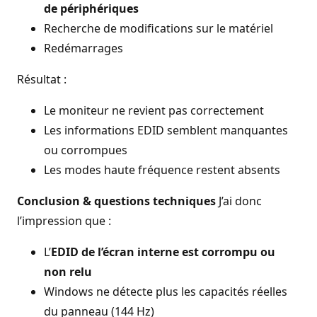
de périphériques
Recherche de modifications sur le matériel
Redémarrages
Résultat :
Le moniteur ne revient pas correctement
Les informations EDID semblent manquantes
ou corrompues
Les modes haute fréquence restent absents
Conclusion & questions techniques
J’ai donc
l’impression que :
L’
EDID de l’écran interne est corrompu ou
non relu
Windows ne détecte plus les capacités réelles
du panneau (144 Hz)