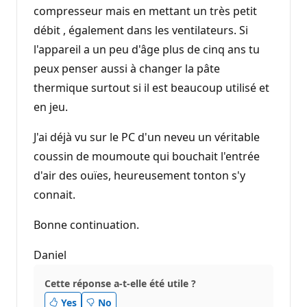
compresseur mais en mettant un très petit
débit , également dans les ventilateurs. Si
l'appareil a un peu d'âge plus de cinq ans tu
peux penser aussi à changer la pâte
thermique surtout si il est beaucoup utilisé et
en jeu.
J'ai déjà vu sur le PC d'un neveu un véritable
coussin de moumoute qui bouchait l'entrée
d'air des ouïes, heureusement tonton s'y
connait.
Bonne continuation.
Daniel
Cette réponse a-t-elle été utile ?
Yes
No