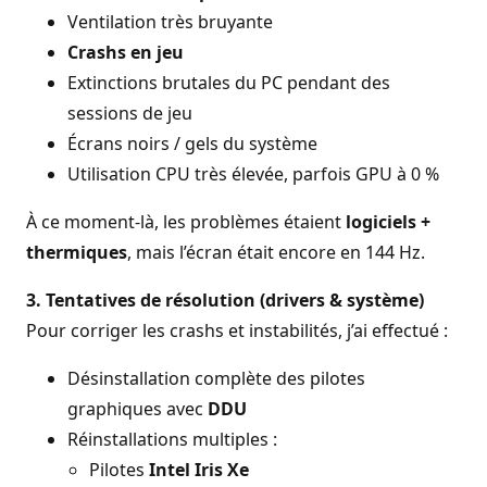
Ventilation très bruyante
Crashs en jeu
Extinctions brutales du PC pendant des
sessions de jeu
Écrans noirs / gels du système
Utilisation CPU très élevée, parfois GPU à 0 %
À ce moment-là, les problèmes étaient
logiciels +
thermiques
, mais l’écran était encore en 144 Hz.
3. Tentatives de résolution (drivers & système)
Pour corriger les crashs et instabilités, j’ai effectué :
Désinstallation complète des pilotes
graphiques avec
DDU
Réinstallations multiples :
Pilotes
Intel Iris Xe