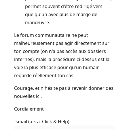
permet souvent d'être redirigé vers
quelqu'un avec plus de marge de
manœuvre.
Le forum communautaire ne peut
malheureusement pas agir directement sur
ton compte (on n'a pas accès aux dossiers
internes), mais la procédure ci-dessus est la
voie la plus efficace pour qu'un humain
regarde réellement ton cas.
Courage, et n'hésite pas à revenir donner des
nouvelles ici.
Cordialement
Ismaïl (a.k.a. Click & Help)