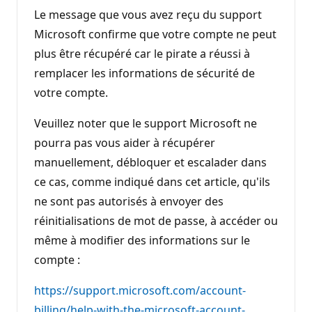
Le message que vous avez reçu du support
Microsoft confirme que votre compte ne peut
plus être récupéré car le pirate a réussi à
remplacer les informations de sécurité de
votre compte.
Veuillez noter que le support Microsoft ne
pourra pas vous aider à récupérer
manuellement, débloquer et escalader dans
ce cas, comme indiqué dans cet article, qu'ils
ne sont pas autorisés à envoyer des
réinitialisations de mot de passe, à accéder ou
même à modifier des informations sur le
compte :
https://support.microsoft.com/account-
billing/help-with-the-microsoft-account-