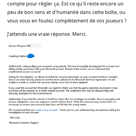
compte pour régler ça. Est-ce qu'il reste encore un
peu de bon sens et d'humanité dans cette boîte, ou
vous vous en foutez complètement de vos joueurs ?
J'attends une vraie réponse. Merci.