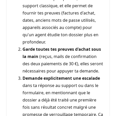
support classique, et elle permet de
fournir tes preuves (factures d'achat,
dates, anciens mots de passe utilisés,
appareils associés au compte) pour
qu'un agent étudie ton dossier plus en
profondeur.
Garde toutes tes preuves d'achat sous
la main
(reçus, mails de confirmation
des deux paiements de 30 €), elles seront
nécessaires pour appuyer ta demande.
Demande explicitement une escalade
dans ta réponse au support ou dans le
formulaire, en mentionnant que le
dossier a déjà été traité une première
fois sans résultat concret malgré une
promesse de verrouillage temporaire. Ça