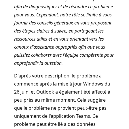
afin de diagnostiquer et de résoudre ce problème
pour vous. Cependant, notre rôle se limite à vous
fournir des conseils généraux en vous proposant
des étapes claires à suivre, en partageant les
ressources utiles et en vous orientant vers les
canaux d'assistance appropriés afin que vous
puissiez collaborer avec l'équipe compétente pour
approfondir la question.
D'après votre description, le problème a
commencé après la mise à jour Windows du
26 juin, et Outlook a également été affecté à
peu près au même moment. Cela suggère
que le problème ne provient peut-être pas
uniquement de l'application Teams. Ce
problème peut être lié à des données