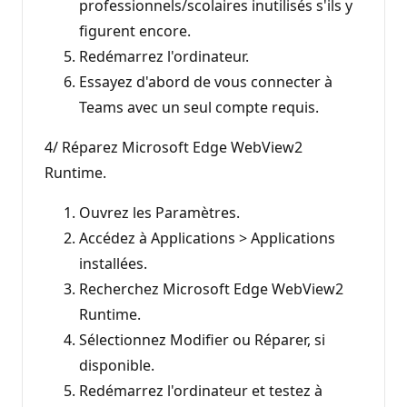
professionnels/scolaires inutilisés s'ils y
figurent encore.
Redémarrez l'ordinateur.
Essayez d'abord de vous connecter à
Teams avec un seul compte requis.
4/ Réparez Microsoft Edge WebView2
Runtime.
Ouvrez les Paramètres.
Accédez à Applications > Applications
installées.
Recherchez Microsoft Edge WebView2
Runtime.
Sélectionnez Modifier ou Réparer, si
disponible.
Redémarrez l'ordinateur et testez à