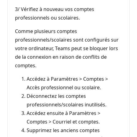
3/ Vérifiez à nouveau vos comptes
professionnels ou scolaires.
Comme plusieurs comptes
professionnels/scolaires sont configurés sur
votre ordinateur, Teams peut se bloquer lors
de la connexion en raison de conflits de
comptes.
Accédez à Paramètres > Comptes >
Accès professionnel ou scolaire.
Déconnectez les comptes
professionnels/scolaires inutilisés.
Accédez ensuite à Paramètres >
Comptes > Courriel et comptes.
Supprimez les anciens comptes