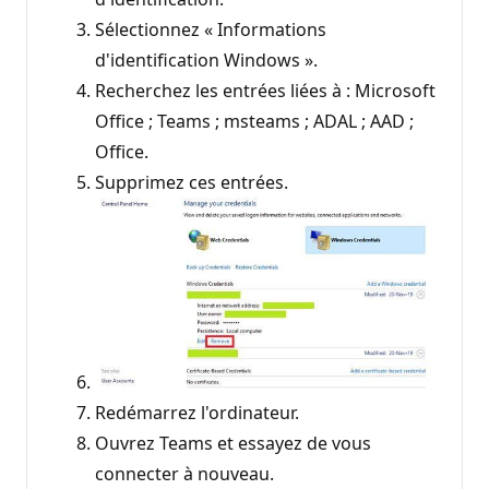
Sélectionnez « Informations
d'identification Windows ».
Recherchez les entrées liées à : Microsoft
Office ; Teams ; msteams ; ADAL ; AAD ;
Office.
Supprimez ces entrées.
Redémarrez l'ordinateur.
Ouvrez Teams et essayez de vous
connecter à nouveau.