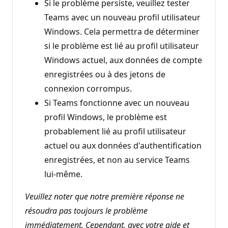
Si le problème persiste, veuillez tester
Teams avec un nouveau profil utilisateur
Windows. Cela permettra de déterminer
si le problème est lié au profil utilisateur
Windows actuel, aux données de compte
enregistrées ou à des jetons de
connexion corrompus.
Si Teams fonctionne avec un nouveau
profil Windows, le problème est
probablement lié au profil utilisateur
actuel ou aux données d'authentification
enregistrées, et non au service Teams
lui-même.
Veuillez noter que notre première réponse ne
résoudra pas toujours le problème
immédiatement. Cependant, avec votre aide et