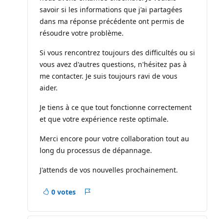
savoir si les informations que j'ai partagées
dans ma réponse précédente ont permis de
résoudre votre problème.
Si vous rencontrez toujours des difficultés ou si
vous avez d'autres questions, n'hésitez pas à
me contacter. Je suis toujours ravi de vous
aider.
Je tiens à ce que tout fonctionne correctement
et que votre expérience reste optimale.
Merci encore pour votre collaboration tout au
long du processus de dépannage.
J'attends de vos nouvelles prochainement.
0 votes
Rapport