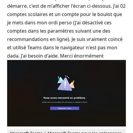
démarre, c'est de m'afficher l'écran ci-dessous. J'ai 02
comptes scolaires et un compte pour le boulot que
je mets dans mon ordi perso (J'ai désactivé ces
comptes dans les paramètres suivant une des
recommandations en ligne). Je suis vraiment coincé
et utilisé Teams dans le navigateur n'est pas mon
dada. J'ai besoin d'aide. Merci énormément