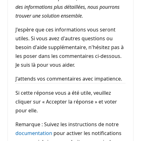
des informations plus détaillées, nous pourrons
trouver une solution ensemble.
J'espère que ces informations vous seront
utiles. Si vous avez d'autres questions ou
besoin d'aide supplémentaire, n'hésitez pas à
les poser dans les commentaires ci-dessous.
Je suis là pour vous aider.
J'attends vos commentaires avec impatience.
Si cette réponse vous a été utile, veuillez
cliquer sur « Accepter la réponse » et voter
pour elle.
Remarque : Suivez les instructions de notre
documentation
pour activer les notifications