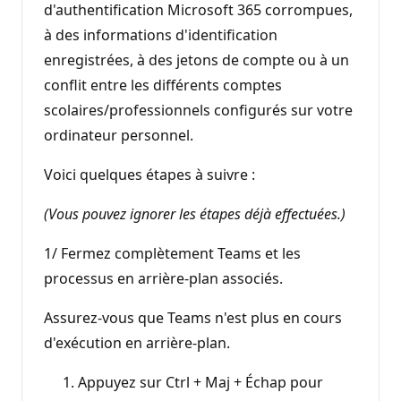
d'authentification Microsoft 365 corrompues,
à des informations d'identification
enregistrées, à des jetons de compte ou à un
conflit entre les différents comptes
scolaires/professionnels configurés sur votre
ordinateur personnel.
Voici quelques étapes à suivre :
(Vous pouvez ignorer les étapes déjà effectuées.)
1/ Fermez complètement Teams et les
processus en arrière-plan associés.
Assurez-vous que Teams n'est plus en cours
d'exécution en arrière-plan.
Appuyez sur Ctrl + Maj + Échap pour