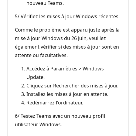
nouveau Teams.
5/ Vérifiez les mises à jour Windows récentes.
Comme le problème est apparu juste après la
mise à jour Windows du 26 juin, veuillez
également vérifier si des mises à jour sont en
attente ou facultatives.
Accédez à Paramètres > Windows
Update.
Cliquez sur Rechercher des mises à jour.
Installez les mises à jour en attente.
Redémarrez l'ordinateur.
6/ Testez Teams avec un nouveau profil
utilisateur Windows.