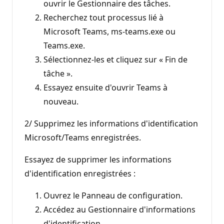
ouvrir le Gestionnaire des tâches.
Recherchez tout processus lié à
Microsoft Teams, ms-teams.exe ou
Teams.exe.
Sélectionnez-les et cliquez sur « Fin de
tâche ».
Essayez ensuite d'ouvrir Teams à
nouveau.
2/ Supprimez les informations d'identification
Microsoft/Teams enregistrées.
Essayez de supprimer les informations
d'identification enregistrées :
Ouvrez le Panneau de configuration.
Accédez au Gestionnaire d'informations
d'identification.