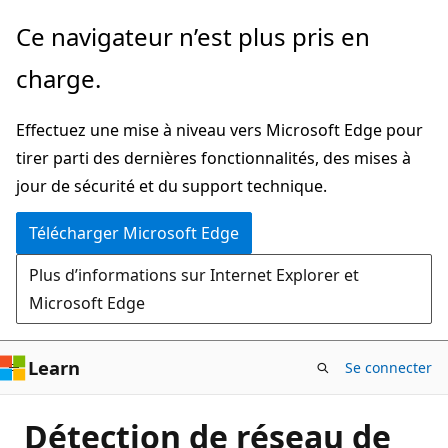
Passer
Ce navigateur n’est plus pris en
directement
charge.
au
contenu
Effectuez une mise à niveau vers Microsoft Edge pour
principal
tirer parti des dernières fonctionnalités, des mises à
jour de sécurité et du support technique.
Télécharger Microsoft Edge
Plus d’informations sur Internet Explorer et
Microsoft Edge
Learn
Se connecter
Détection de réseau de