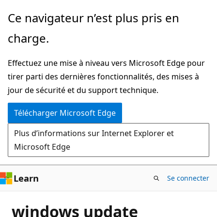
Passer
Ce navigateur n’est plus pris en
directement
charge.
au
contenu
Effectuez une mise à niveau vers Microsoft Edge pour
principal
tirer parti des dernières fonctionnalités, des mises à
jour de sécurité et du support technique.
Télécharger Microsoft Edge
Plus d’informations sur Internet Explorer et
Microsoft Edge
Learn
Se connecter
windows update