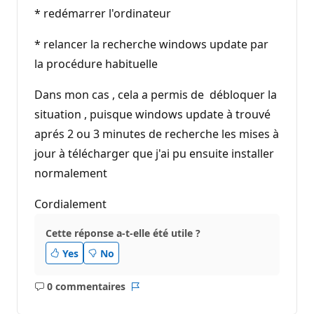
* redémarrer l'ordinateur
* relancer la recherche windows update par
la procédure habituelle
Dans mon cas , cela a permis de débloquer la
situation , puisque windows update à trouvé
aprés 2 ou 3 minutes de recherche les mises à
jour à télécharger que j'ai pu ensuite installer
normalement
Cordialement
Cette réponse a-t-elle été utile ?
Yes
No
0 commentaires
Aucun
Rapport
commentaire