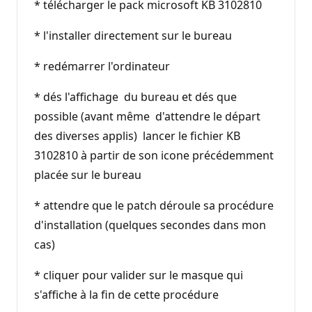
* télécharger le pack microsoft KB 3102810
* l'installer directement sur le bureau
* redémarrer l'ordinateur
* dés l'affichage du bureau et dés que
possible (avant même d'attendre le départ
des diverses applis) lancer le fichier KB
3102810 à partir de son icone précédemment
placée sur le bureau
* attendre que le patch déroule sa procédure
d'installation (quelques secondes dans mon
cas)
* cliquer pour valider sur le masque qui
s'affiche à la fin de cette procédure