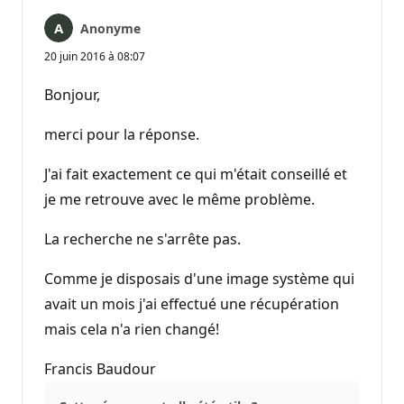
Anonyme
20 juin 2016 à 08:07
Bonjour,
merci pour la réponse.
J'ai fait exactement ce qui m'était conseillé et
je me retrouve avec le même problème.
La recherche ne s'arrête pas.
Comme je disposais d'une image système qui
avait un mois j'ai effectué une récupération
mais cela n'a rien changé!
Francis Baudour