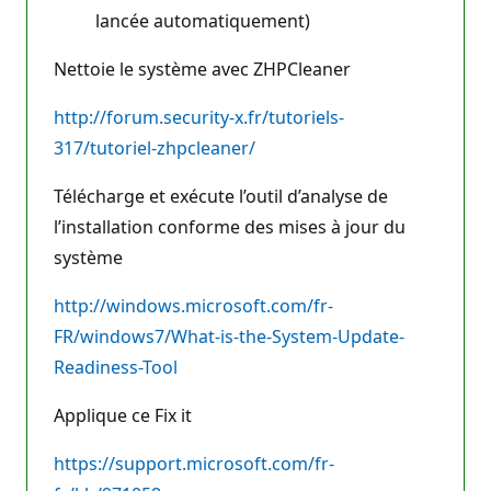
lancée automatiquement)
Nettoie le système avec ZHPCleaner
http://forum.security-x.fr/tutoriels-
317/tutoriel-zhpcleaner/
Télécharge et exécute l’outil d’analyse de
l’installation conforme des mises à jour du
système
http://windows.microsoft.com/fr-
FR/windows7/What-is-the-System-Update-
Readiness-Tool
Applique ce Fix it
https://support.microsoft.com/fr-