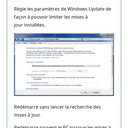
Règle les paramètres de Windows Update de
façon à pouvoir limiter les mises à
jour installées.
Redémarre sans lancer la recherche des
mises à jour.
Redémarre souvent le PC lorsque les mises à