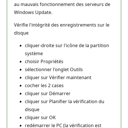
au mauvais fonctionnement des serveurs de
Windows Update.
Vérifie l'intégrité des enregistrements sur le
disque
cliquer-droite sur l'icône de la partition
système
choisir Propriétés
sélectionner l'onglet Outils
cliquer sur Vérifier maintenant
cocher les 2 cases
cliquer sur Démarrer
cliquer sur Planifier la vérification du
disque
cliquer sur OK
redémarrer le PC (la vérification est