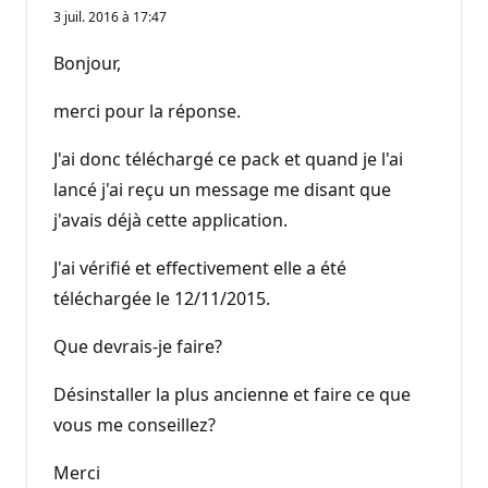
3 juil. 2016 à 17:47
Bonjour,
merci pour la réponse.
J'ai donc téléchargé ce pack et quand je l'ai
lancé j'ai reçu un message me disant que
j'avais déjà cette application.
J'ai vérifié et effectivement elle a été
téléchargée le 12/11/2015.
Que devrais-je faire?
Désinstaller la plus ancienne et faire ce que
vous me conseillez?
Merci