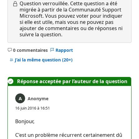
Question verrouillée.
Cette question a été
migrée à partir de la Communauté Support
Microsoft. Vous pouvez voter pour indiquer
si elle est utile, mais vous ne pouvez pas
ajouter de commentaires ou de réponses ni
suivre la question.
0 commentaires
Rapport
Aucun
commentaire
J’ai la même question
(20+)
Réponse acceptée par l’auteur de la question
Anonyme
16 juin 2016 à 16:51
Bonjour,
C'est un problème récurrent certainement dû