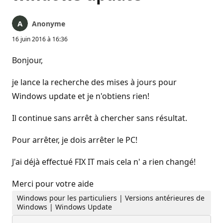
Anonyme
16 juin 2016 à 16:36
Bonjour,
je lance la recherche des mises à jours pour
Windows update et je n'obtiens rien!
Il continue sans arrêt à chercher sans résultat.
Pour arrêter, je dois arrêter le PC!
J'ai déjà effectué FIX IT mais cela n' a rien changé!
Merci pour votre aide
Windows pour les particuliers | Versions antérieures de
Windows | Windows Update