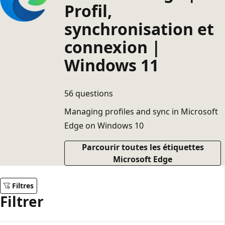
Profil,
synchronisation et
connexion |
Windows 11
56 questions
Managing profiles and sync in Microsoft
Edge on Windows 10
Parcourir toutes les étiquettes
Microsoft Edge
Filtres
Filtrer