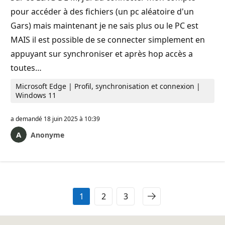
pour accéder à des fichiers (un pc aléatoire d'un
Gars) mais maintenant je ne sais plus ou le PC est
MAIS il est possible de se connecter simplement en
appuyant sur synchroniser et après hop accès a
toutes…
Microsoft Edge | Profil, synchronisation et connexion |
Windows 11
a demandé
18 juin 2025 à 10:39
Anonyme
1
2
3