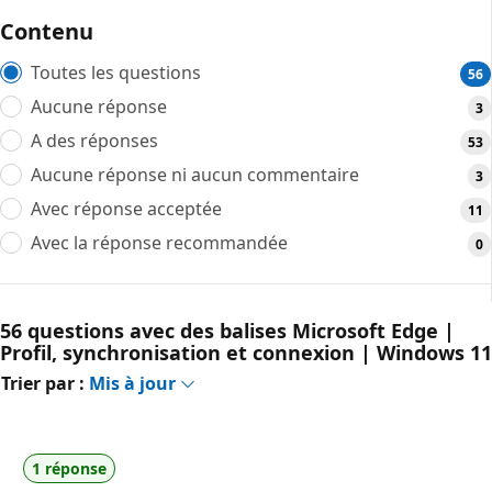
Contenu
Toutes les questions
56
Aucune réponse
3
A des réponses
53
Aucune réponse ni aucun commentaire
3
Avec réponse acceptée
11
Avec la réponse recommandée
0
56 questions avec des balises Microsoft Edge |
Profil, synchronisation et connexion | Windows 11
Trier par :
Mis à jour
1 réponse