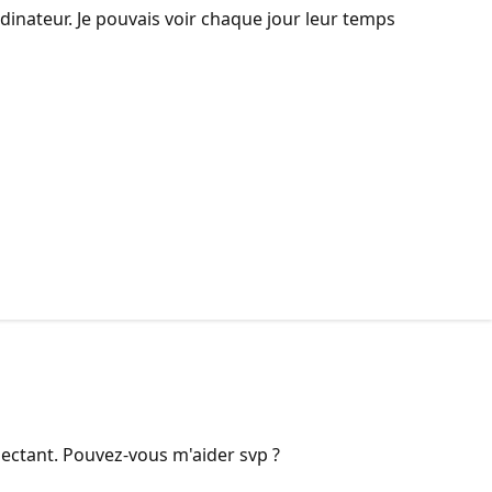
dinateur. Je pouvais voir chaque jour leur temps
nectant. Pouvez-vous m'aider svp ?