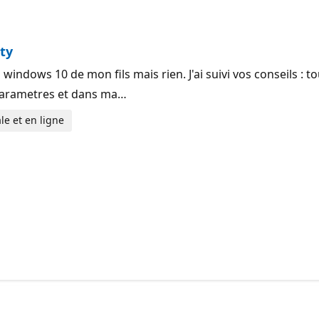
ty
windows 10 de mon fils mais rien. J'ai suivi vos conseils : to
 parametres et dans ma…
le et en ligne