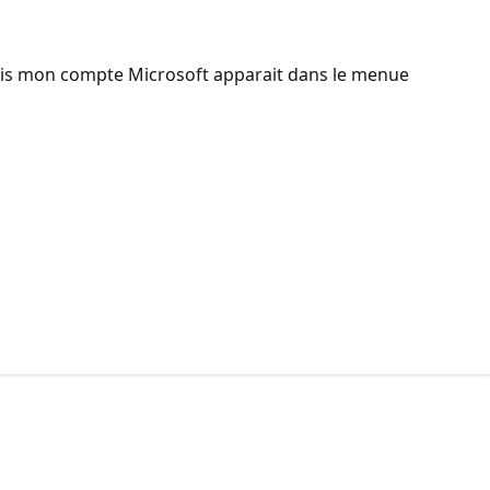
 mais mon compte Microsoft apparait dans le menue