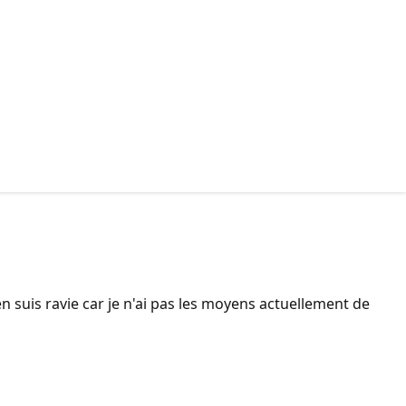
n suis ravie car je n'ai pas les moyens actuellement de