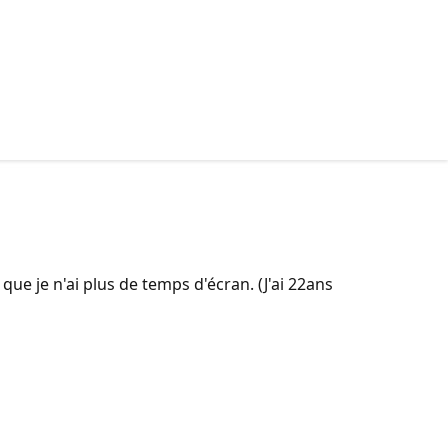
ue je n'ai plus de temps d'écran. (J'ai 22ans