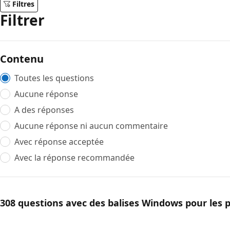
Filtres
Filtrer
Contenu
Toutes les questions
Aucune réponse
A des réponses
Aucune réponse ni aucun commentaire
Avec réponse acceptée
Avec la réponse recommandée
308 questions avec des balises Windows pour les pa