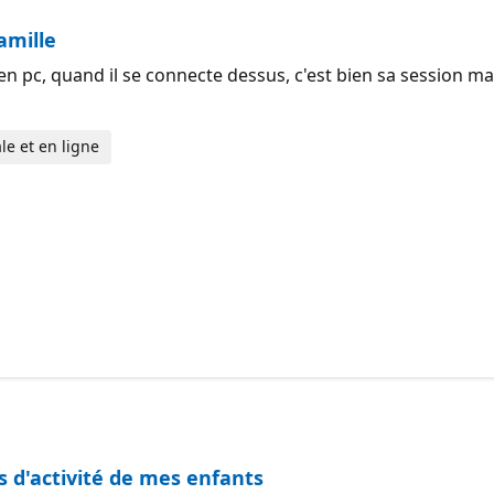
amille
ien pc, quand il se connecte dessus, c'est bien sa session
le et en ligne
s d'activité de mes enfants