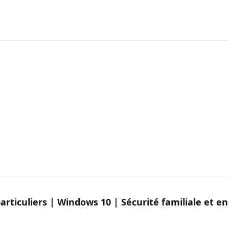
rticuliers | Windows 10 | Sécurité familiale et en