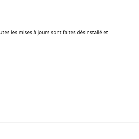
utes les mises à jours sont faites désinstallé et