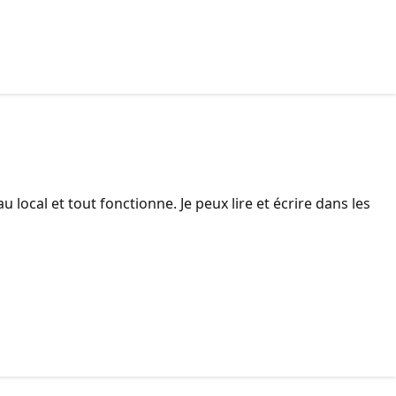
local et tout fonctionne. Je peux lire et écrire dans les