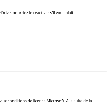
e. pourriez le réactiver s'il vous plait
x conditions de licence Microsoft. À la suite de la