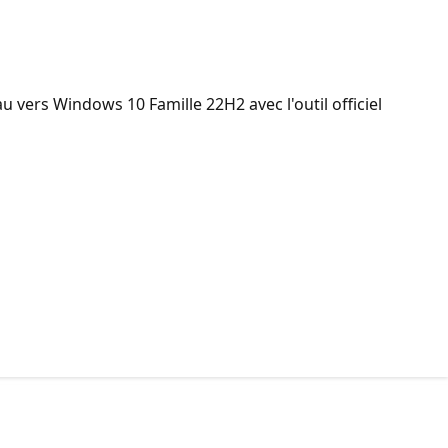
u vers Windows 10 Famille 22H2 avec l'outil officiel