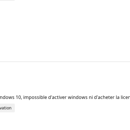
ndows 10, impossible d'activer windows ni d'acheter la lic
vation