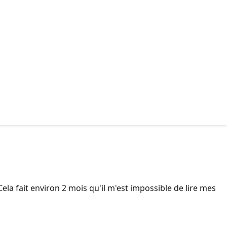
ela fait environ 2 mois qu'il m'est impossible de lire mes