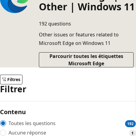
Other | Windows 11
192 questions
Other issues or features related to
Microsoft Edge on Windows 11
Parcourir toutes les étiquettes
Microsoft Edge
Filtres
Filtrer
Contenu
Toutes les questions
192
Aucune réponse
1