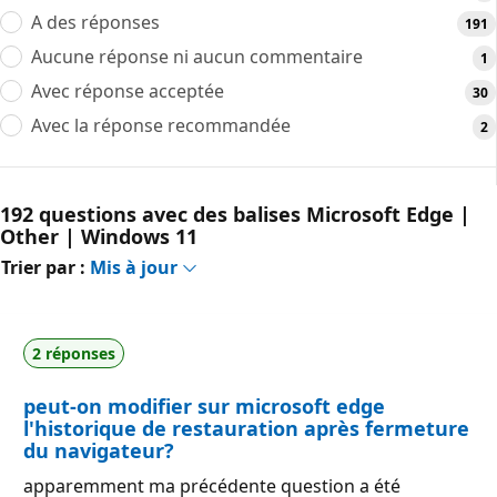
A des réponses
191
Aucune réponse ni aucun commentaire
1
Avec réponse acceptée
30
Avec la réponse recommandée
2
192 questions avec des balises Microsoft Edge |
Other | Windows 11
Trier par :
Mis à jour
2 réponses
peut-on modifier sur microsoft edge
l'historique de restauration après fermeture
du navigateur?
apparemment ma précédente question a été