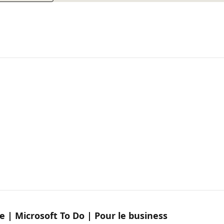
ce | Microsoft To Do | Pour le business