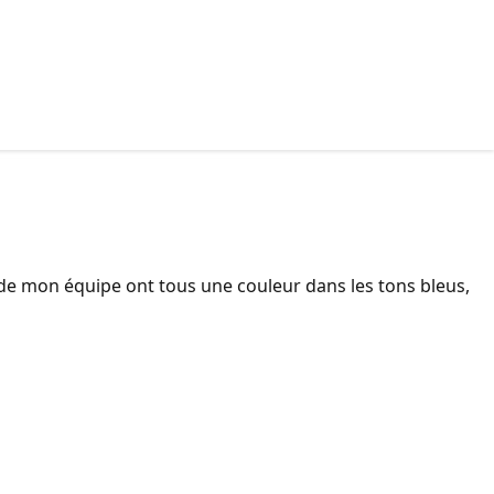
es de mon équipe ont tous une couleur dans les tons bleus,