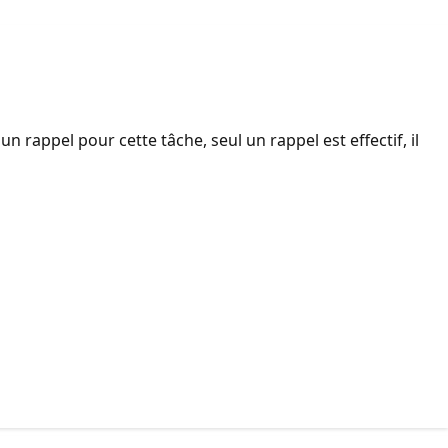
rappel pour cette tâche, seul un rappel est effectif, il