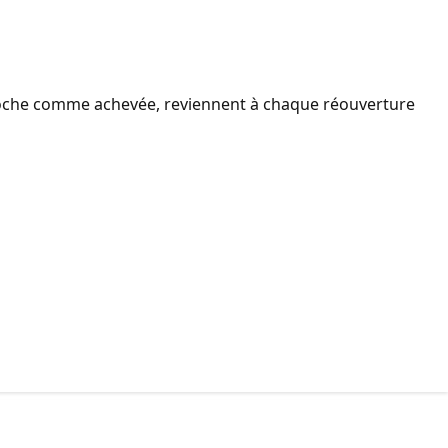
 je coche comme achevée, reviennent à chaque réouverture