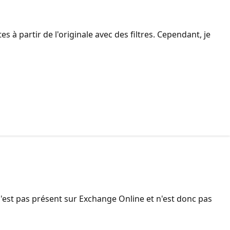
tes à partir de l'originale avec des filtres. Cependant, je
n'est pas présent sur Exchange Online et n'est donc pas