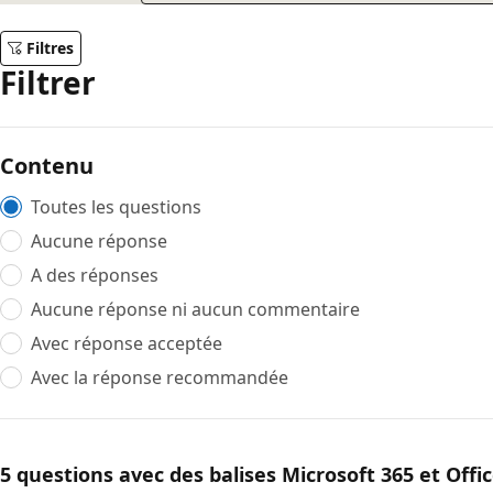
Filtres
Filtrer
Contenu
Toutes les questions
Aucune réponse
A des réponses
Aucune réponse ni aucun commentaire
Avec réponse acceptée
Avec la réponse recommandée
5 questions avec des balises Microsoft 365 et Offi