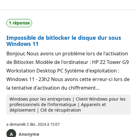
1 réponse
Impossible de bitlocker le disque dur sous
Windows 11
Bonjour, Nous avons un problème lors de l'activation
de Bitlocker. Modèle de l'ordinateur : HP Z2 Tower G9
Workstation Desktop PC Système d'exploitation :
Windows 11 - 23h2 Nous avons cette erreur-ci lors de
la tentative d'activation du chiffrement…
Windows pour les entreprises | Client Windows pour les
professionnels de l’informatique | Appareils et
déploiement | Clé de récupération
a demandé
2 déc. 2024 à 15:07
Anonyme