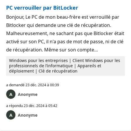
PC verrouiller par BitLocker
Bonjour, Le PC de mon beau-frère est verrouillé par
Bitlocker qui demande une clé de récupération.
Malheureusement, ne sachant pas que Bitlocker était
activé sur son PC, il n'a pas de mot de passe, ni de clé
de récupération. Même sur son compte…
Windows pour les entreprises | Client Windows pour les
professionnels de l’informatique | Appareils et
déploiement | Clé de récupération
a demandé
23 déc. 2024 à 00:39
Anonyme
a répondu
23 déc. 2024 à 05:42
Anonyme