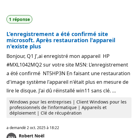
1 réponse
L’enregistrement a été confirmé site
microsoft. Après restauration l'appareil
n'existe plus
Bonjour, Q1 J',ai enregistré mon appareil HP
#MXL1042MQ2 sur votre site MSN: L’enregistrement
a été confirmé NT5HP3N En faisant une restauration
d'image système l'appareil n'était plus en mesure de
lire le disque. J'ai dû réinstallé win11 sans clé. …
Windows pour les entreprises | Client Windows pour les
professionnels de l’informatique | Appareils et
déploiement | Clé de récupération
a demandé
2 oct. 2025 à 18:22
Robert Noël