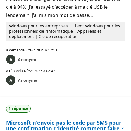
clé à 94%. J'ai essayé d'accéder à ma clé USB le
lendemain, j'ai mis mon mot de passe…
Windows pour les entreprises | Client Windows pour les
professionnels de l’informatique | Appareils et
déploiement | Clé de récupération
a demandé
3 févr. 2025 à 17:13
Anonyme
a répondu
4 févr. 2025 à 08:42
Anonyme
1 réponse
Microsoft n'envoie pas le code par SMS pour
une confirmation d'identité comment faire ?