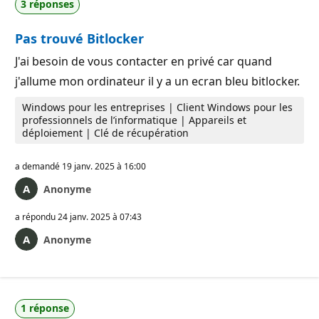
3 réponses
Pas trouvé Bitlocker
J'ai besoin de vous contacter en privé car quand
j'allume mon ordinateur il y a un ecran bleu bitlocker.
Windows pour les entreprises | Client Windows pour les
professionnels de l’informatique | Appareils et
déploiement | Clé de récupération
a demandé
19 janv. 2025 à 16:00
Anonyme
a répondu
24 janv. 2025 à 07:43
Anonyme
1 réponse