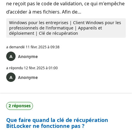
ne reçoit pas le code de validation, ce qui m'empêche
d’accéder à mes fichiers. Afin de…
Windows pour les entreprises | Client Windows pour les
professionnels de l’informatique | Appareils et
déploiement | Clé de récupération
a demandé
11 févr. 2025 à 09:38
Anonyme
a répondu
12 févr. 2025 à 01:00
Anonyme
2 réponses
Que faire quand la clé de récupération
BitLocker ne fonctionne pas ?