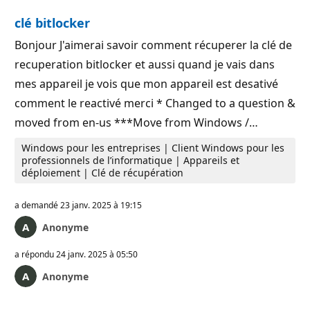
clé bitlocker
Bonjour J'aimerai savoir comment récuperer la clé de
recuperation bitlocker et aussi quand je vais dans
mes appareil je vois que mon appareil est desativé
comment le reactivé merci * Changed to a question &
moved from en-us ***Move from Windows /…
Windows pour les entreprises | Client Windows pour les
professionnels de l’informatique | Appareils et
déploiement | Clé de récupération
a demandé
23 janv. 2025 à 19:15
Anonyme
a répondu
24 janv. 2025 à 05:50
Anonyme