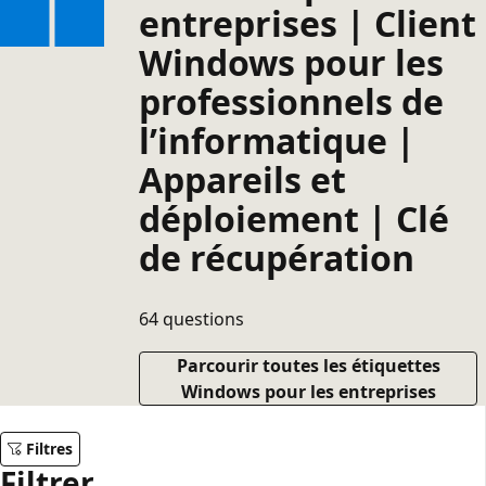
entreprises | Client
Windows pour les
professionnels de
l’informatique |
Appareils et
déploiement | Clé
de récupération
64 questions
Parcourir toutes les étiquettes
Windows pour les entreprises
Filtres
Filtrer