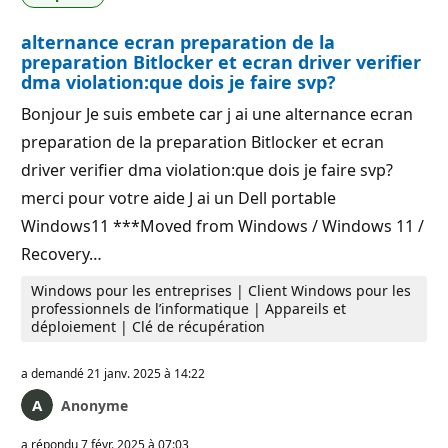
alternance ecran preparation de la
preparation Bitlocker et ecran driver verifier
dma violation:que dois je faire svp?
Bonjour Je suis embete car j ai une alternance ecran
preparation de la preparation Bitlocker et ecran
driver verifier dma violation:que dois je faire svp?
merci pour votre aide J ai un Dell portable
Windows11 ***Moved from Windows / Windows 11 /
Recovery…
Windows pour les entreprises | Client Windows pour les
professionnels de l’informatique | Appareils et
déploiement | Clé de récupération
a demandé
21 janv. 2025 à 14:22
Anonyme
a répondu
7 févr. 2025 à 07:03