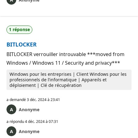
1 réponse
BITLOCKER
BITLOCKER verrouiller introuvable ***moved from
Windows / Windows 11 / Security and privacy***
Windows pour les entreprises | Client Windows pour les
professionnels de l’informatique | Appareils et
déploiement | Clé de récupération
a demandé
3 déc. 2024 à 23:41
Anonyme
a répondu
4 déc. 2024 à 07:31
Anonyme