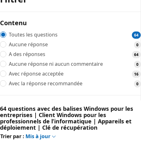
Contenu
Toutes les questions
64
Aucune réponse
0
A des réponses
64
Aucune réponse ni aucun commentaire
0
Avec réponse acceptée
16
Avec la réponse recommandée
0
64 questions avec des balises Windows pour les
entreprises | Client Windows pour les
professionnels de l’informatique | Appareils et
déploiement | Clé de récupération
Trier par :
Mis à jour