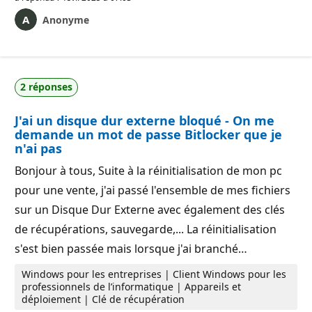
Anonyme
2 réponses
J'ai un disque dur externe bloqué - On me
demande un mot de passe Bitlocker que je
n'ai pas
Bonjour à tous, Suite à la réinitialisation de mon pc
pour une vente, j'ai passé l'ensemble de mes fichiers
sur un Disque Dur Externe avec également des clés
de récupérations, sauvegarde,... La réinitialisation
s'est bien passée mais lorsque j'ai branché…
Windows pour les entreprises | Client Windows pour les
professionnels de l’informatique | Appareils et
déploiement | Clé de récupération