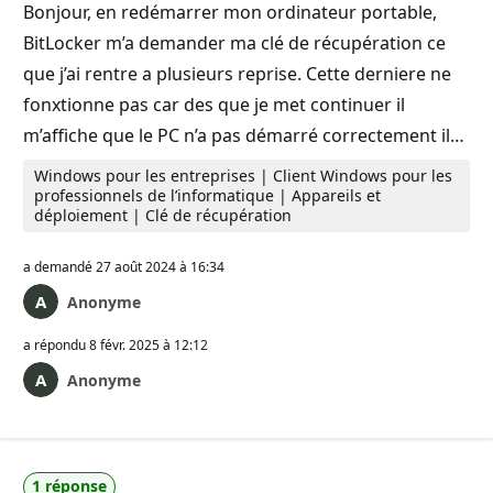
Bonjour, en redémarrer mon ordinateur portable,
BitLocker m’a demander ma clé de récupération ce
que j’ai rentre a plusieurs reprise. Cette derniere ne
fonxtionne pas car des que je met continuer il
m’affiche que le PC n’a pas démarré correctement il…
Windows pour les entreprises | Client Windows pour les
professionnels de l’informatique | Appareils et
déploiement | Clé de récupération
a demandé
27 août 2024 à 16:34
Anonyme
a répondu
8 févr. 2025 à 12:12
Anonyme
1 réponse