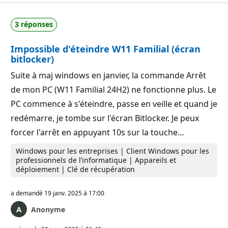
3 réponses
Impossible d'éteindre W11 Familial (écran
bitlocker)
Suite à maj windows en janvier, la commande Arrêt
de mon PC (W11 Familial 24H2) ne fonctionne plus. Le
PC commence à s'éteindre, passe en veille et quand je
redémarre, je tombe sur l'écran Bitlocker. Je peux
forcer l'arrêt en appuyant 10s sur la touche…
Windows pour les entreprises | Client Windows pour les
professionnels de l’informatique | Appareils et
déploiement | Clé de récupération
a demandé
19 janv. 2025 à 17:00
Anonyme