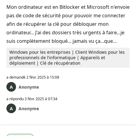
Mon ordinateur est en Bitlocker et Microsoft n'envoie
pas de code de sécurité pour pouvoir me connecter
afin de récupérer la clé pour débloquer mon
ordinateur... J'ai des dossiers très urgents à faire...je
suis complètement bloqué... jamais vu ça...que…
Windows pour les entreprises | Client Windows pour les
professionnels de l’informatique | Appareils et
déploiement | Clé de récupération
a demandé
2 févr. 2025 à 15:08
Anonyme
a répondu
3 févr. 2025 à 07:34
Anonyme