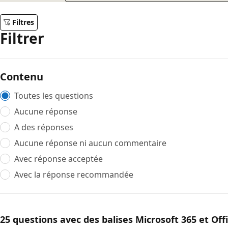
Filtres
Filtrer
Contenu
Toutes les questions
Aucune réponse
A des réponses
Aucune réponse ni aucun commentaire
Avec réponse acceptée
Avec la réponse recommandée
25 questions avec des balises Microsoft 365 et Off