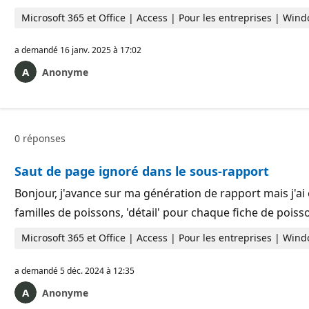
Microsoft 365 et Office | Access | Pour les entreprises | Win
a demandé
16 janv. 2025 à 17:02
Anonyme
0 réponses
Saut de page ignoré dans le sous-rapport
Bonjour, j'avance sur ma génération de rapport mais j'ai 
familles de poissons, 'détail' pour chaque fiche de pois
Microsoft 365 et Office | Access | Pour les entreprises | Win
a demandé
5 déc. 2024 à 12:35
Anonyme