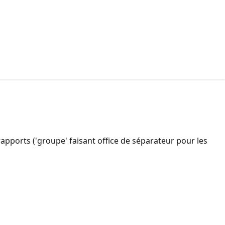
rapports ('groupe' faisant office de séparateur pour les