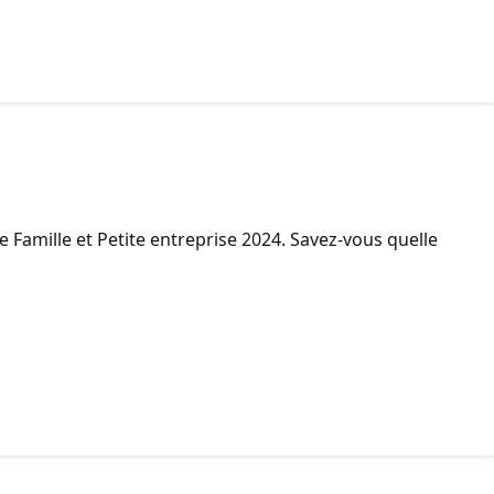
Famille et Petite entreprise 2024. Savez-vous quelle