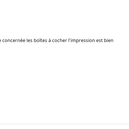
 concernée les boîtes à cocher l'impression est bien