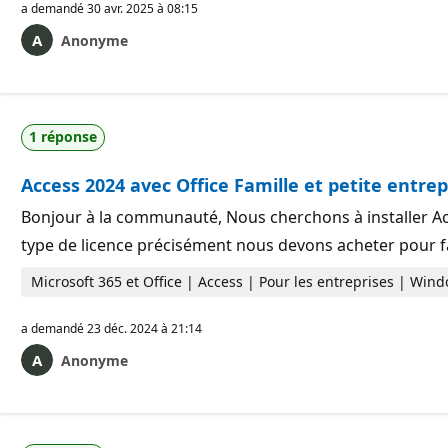
a demandé
30 avr. 2025 à 08:15
Anonyme
1 réponse
Access 2024 avec Office Famille et petite entrep
Bonjour à la communauté, Nous cherchons à installer Acc
type de licence précisément nous devons acheter pour f
Microsoft 365 et Office | Access | Pour les entreprises | Win
a demandé
23 déc. 2024 à 21:14
Anonyme