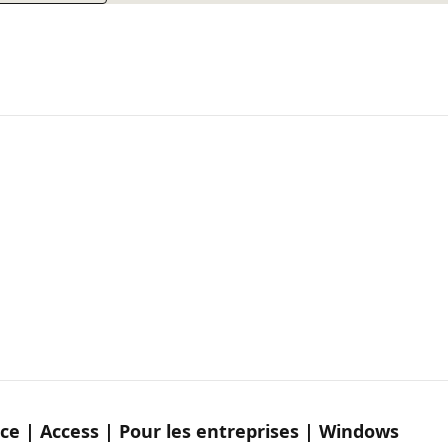
ice | Access | Pour les entreprises | Windows