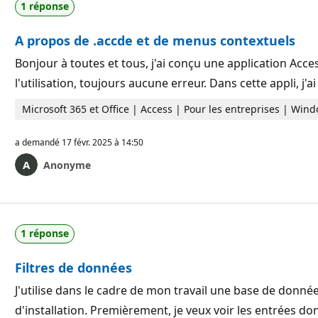
1 réponse
A propos de .accde et de menus contextuels
Bonjour à toutes et tous, j'ai conçu une application Acce
l'utilisation, toujours aucune erreur. Dans cette appli, j
Microsoft 365 et Office | Access | Pour les entreprises | Win
a demandé
17 févr. 2025 à 14:50
Anonyme
1 réponse
Filtres de données
J'utilise dans le cadre de mon travail une base de donnée
d'installation. Premièrement, je veux voir les entrées do