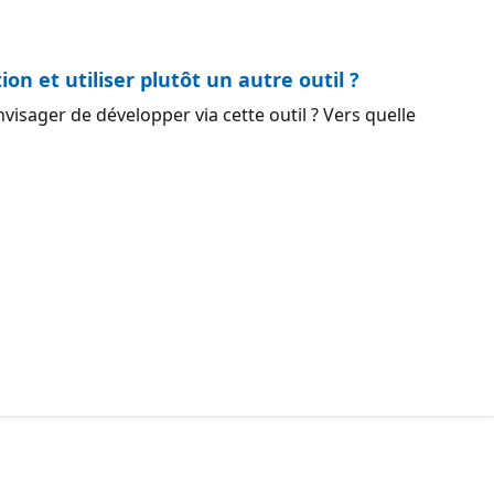
on et utiliser plutôt un autre outil ?
visager de développer via cette outil ? Vers quelle