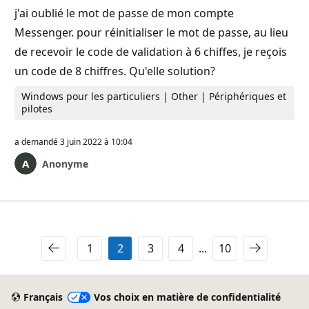
j'ai oublié le mot de passe de mon compte
Messenger. pour réinitialiser le mot de passe, au lieu
de recevoir le code de validation à 6 chiffes, je reçois
un code de 8 chiffres. Qu'elle solution?
Windows pour les particuliers | Other | Périphériques et
pilotes
a demandé
3 juin 2022 à 10:04
Anonyme
1
2
3
4
...
10
Français
Vos choix en matière de confidentialité