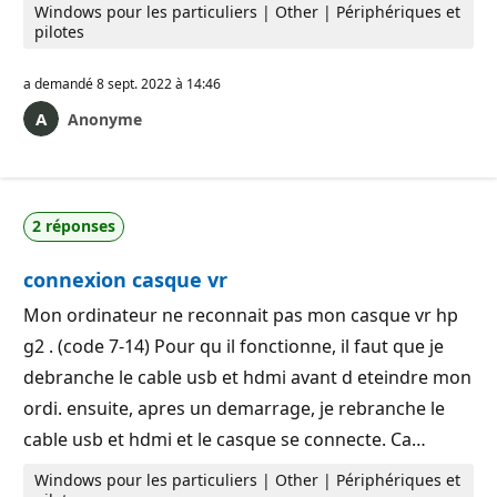
Windows pour les particuliers | Other | Périphériques et
pilotes
a demandé
8 sept. 2022 à 14:46
Anonyme
2 réponses
connexion casque vr
Mon ordinateur ne reconnait pas mon casque vr hp
g2 . (code 7-14) Pour qu il fonctionne, il faut que je
debranche le cable usb et hdmi avant d eteindre mon
ordi. ensuite, apres un demarrage, je rebranche le
cable usb et hdmi et le casque se connecte. Ca…
Windows pour les particuliers | Other | Périphériques et