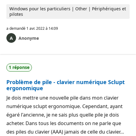
Windows pour les particuliers | Other | Périphériques et
pilotes
a demandé
1 avr. 2022 à 14:09
Anonyme
1 réponse
Problème de pile - clavier numérique Sclupt
ergonomique
Je dois mettre une nouvelle pile dans mon clavier
numérique sclupt ergonomique. Cependant, ayant
égaré l'ancienne, je ne sais plus quelle pile je dois
acheter. Dans tous les documents on ne parle que
des piles du clavier (AAA) jamais de celle du clavier…