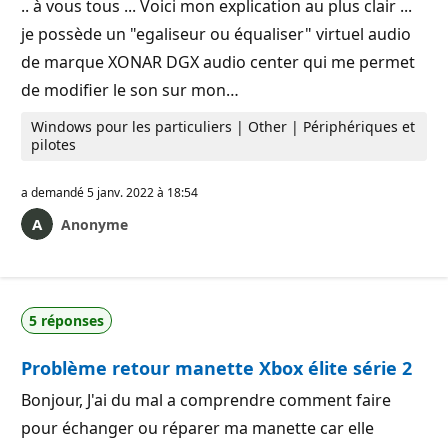
.. à vous tous ... Voici mon explication au plus clair ...
je possède un "egaliseur ou équaliser" virtuel audio
de marque XONAR DGX audio center qui me permet
de modifier le son sur mon…
Windows pour les particuliers | Other | Périphériques et
pilotes
a demandé
5 janv. 2022 à 18:54
Anonyme
5 réponses
Problème retour manette Xbox élite série 2
Bonjour, J'ai du mal a comprendre comment faire
pour échanger ou réparer ma manette car elle