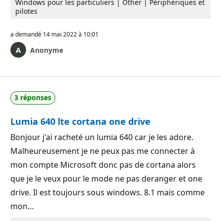
Windows pour les particuliers | Other | Périphériques et
pilotes
a demandé
14 mai 2022 à 10:01
Anonyme
3 réponses
Lumia 640 lte cortana one drive
Bonjour j'ai racheté un lumia 640 car je les adore.
Malheureusement je ne peux pas me connecter à
mon compte Microsoft donc pas de cortana alors
que je le veux pour le mode ne pas deranger et one
drive. Il est toujours sous windows. 8.1 mais comme
mon…