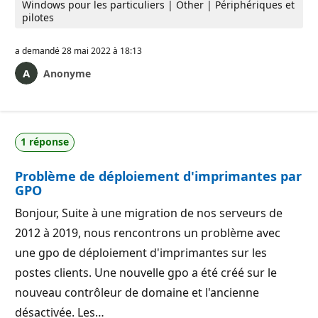
Windows pour les particuliers | Other | Périphériques et
pilotes
a demandé
28 mai 2022 à 18:13
Anonyme
1 réponse
Problème de déploiement d'imprimantes par
GPO
Bonjour, Suite à une migration de nos serveurs de
2012 à 2019, nous rencontrons un problème avec
une gpo de déploiement d'imprimantes sur les
postes clients. Une nouvelle gpo a été créé sur le
nouveau contrôleur de domaine et l'ancienne
désactivée. Les…