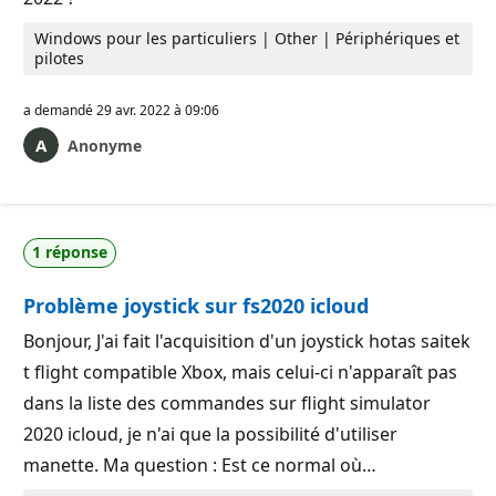
Windows pour les particuliers | Other | Périphériques et
pilotes
a demandé
29 avr. 2022 à 09:06
Anonyme
1 réponse
Problème joystick sur fs2020 icloud
Bonjour, J'ai fait l'acquisition d'un joystick hotas saitek
t flight compatible Xbox, mais celui-ci n'apparaît pas
dans la liste des commandes sur flight simulator
2020 icloud, je n'ai que la possibilité d'utiliser
manette. Ma question : Est ce normal où…