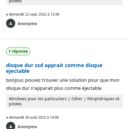
pilotes
a demandé
22 sept. 2022 à 13:38
Anonyme
1 réponse
disque dur ssd apprait comme disque
ejectable
bonjour, pouvez trouver une solution pour que mon
disque dur n'apparait plus comme éjectable
Windows pour les particuliers | Other | Périphériques et
pilotes
a demandé
30 août 2022 à 14:08
Anonyme