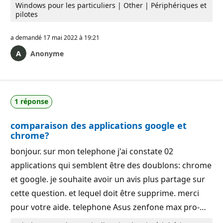
Windows pour les particuliers | Other | Périphériques et
pilotes
a demandé
17 mai 2022 à 19:21
Anonyme
1 réponse
comparaison des applications google et
chrome?
bonjour. sur mon telephone j'ai constate 02
applications qui semblent être des doublons: chrome
et google. je souhaite avoir un avis plus partage sur
cette question. et lequel doit être supprime. merci
pour votre aide. telephone Asus zenfone max pro-…