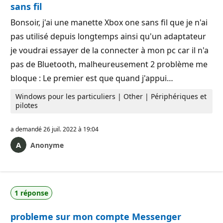
sans fil
Bonsoir, j'ai une manette Xbox one sans fil que je n'ai
pas utilisé depuis longtemps ainsi qu'un adaptateur
je voudrai essayer de la connecter à mon pc car il n'a
pas de Bluetooth, malheureusement 2 problème me
bloque : Le premier est que quand j'appui…
Windows pour les particuliers | Other | Périphériques et
pilotes
a demandé
26 juil. 2022 à 19:04
Anonyme
1 réponse
probleme sur mon compte Messenger