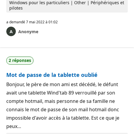
Windows pour les particuliers | Other | Périphériques et
pilotes
a demandé
7 mai 2022 à 01:02
Anonyme
2 réponses
Mot de passe de la tablette oublié
Bonjour, le père de mon ami est décédé, le défunt
avait une tablette Wind'tab 89 verrouillé par son
compte hotmail, mais personne de sa famille ne
connais le mot de passe de son mail hotmail donc
impossible d'avoir accès à la tablette. Est ce que je
peux…