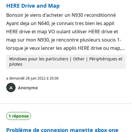
HERE Drive and Map
Bonsoir Je viens d'acheter un N930 reconditionné
Ayant deja un N640, je connais tres bien les appli
HERE drive et map VO oulant utiliser HERE drive et
map sur mon N930, je rencontre plusieurs soucis 1-
lorsque je veux lancer les applis HERE drive ou map,…
Windows pour les particuliers | Other | Périphériques et
pilotes
a demandé
28 juin 2022 à 20:36
Anonyme
1 réponse
Problème de connexion manette xbox one