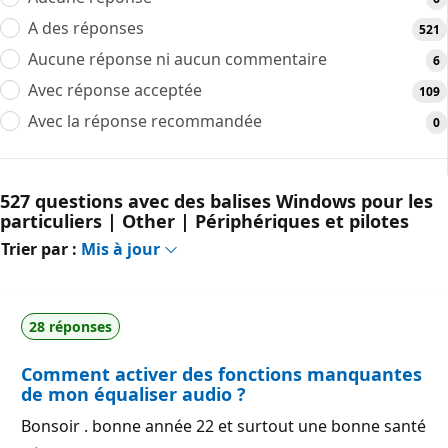
A des réponses
521
Aucune réponse ni aucun commentaire
6
Avec réponse acceptée
109
Avec la réponse recommandée
0
527 questions avec des balises Windows pour les
particuliers | Other | Périphériques et pilotes
Trier par :
Mis à jour
28 réponses
Comment activer des fonctions manquantes
de mon équaliser audio ?
Bonsoir . bonne année 22 et surtout une bonne santé