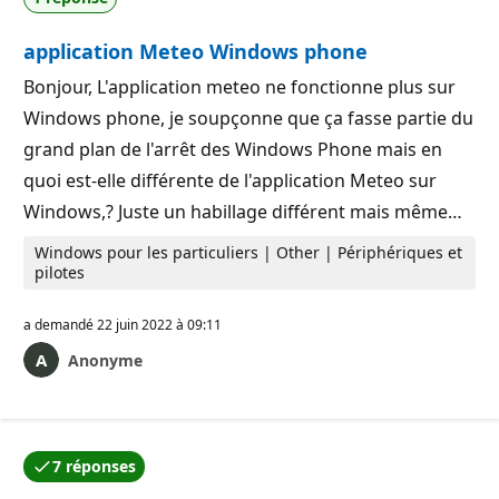
application Meteo Windows phone
Bonjour, L'application meteo ne fonctionne plus sur
Windows phone, je soupçonne que ça fasse partie du
grand plan de l'arrêt des Windows Phone mais en
quoi est-elle différente de l'application Meteo sur
Windows,? Juste un habillage différent mais même…
Windows pour les particuliers | Other | Périphériques et
pilotes
a demandé
22 juin 2022 à 09:11
Anonyme
7 réponses
L’une des réponses a été acceptée par l’auteur de la q