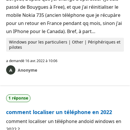
passé de Bouygues à Free), et que j'ai réinitialiser le
mobile Nokia 735 (ancien téléphone que je récupàre
pour un retour en France pendant qq mois, sinon j'ai
un IPhone pour le Canada). Bref, à part…
Windows pour les particuliers | Other | Périphériques et
pilotes
a demandé
16 avr. 2022 à 10:06
Anonyme
1 réponse
comment localiser un téléphone en 2022
comment localiser un téléphone andoid windows en
2022 ?