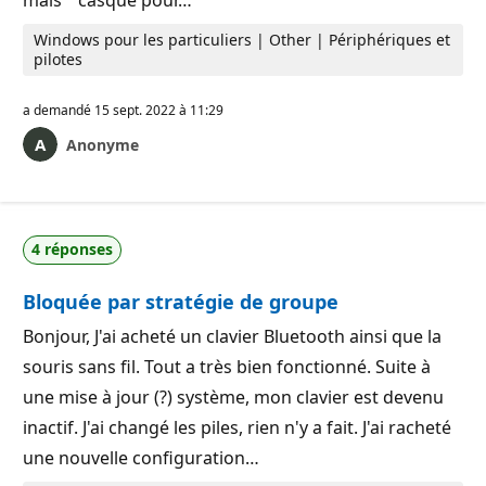
Windows pour les particuliers | Other | Périphériques et
pilotes
a demandé
15 sept. 2022 à 11:29
Anonyme
4 réponses
Bloquée par stratégie de groupe
Bonjour, J'ai acheté un clavier Bluetooth ainsi que la
souris sans fil. Tout a très bien fonctionné. Suite à
une mise à jour (?) système, mon clavier est devenu
inactif. J'ai changé les piles, rien n'y a fait. J'ai racheté
une nouvelle configuration…