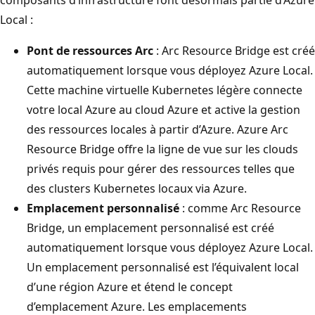
Local :
Pont de ressources Arc
: Arc Resource Bridge est créé
automatiquement lorsque vous déployez Azure Local.
Cette machine virtuelle Kubernetes légère connecte
votre local Azure au cloud Azure et active la gestion
des ressources locales à partir d’Azure. Azure Arc
Resource Bridge offre la ligne de vue sur les clouds
privés requis pour gérer des ressources telles que
des clusters Kubernetes locaux via Azure.
Emplacement personnalisé
: comme Arc Resource
Bridge, un emplacement personnalisé est créé
automatiquement lorsque vous déployez Azure Local.
Un emplacement personnalisé est l’équivalent local
d’une région Azure et étend le concept
d’emplacement Azure. Les emplacements