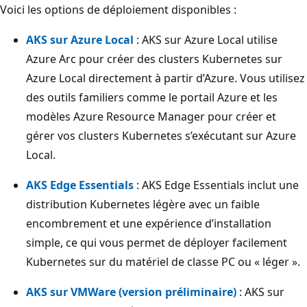
Voici les options de déploiement disponibles :
AKS sur Azure Local
: AKS sur Azure Local utilise
Azure Arc pour créer des clusters Kubernetes sur
Azure Local directement à partir d’Azure. Vous utilisez
des outils familiers comme le portail Azure et les
modèles Azure Resource Manager pour créer et
gérer vos clusters Kubernetes s’exécutant sur Azure
Local.
AKS Edge Essentials
: AKS Edge Essentials inclut une
distribution Kubernetes légère avec un faible
encombrement et une expérience d’installation
simple, ce qui vous permet de déployer facilement
Kubernetes sur du matériel de classe PC ou « léger ».
AKS sur VMWare (version préliminaire)
: AKS sur