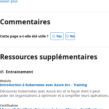
savoir plus
Commentaires
Cette page a-t-elle été utile ?
Yes
No
Ressources supplémentaires
Entrainement
Module
Introduction à Kubernetes avec Azure Arc - Training
Découvrez Kubernetes avec Azure Arc et la façon dont il peut
aider les organisations à optimiser et à simplifier leurs opérations.
Certification