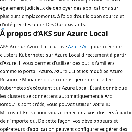
également judicieux de déployer des applications sur
plusieurs emplacements, à l’aide d’outils open source et
d’intégrer des outils DevOps existants.
À propos d’AKS sur Azure Local
AKS Arc sur Azure Local utilise
Azure Arc
pour créer des
clusters Kubernetes sur Azure Local directement à partir
d’Azure. Il vous permet d’utiliser des outils familiers
comme le portail Azure, Azure CLI et les modèles Azure
Resource Manager pour créer et gérer des clusters
Kubernetes s’exécutant sur Azure Local. Étant donné que
les clusters se connectent automatiquement à Arc
lorsqu’ils sont créés, vous pouvez utiliser votre ID
Microsoft Entra pour vous connecter à vos clusters à partir
de n’importe où. De cette façon, vos développeurs et
opérateurs d’application peuvent configurer et gérer des