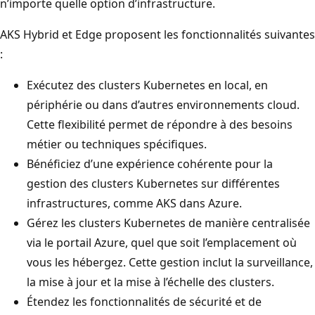
n’importe quelle option d’infrastructure.
AKS Hybrid et Edge proposent les fonctionnalités suivantes
:
Exécutez des clusters Kubernetes en local, en
périphérie ou dans d’autres environnements cloud.
Cette flexibilité permet de répondre à des besoins
métier ou techniques spécifiques.
Bénéficiez d’une expérience cohérente pour la
gestion des clusters Kubernetes sur différentes
infrastructures, comme AKS dans Azure.
Gérez les clusters Kubernetes de manière centralisée
via le portail Azure, quel que soit l’emplacement où
vous les hébergez. Cette gestion inclut la surveillance,
la mise à jour et la mise à l’échelle des clusters.
Étendez les fonctionnalités de sécurité et de