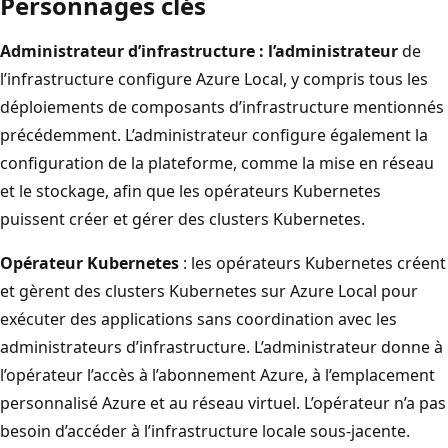
Personnages clés
Administrateur d’infrastructure : l’administrateur
de
l’infrastructure configure Azure Local, y compris tous les
déploiements de composants d’infrastructure mentionnés
précédemment. L’administrateur configure également la
configuration de la plateforme, comme la mise en réseau
et le stockage, afin que les opérateurs Kubernetes
puissent créer et gérer des clusters Kubernetes.
Opérateur Kubernetes
: les opérateurs Kubernetes créent
et gèrent des clusters Kubernetes sur Azure Local pour
exécuter des applications sans coordination avec les
administrateurs d’infrastructure. L’administrateur donne à
l’opérateur l’accès à l’abonnement Azure, à l’emplacement
personnalisé Azure et au réseau virtuel. L’opérateur n’a pas
besoin d’accéder à l’infrastructure locale sous-jacente.