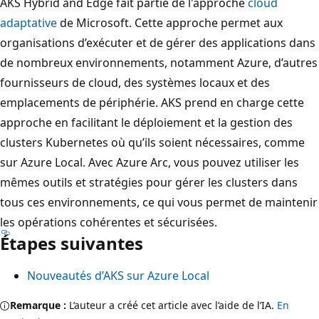
AKS Hybrid and Edge fait partie de l'approche
cloud
adaptative
de Microsoft. Cette approche permet aux
organisations d’exécuter et de gérer des applications dans
de nombreux environnements, notamment Azure, d’autres
fournisseurs de cloud, des systèmes locaux et des
emplacements de périphérie. AKS prend en charge cette
approche en facilitant le déploiement et la gestion des
clusters Kubernetes où qu’ils soient nécessaires, comme
sur Azure Local. Avec Azure Arc, vous pouvez utiliser les
mêmes outils et stratégies pour gérer les clusters dans
tous ces environnements, ce qui vous permet de maintenir
les opérations cohérentes et sécurisées.
Étapes suivantes
Nouveautés d’AKS sur Azure Local
Remarque :
L’auteur a créé cet article avec l’aide de l’IA.
En