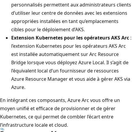
personnalisés permettent aux administrateurs clients
d’utiliser leur centre de données avec les extensions
appropriées installées en tant qu’emplacements
cibles pour le déploiement d’AKS.
Extension Kubernetes pour les opérateurs AKS Arc
:
l’extension Kubernetes pour les opérateurs AKS Arc
est installée automatiquement sur Arc Resource
Bridge lorsque vous déployez Azure Local. Il s’agit de
l’équivalent local d’un fournisseur de ressources
Azure Resource Manager et vous aide à gérer AKS via
Azure.
En intégrant ces composants, Azure Arc vous offre un
moyen unifié et efficace de provisionner et de gérer
Kubernetes, ce qui permet de combler l’écart entre
l’infrastructure locale et cloud.