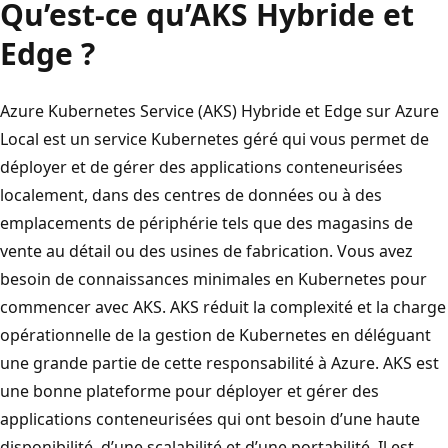
Qu’est-ce qu’AKS Hybride et
Edge ?
Azure Kubernetes Service (AKS) Hybride et Edge sur Azure
Local est un service Kubernetes géré qui vous permet de
déployer et de gérer des applications conteneurisées
localement, dans des centres de données ou à des
emplacements de périphérie tels que des magasins de
vente au détail ou des usines de fabrication. Vous avez
besoin de connaissances minimales en Kubernetes pour
commencer avec AKS. AKS réduit la complexité et la charge
opérationnelle de la gestion de Kubernetes en déléguant
une grande partie de cette responsabilité à Azure. AKS est
une bonne plateforme pour déployer et gérer des
applications conteneurisées qui ont besoin d’une haute
disponibilité, d’une scalabilité et d’une portabilité. Il est