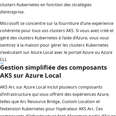
clusters Kubernetes en fonction des stratégies
d’entreprise.
Microsoft se concentre sur la fourniture d’une expérience
cohérente pour tous vos clusters AKS. Si vous avez créé et
géré des clusters Kubernetes à l’aide d’Azure, vous vous
sentirez à la maison pour gérer les clusters Kubernetes
s’exécutant sur Azure Local avec le portail Azure ou Azure
CLI.
Gestion simplifiée des composants
AKS sur Azure Local
AKS Arc sur Azure Local inclut plusieurs composants
d’infrastructure qui vous offrent des expériences Azure,
telles que Arc Resource Bridge, Custom Location et
l’extension Kubernetes pour l’opérateur AKS Arc. Ces
composants d’infrastructure font désormais partie d’Azure