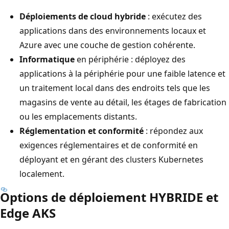
Déploiements de cloud hybride
: exécutez des
applications dans des environnements locaux et
Azure avec une couche de gestion cohérente.
Informatique
en périphérie : déployez des
applications à la périphérie pour une faible latence et
un traitement local dans des endroits tels que les
magasins de vente au détail, les étages de fabrication
ou les emplacements distants.
Réglementation et conformité
: répondez aux
exigences réglementaires et de conformité en
déployant et en gérant des clusters Kubernetes
localement.
Options de déploiement HYBRIDE et
Edge AKS