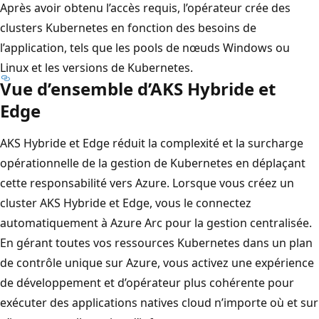
Après avoir obtenu l’accès requis, l’opérateur crée des
clusters Kubernetes en fonction des besoins de
l’application, tels que les pools de nœuds Windows ou
Linux et les versions de Kubernetes.
Vue d’ensemble d’AKS Hybride et
Edge
AKS Hybride et Edge réduit la complexité et la surcharge
opérationnelle de la gestion de Kubernetes en déplaçant
cette responsabilité vers Azure. Lorsque vous créez un
cluster AKS Hybride et Edge, vous le connectez
automatiquement à Azure Arc pour la gestion centralisée.
En gérant toutes vos ressources Kubernetes dans un plan
de contrôle unique sur Azure, vous activez une expérience
de développement et d’opérateur plus cohérente pour
exécuter des applications natives cloud n’importe où et sur