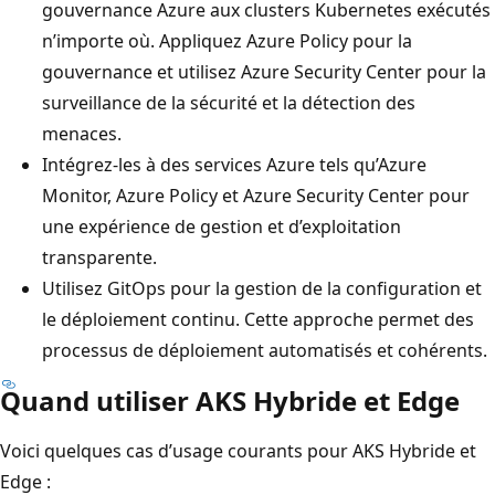
gouvernance Azure aux clusters Kubernetes exécutés
n’importe où. Appliquez Azure Policy pour la
gouvernance et utilisez Azure Security Center pour la
surveillance de la sécurité et la détection des
menaces.
Intégrez-les à des services Azure tels qu’Azure
Monitor, Azure Policy et Azure Security Center pour
une expérience de gestion et d’exploitation
transparente.
Utilisez GitOps pour la gestion de la configuration et
le déploiement continu. Cette approche permet des
processus de déploiement automatisés et cohérents.
Quand utiliser AKS Hybride et Edge
Voici quelques cas d’usage courants pour AKS Hybride et
Edge :