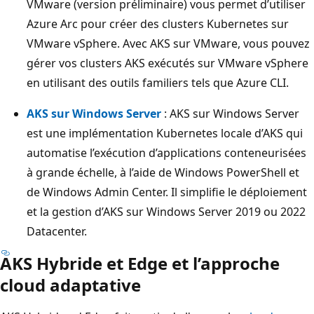
VMware (version préliminaire) vous permet d’utiliser
Azure Arc pour créer des clusters Kubernetes sur
VMware vSphere. Avec AKS sur VMware, vous pouvez
gérer vos clusters AKS exécutés sur VMware vSphere
en utilisant des outils familiers tels que Azure CLI.
AKS sur Windows Server
: AKS sur Windows Server
est une implémentation Kubernetes locale d’AKS qui
automatise l’exécution d’applications conteneurisées
à grande échelle, à l’aide de Windows PowerShell et
de Windows Admin Center. Il simplifie le déploiement
et la gestion d’AKS sur Windows Server 2019 ou 2022
Datacenter.
AKS Hybride et Edge et l’approche
cloud adaptative