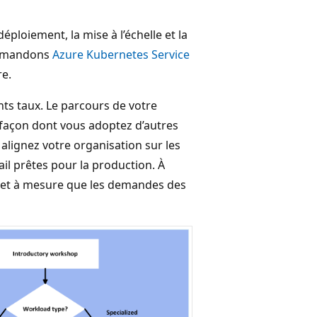
loiement, la mise à l’échelle et la
ommandons
Azure Kubernetes Service
e.
ts taux. Le parcours de votre
 façon dont vous adoptez d’autres
alignez votre organisation sur les
ail prêtes pour la production. À
ur et à mesure que les demandes des