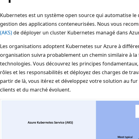
Kubernetes est un système open source qui automatise le dép
gestion des applications conteneurisées. Nous vous rec
(AKS)
de déployer un cluster Kubernetes managé dans Azur
Les organisations adoptent Kubernetes sur Azure à différen
organisation suivra probablement un chemin similaire à la
technologies. Vous découvrez les principes fondamentaux, 
rôles et les responsabilités et déployez des charges de trav
partir de là, vous itérez et développez votre solution au f
clients et du marché évoluent.