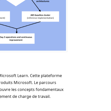
icrosoft Learn. Cette plateforme
produits Microsoft. Le parcours
ouvre les concepts fondamentaux
ement de charge de travail.