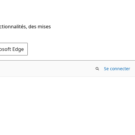
ctionnalités, des mises
rosoft Edge
Se connecter