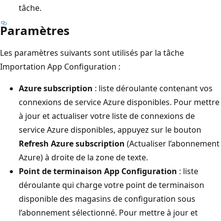
tâche.
Paramètres
Les paramètres suivants sont utilisés par la tâche
Importation App Configuration :
Azure subscription
: liste déroulante contenant vos
connexions de service Azure disponibles. Pour mettre
à jour et actualiser votre liste de connexions de
service Azure disponibles, appuyez sur le bouton
Refresh Azure subscription
(Actualiser l’abonnement
Azure) à droite de la zone de texte.
Point de terminaison App Configuration
: liste
déroulante qui charge votre point de terminaison
disponible des magasins de configuration sous
l’abonnement sélectionné. Pour mettre à jour et