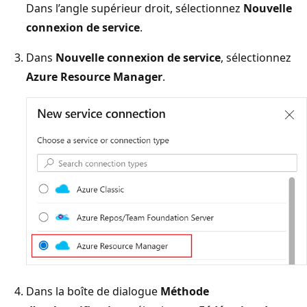
Dans l’angle supérieur droit, sélectionnez
Nouvelle
connexion de service
.
Dans
Nouvelle connexion de service
, sélectionnez
Azure Resource Manager
.
Dans la boîte de dialogue
Méthode