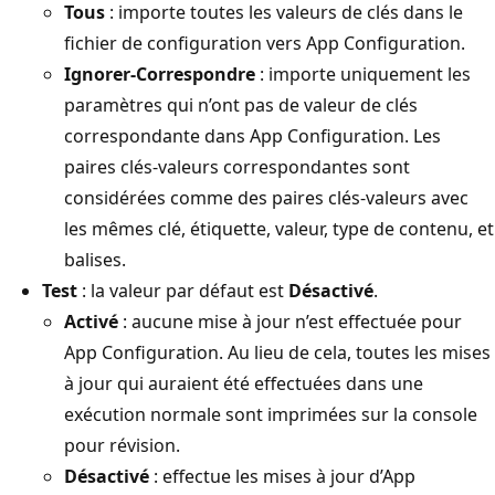
Tous
: importe toutes les valeurs de clés dans le
fichier de configuration vers App Configuration.
Ignorer-Correspondre
: importe uniquement les
paramètres qui n’ont pas de valeur de clés
correspondante dans App Configuration. Les
paires clés-valeurs correspondantes sont
considérées comme des paires clés-valeurs avec
les mêmes clé, étiquette, valeur, type de contenu, et
balises.
Test
: la valeur par défaut est
Désactivé
.
Activé
: aucune mise à jour n’est effectuée pour
App Configuration. Au lieu de cela, toutes les mises
à jour qui auraient été effectuées dans une
exécution normale sont imprimées sur la console
pour révision.
Désactivé
: effectue les mises à jour d’App