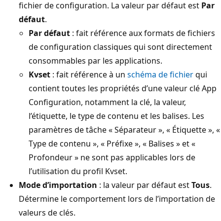
fichier de configuration. La valeur par défaut est
Par
défaut
.
Par défaut
: fait référence aux formats de fichiers
de configuration classiques qui sont directement
consommables par les applications.
Kvset
: fait référence à un
schéma de fichier
qui
contient toutes les propriétés d’une valeur clé App
Configuration, notamment la clé, la valeur,
l’étiquette, le type de contenu et les balises. Les
paramètres de tâche « Séparateur », « Étiquette », «
Type de contenu », « Préfixe », « Balises » et «
Profondeur » ne sont pas applicables lors de
l’utilisation du profil Kvset.
Mode d’importation
: la valeur par défaut est
Tous
.
Détermine le comportement lors de l’importation de
valeurs de clés.