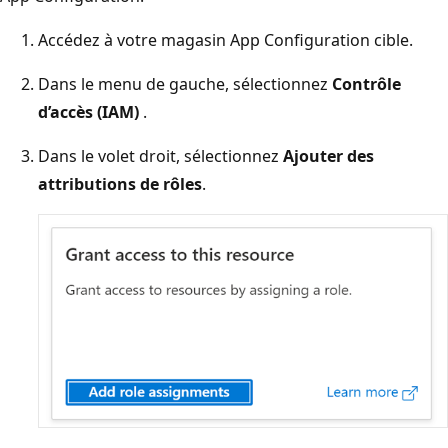
Accédez à votre magasin App Configuration cible.
Dans le menu de gauche, sélectionnez
Contrôle
d’accès (IAM)
.
Dans le volet droit, sélectionnez
Ajouter des
attributions de rôles
.