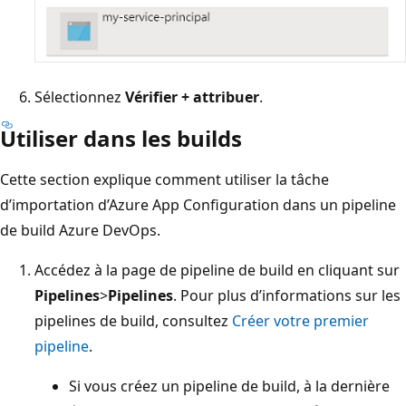
Sélectionnez
Vérifier + attribuer
.
Utiliser dans les builds
Cette section explique comment utiliser la tâche
d’importation d’Azure App Configuration dans un pipeline
de build Azure DevOps.
Accédez à la page de pipeline de build en cliquant sur
Pipelines
>
Pipelines
. Pour plus d’informations sur les
pipelines de build, consultez
Créer votre premier
pipeline
.
Si vous créez un pipeline de build, à la dernière