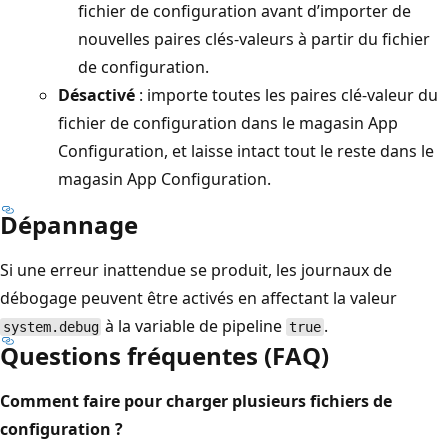
fichier de configuration avant d’importer de
nouvelles paires clés-valeurs à partir du fichier
de configuration.
Désactivé
: importe toutes les paires clé-valeur du
fichier de configuration dans le magasin App
Configuration, et laisse intact tout le reste dans le
magasin App Configuration.
Dépannage
Si une erreur inattendue se produit, les journaux de
débogage peuvent être activés en affectant la valeur
à la variable de pipeline
.
system.debug
true
Questions fréquentes (FAQ)
Comment faire pour charger plusieurs fichiers de
configuration ?