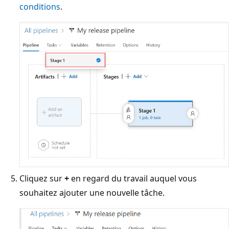
conditions
.
Cliquez sur
+
en regard du travail auquel vous
souhaitez ajouter une nouvelle tâche.