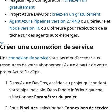
Magasin App Configuration :
créez-en un
gratuitement
Projet Azure DevOps :
créez-en un gratuitement
Agent Azure Pipelines version 2.144.0
ou ultérieure et
Node version 16
ou ultérieure pour l’exécution de la
tâche sur des agents auto-hébergés.
Créer une connexion de service
Une
connexion de service
vous permet d’accéder aux
ressources de votre abonnement Azure à partir de votre
projet Azure DevOps.
Dans Azure DevOps, accédez au projet qui contient
votre pipeline cible. Dans l’angle inférieur gauche,
sélectionnez
Paramètres du projet
.
Sous
Pipelines
, sélectionnez
Connexions de service
.