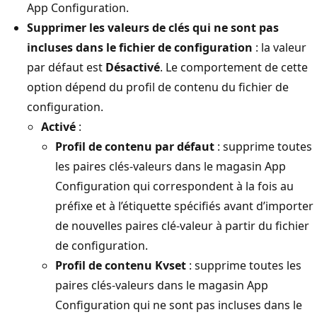
App Configuration.
Supprimer les valeurs de clés qui ne sont pas
incluses dans le fichier de configuration
: la valeur
par défaut est
Désactivé
. Le comportement de cette
option dépend du profil de contenu du fichier de
configuration.
Activé
:
Profil de contenu par défaut
: supprime toutes
les paires clés-valeurs dans le magasin App
Configuration qui correspondent à la fois au
préfixe et à l’étiquette spécifiés avant d’importer
de nouvelles paires clé-valeur à partir du fichier
de configuration.
Profil de contenu Kvset
: supprime toutes les
paires clés-valeurs dans le magasin App
Configuration qui ne sont pas incluses dans le