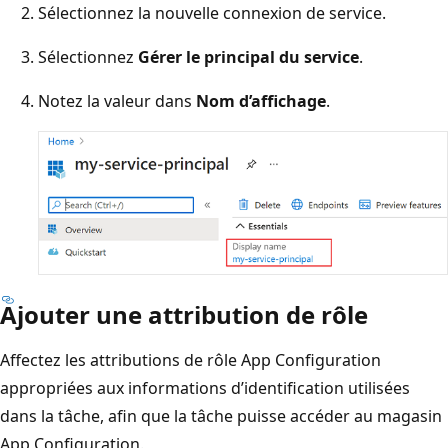
Sélectionnez la nouvelle connexion de service.
Sélectionnez
Gérer le principal du service
.
Notez la valeur dans
Nom d’affichage
.
Ajouter une attribution de rôle
Affectez les attributions de rôle App Configuration
appropriées aux informations d’identification utilisées
dans la tâche, afin que la tâche puisse accéder au magasin
App Configuration.