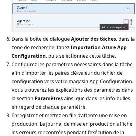
Dans la boîte de dialogue
Ajouter des tâches
, dans la
zone de recherche, tapez
Importation Azure App
Configuration
, puis sélectionnez cette tâche.
Configurez les paramètres nécessaires dans la tâche
afin d’importer les paires clé-valeur du fichier de
configuration vers votre magasin App Configuration.
Vous trouverez les explications des paramètres dans
la section
Paramètres
ainsi que dans les info-bulles
en regard de chaque paramètre.
Enregistrez et mettez en file d’attente une mise en
production. Le journal de mise en production affiche
les erreurs rencontrées pendant l’exécution de la