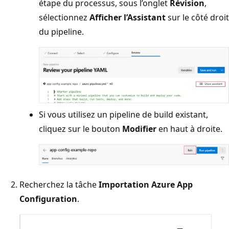
étape du processus, sous l’onglet
Révision
,
sélectionnez
Afficher l’Assistant
sur le côté droit
du pipeline.
Si vous utilisez un pipeline de build existant,
cliquez sur le bouton
Modifier
en haut à droite.
Recherchez la tâche
Importation Azure App
Configuration
.