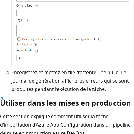
Enregistrez et mettez en file d’attente une build. Le
journal de génération affiche les erreurs qui se sont
produites pendant l’exécution de la tâche.
Utiliser dans les mises en production
Cette section explique comment utiliser la tâche
d’importation d’Azure App Configuration dans un pipeline
de mise en production Azure DevOps.