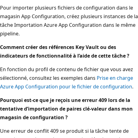
Pour importer plusieurs fichiers de configuration dans le
magasin App Configuration, créez plusieurs instances de la
tâche Importation Azure App Configuration dans le même
pipeline.
Comment créer des références Key Vault ou des
indicateurs de fonctionnalité à l’aide de cette tâche ?
En fonction du profil de contenu de fichier que vous avez
sélectionné, consultez les exemples dans
Prise en charge
Azure App Configuration pour le fichier de configuration
.
Pourquoi est-ce que je reçois une erreur 409 lors de la
tentative d’importation de paires clé-valeur dans mon
magasin de configuration ?
Une erreur de conflit 409 se produit si la tâche tente de