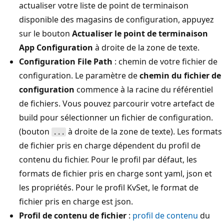
actualiser votre liste de point de terminaison
disponible des magasins de configuration, appuyez
sur le bouton
Actualiser le point de terminaison
App Configuration
à droite de la zone de texte.
Configuration File Path
: chemin de votre fichier de
configuration. Le paramètre de
chemin du fichier de
configuration
commence à la racine du référentiel
de fichiers. Vous pouvez parcourir votre artefact de
build pour sélectionner un fichier de configuration.
(bouton
à droite de la zone de texte). Les formats
...
de fichier pris en charge dépendent du profil de
contenu du fichier. Pour le profil par défaut, les
formats de fichier pris en charge sont yaml, json et
les propriétés. Pour le profil KvSet, le format de
fichier pris en charge est json.
Profil de contenu de fichier
:
profil de contenu
du