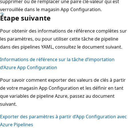
supprimer ou de remplacer une paire clé-valeur qui est
verrouillée dans le magasin App Configuration.
Étape suivante
Pour obtenir des informations de référence complètes sur
les paramètres, ou pour utiliser cette tâche de pipeline
dans des pipelines YAML, consultez le document suivant.
Informations de référence sur la tâche d’importation
d’Azure App Configuration
Pour savoir comment exporter des valeurs de clés à partir
de votre magasin App Configuration et les définir en tant
que variables de pipeline Azure, passez au document
suivant.
Exporter des paramètres à partir d’App Configuration avec
Azure Pipelines