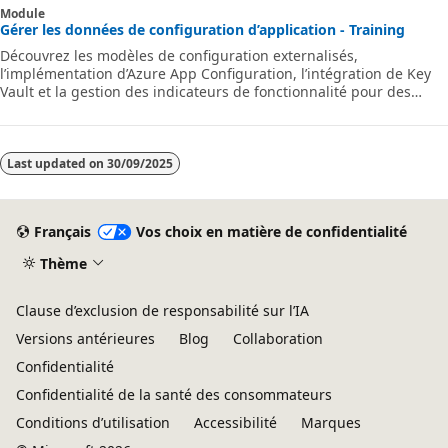
Module
Gérer les données de configuration d’application - Training
Découvrez les modèles de configuration externalisés,
l’implémentation d’Azure App Configuration, l’intégration de Key
Vault et la gestion des indicateurs de fonctionnalité pour des
paramètres d’application dynamique sécurisés et dynamiques
Last updated on
30/09/2025
Français
Vos choix en matière de confidentialité
Thème
Clause d’exclusion de responsabilité sur l’IA
Versions antérieures
Blog
Collaboration
Confidentialité
Confidentialité de la santé des consommateurs
Conditions d’utilisation
Accessibilité
Marques