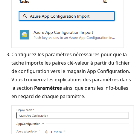
Configurez les paramètres nécessaires pour que la
tâche importe les paires clé-valeur à partir du fichier
de configuration vers le magasin App Configuration.
Vous trouverez les explications des paramètres dans
la section
Paramètres
ainsi que dans les info-bulles
en regard de chaque paramètre.