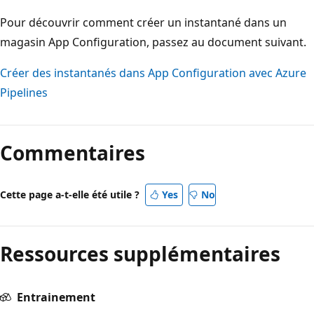
Pour découvrir comment créer un instantané dans un
magasin App Configuration, passez au document suivant.
Créer des instantanés dans App Configuration avec Azure
Pipelines
Commentaires
Cette page a-t-elle été utile ?
Yes
No
Ressources supplémentaires
Entrainement