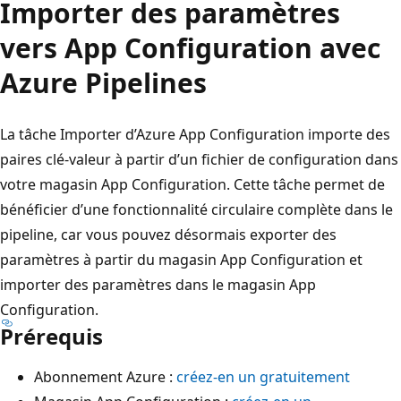
Importer des paramètres
vers App Configuration avec
Azure Pipelines
La tâche Importer d’Azure App Configuration importe des
paires clé-valeur à partir d’un fichier de configuration dans
votre magasin App Configuration. Cette tâche permet de
bénéficier d’une fonctionnalité circulaire complète dans le
pipeline, car vous pouvez désormais exporter des
paramètres à partir du magasin App Configuration et
importer des paramètres dans le magasin App
Configuration.
Prérequis
Abonnement Azure :
créez-en un gratuitement