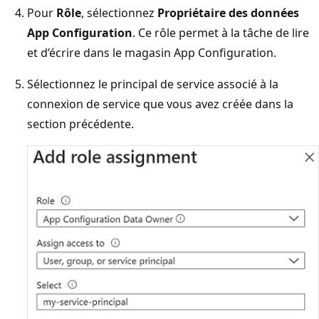
Pour
Rôle
, sélectionnez
Propriétaire des données
App Configuration
. Ce rôle permet à la tâche de lire
et d’écrire dans le magasin App Configuration.
Sélectionnez le principal de service associé à la
connexion de service que vous avez créée dans la
section précédente.