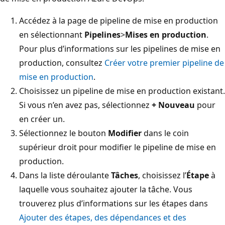
Accédez à la page de pipeline de mise en production
en sélectionnant
Pipelines
>
Mises en production
.
Pour plus d’informations sur les pipelines de mise en
production, consultez
Créer votre premier pipeline de
mise en production
.
Choisissez un pipeline de mise en production existant.
Si vous n’en avez pas, sélectionnez
+ Nouveau
pour
en créer un.
Sélectionnez le bouton
Modifier
dans le coin
supérieur droit pour modifier le pipeline de mise en
production.
Dans la liste déroulante
Tâches
, choisissez l’
Étape
à
laquelle vous souhaitez ajouter la tâche. Vous
trouverez plus d’informations sur les étapes dans
Ajouter des étapes, des dépendances et des