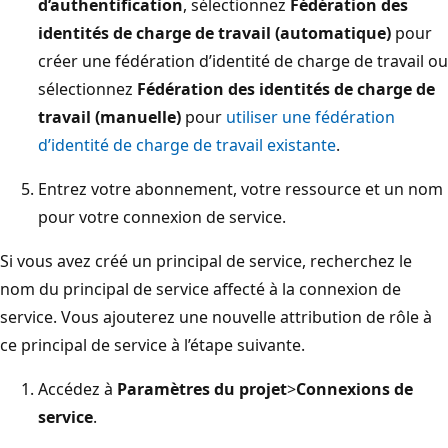
d’authentification
, sélectionnez
Fédération des
identités de charge de travail (automatique)
pour
créer une fédération d’identité de charge de travail ou
sélectionnez
Fédération des identités de charge de
travail (manuelle)
pour
utiliser une fédération
d’identité de charge de travail existante
.
Entrez votre abonnement, votre ressource et un nom
pour votre connexion de service.
Si vous avez créé un principal de service, recherchez le
nom du principal de service affecté à la connexion de
service. Vous ajouterez une nouvelle attribution de rôle à
ce principal de service à l’étape suivante.
Accédez à
Paramètres du projet
>
Connexions de
service
.