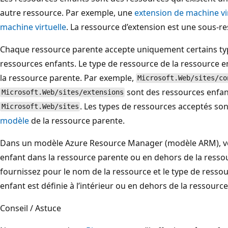
autre ressource. Par exemple, une
extension de machine vi
machine virtuelle
. La ressource d’extension est une sous-re
Chaque ressource parente accepte uniquement certains ty
ressources enfants. Le type de ressource de la ressource en
la ressource parente. Par exemple,
Microsoft.Web/sites/co
sont des ressources enfan
Microsoft.Web/sites/extensions
. Les types de ressources acceptés son
Microsoft.Web/sites
modèle
de la ressource parente.
Dans un modèle Azure Resource Manager (modèle ARM), vou
enfant dans la ressource parente ou en dehors de la resso
fournissez pour le nom de la ressource et le type de ressou
enfant est définie à l’intérieur ou en dehors de la ressourc
Conseil / Astuce