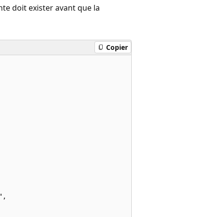
te doit exister avant que la
Copier
,
