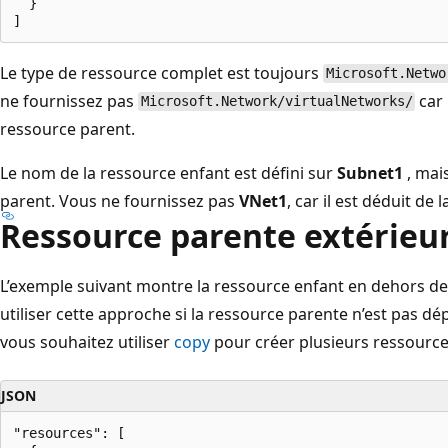
  }

Le type de ressource complet est toujours
Microsoft.Netwo
ne fournissez pas
car 
Microsoft.Network/virtualNetworks/
ressource parent.
Le nom de la ressource enfant est défini sur
Subnet1
, mai
parent. Vous ne fournissez pas
VNet1
, car il est déduit de
Ressource parente extérieu
L’exemple suivant montre la ressource enfant en dehors de
utiliser cette approche si la ressource parente n’est pas 
vous souhaitez utiliser
copy
pour créer plusieurs ressource
JSON
"resources": [
