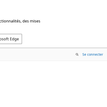
ctionnalités, des mises
rosoft Edge
Se connecter