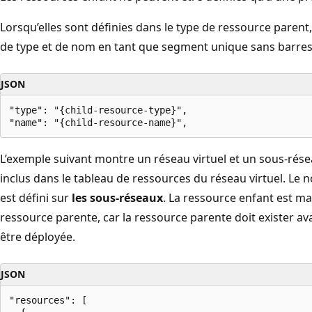
Lorsqu’elles sont définies dans le type de ressource parent
de type et de nom en tant que segment unique sans barres
JSON
"type": "{child-resource-type}",

L’exemple suivant montre un réseau virtuel et un sous-rése
inclus dans le tableau de ressources du réseau virtuel. Le 
est défini sur
les sous-réseaux
. La ressource enfant est 
ressource parente, car la ressource parente doit exister av
être déployée.
JSON
"resources": [
