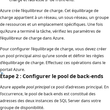
Azure crée l’équilibreur de charge. Cet équilibrage de
charge appartient à un réseau, un sous-réseau, un groupe
de ressources et un emplacement spécifiques. Une fois
qu’Azure a terminé la tâche, vérifiez les paramètres de
l’équilibreur de charge dans Azure.
Pour configurer l’équilibrage de charge, vous devez créer
un pool principal ainsi qu’une sonde et définir les règles
d’équilibrage de charge. Effectuez ces opérations dans le
portail Azure.
Étape 2 : Configurer le pool de back-ends
Azure appelle
pool principal
ce pool d’adresses principal. En
l’occurrence, le pool de back-ends est constitué des
adresses des deux instances de SQL Server dans votre
groupe de disponibilité.