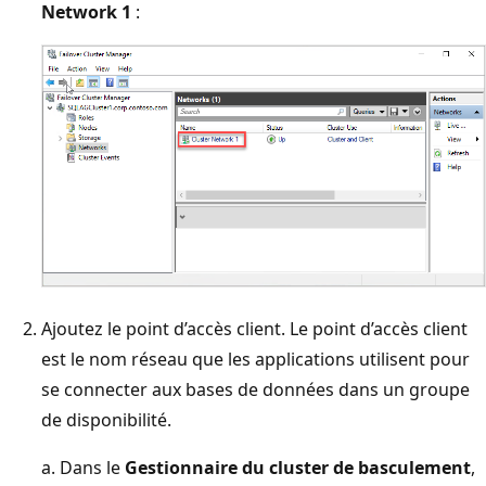
Network 1
:
Ajoutez le point d’accès client. Le point d’accès client
est le nom réseau que les applications utilisent pour
se connecter aux bases de données dans un groupe
de disponibilité.
a. Dans le
Gestionnaire du cluster de basculement
,