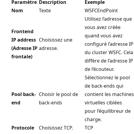
Paramètre
Description
Exemple
Nom
Texte
WSFCEndPoint
Utilisez l’adresse que
vous avez créée
Frontend
quand vous avez
IP address
Choisissez une
configuré l’adresse IP
(Adresse IP
adresse.
du cluster WSFC. Cela
frontale)
diffère de l’adresse IP
de l’écouteur.
Sélectionnez le pool
de back-ends qui
Pool back-
Choisir le pool de
contient les machines
end
back-ends
virtuelles ciblées
pour l’équilibreur de
charge.
Protocole
Choisissez TCP.
TCP