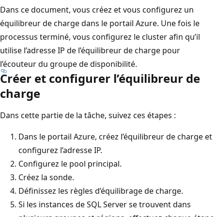
Dans ce document, vous créez et vous configurez un
équilibreur de charge dans le portail Azure. Une fois le
processus terminé, vous configurez le cluster afin qu’il
utilise l’adresse IP de l’équilibreur de charge pour
l’écouteur du groupe de disponibilité.
Créer et configurer l’équilibreur de
charge
Dans cette partie de la tâche, suivez ces étapes :
Dans le portail Azure, créez l’équilibreur de charge et
configurez l’adresse IP.
Configurez le pool principal.
Créez la sonde.
Définissez les règles d’équilibrage de charge.
Si les instances de SQL Server se trouvent dans