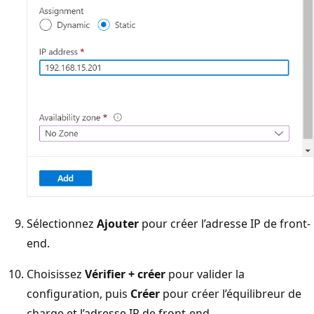
Sélectionnez
Ajouter
pour créer l’adresse IP de front-
end.
Choisissez
Vérifier + créer
pour valider la
configuration, puis
Créer
pour créer l’équilibreur de
charge et l’adresse IP de front-end.