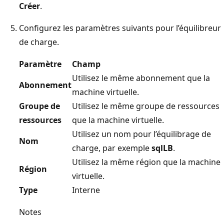
Créer
.
Configurez les paramètres suivants pour l’équilibreur
de charge.
Paramètre
Champ
Utilisez le même abonnement que la
Abonnement
machine virtuelle.
Groupe de
Utilisez le même groupe de ressources
ressources
que la machine virtuelle.
Utilisez un nom pour l’équilibrage de
Nom
charge, par exemple
sqlLB
.
Utilisez la même région que la machine
Région
virtuelle.
Type
Interne
Notes