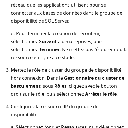
réseau que les applications utilisent pour se
connecter aux bases de données dans le groupe de
disponibilité de SQL Server.
d. Pour terminer la création de l’écouteur,
sélectionnez
Suivant
à deux reprises, puis
sélectionnez
Terminer
. Ne mettez pas l’écouteur ou la
ressource en ligne à ce stade.
Mettez le rôle de cluster du groupe de disponibilité
hors connexion. Dans le
Gestionnaire du cluster de
basculement
, sous
Rôles
, cliquez avec le bouton
droit sur le rôle, puis sélectionnez
Arrêter le rôle
.
Configurez la ressource IP du groupe de
disponibilité :
a. Sélectionnez l’onglet
Ressources
, puis développez