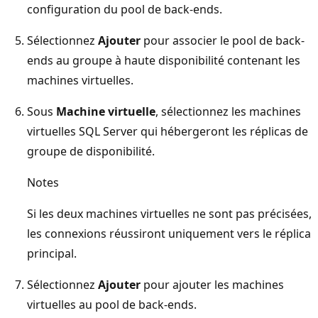
configuration du pool de back-ends.
Sélectionnez
Ajouter
pour associer le pool de back-
ends au groupe à haute disponibilité contenant les
machines virtuelles.
Sous
Machine virtuelle
, sélectionnez les machines
virtuelles SQL Server qui hébergeront les réplicas de
groupe de disponibilité.
Notes
Si les deux machines virtuelles ne sont pas précisées,
les connexions réussiront uniquement vers le réplica
principal.
Sélectionnez
Ajouter
pour ajouter les machines
virtuelles au pool de back-ends.