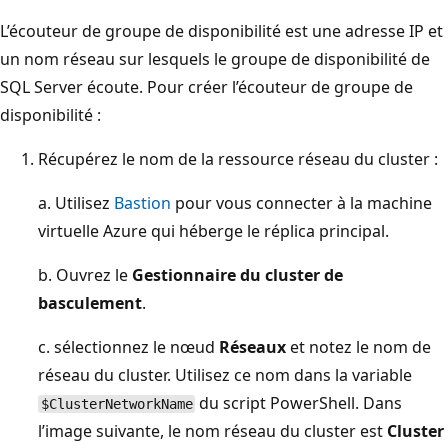
L’écouteur de groupe de disponibilité est une adresse IP et
un nom réseau sur lesquels le groupe de disponibilité de
SQL Server écoute. Pour créer l’écouteur de groupe de
disponibilité :
Récupérez le nom de la ressource réseau du cluster :
a. Utilisez
Bastion
pour vous connecter à la machine
virtuelle Azure qui héberge le réplica principal.
b. Ouvrez le
Gestionnaire du cluster de
basculement
.
c. sélectionnez le nœud
Réseaux
et notez le nom de
réseau du cluster. Utilisez ce nom dans la variable
du script PowerShell. Dans
$ClusterNetworkName
l’image suivante, le nom réseau du cluster est
Cluster