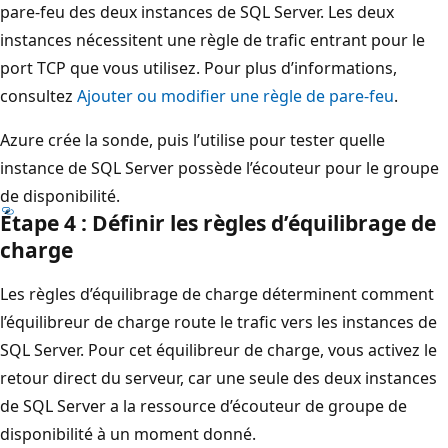
pare-feu des deux instances de SQL Server. Les deux
instances nécessitent une règle de trafic entrant pour le
port TCP que vous utilisez. Pour plus d’informations,
consultez
Ajouter ou modifier une règle de pare-feu
.
Azure crée la sonde, puis l’utilise pour tester quelle
instance de SQL Server possède l’écouteur pour le groupe
de disponibilité.
Étape 4 : Définir les règles d’équilibrage de
charge
Les règles d’équilibrage de charge déterminent comment
l’équilibreur de charge route le trafic vers les instances de
SQL Server. Pour cet équilibreur de charge, vous activez le
retour direct du serveur, car une seule des deux instances
de SQL Server a la ressource d’écouteur de groupe de
disponibilité à un moment donné.