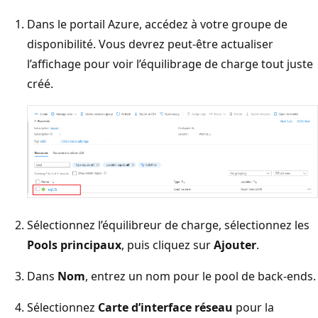
Dans le portail Azure, accédez à votre groupe de
disponibilité. Vous devrez peut-être actualiser
l’affichage pour voir l’équilibrage de charge tout juste
créé.
Sélectionnez l’équilibreur de charge, sélectionnez les
Pools principaux
, puis cliquez sur
Ajouter
.
Dans
Nom
, entrez un nom pour le pool de back-ends.
Sélectionnez
Carte d’interface réseau
pour la