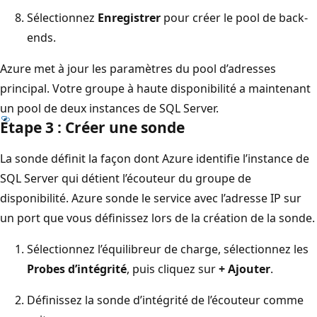
Sélectionnez
Enregistrer
pour créer le pool de back-
ends.
Azure met à jour les paramètres du pool d’adresses
principal. Votre groupe à haute disponibilité a maintenant
un pool de deux instances de SQL Server.
Étape 3 : Créer une sonde
La sonde définit la façon dont Azure identifie l’instance de
SQL Server qui détient l’écouteur du groupe de
disponibilité. Azure sonde le service avec l’adresse IP sur
un port que vous définissez lors de la création de la sonde.
Sélectionnez l’équilibreur de charge, sélectionnez les
Probes d’intégrité
, puis cliquez sur
+ Ajouter
.
Définissez la sonde d’intégrité de l’écouteur comme