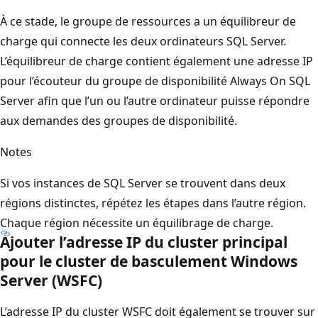
À ce stade, le groupe de ressources a un équilibreur de
charge qui connecte les deux ordinateurs SQL Server.
L’équilibreur de charge contient également une adresse IP
pour l’écouteur du groupe de disponibilité Always On SQL
Server afin que l’un ou l’autre ordinateur puisse répondre
aux demandes des groupes de disponibilité.
Notes
Si vos instances de SQL Server se trouvent dans deux
régions distinctes, répétez les étapes dans l’autre région.
Chaque région nécessite un équilibrage de charge.
Ajouter l’adresse IP du cluster principal
pour le cluster de basculement Windows
Server (WSFC)
L’adresse IP du cluster WSFC doit également se trouver sur