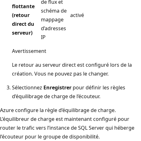
de flux et
flottante
schéma de
(retour
activé
mappage
direct du
d’adresses
serveur)
IP
Avertissement
Le retour au serveur direct est configuré lors de la
création. Vous ne pouvez pas le changer.
Sélectionnez
Enregistrer
pour définir les règles
d’équilibrage de charge de l’écouteur.
Azure configure la règle d’équilibrage de charge.
L’équilibreur de charge est maintenant configuré pour
router le trafic vers l’instance de SQL Server qui héberge
l’écouteur pour le groupe de disponibilité.