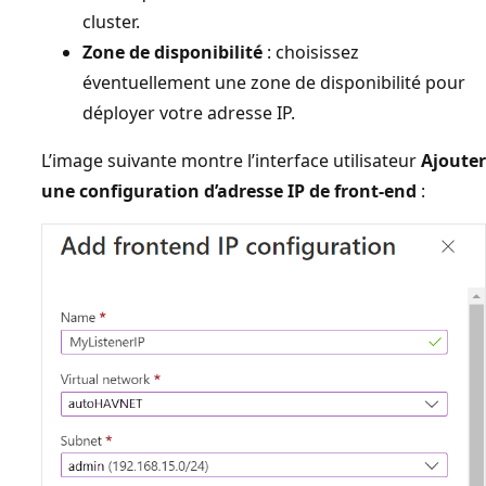
cluster.
Zone de disponibilité
: choisissez
éventuellement une zone de disponibilité pour
déployer votre adresse IP.
L’image suivante montre l’interface utilisateur
Ajouter
une configuration d’adresse IP de front-end
: