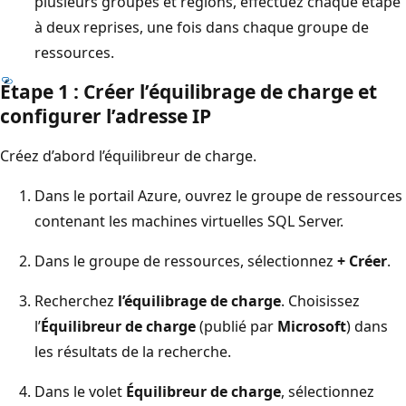
plusieurs groupes et régions, effectuez chaque étape
à deux reprises, une fois dans chaque groupe de
ressources.
Étape 1 : Créer l’équilibrage de charge et
configurer l’adresse IP
Créez d’abord l’équilibreur de charge.
Dans le portail Azure, ouvrez le groupe de ressources
contenant les machines virtuelles SQL Server.
Dans le groupe de ressources, sélectionnez
+ Créer
.
Recherchez
l’équilibrage de charge
. Choisissez
l’
Équilibreur de charge
(publié par
Microsoft
) dans
les résultats de la recherche.
Dans le volet
Équilibreur de charge
, sélectionnez