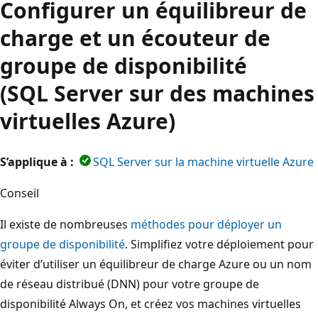
Configurer un équilibreur de
charge et un écouteur de
groupe de disponibilité
(SQL Server sur des machines
virtuelles Azure)
S’applique à :
SQL Server sur la machine virtuelle Azure
Conseil
Il existe de nombreuses
méthodes pour déployer un
groupe de disponibilité
. Simplifiez votre déploiement pour
éviter d’utiliser un équilibreur de charge Azure ou un nom
de réseau distribué (DNN) pour votre groupe de
disponibilité Always On, et créez vos machines virtuelles