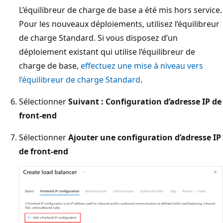
L’équilibreur de charge de base a été mis hors service.
Pour les nouveaux déploiements, utilisez l’équilibreur
de charge Standard. Si vous disposez d’un
déploiement existant qui utilise l’équilibreur de
charge de base,
effectuez une mise à niveau vers
l’équilibreur de charge Standard
.
Sélectionner
Suivant : Configuration d’adresse IP de
front-end
Sélectionner
Ajouter une configuration d’adresse IP
de front-end