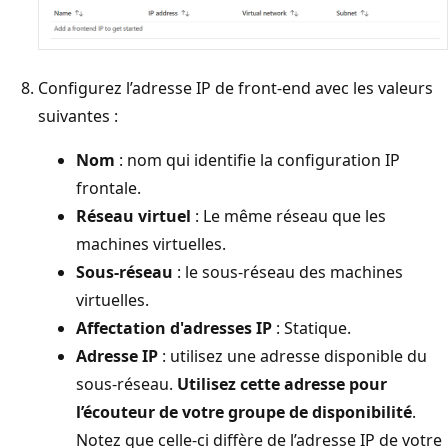
Configurez l’adresse IP de front-end avec les valeurs
suivantes :
Nom
: nom qui identifie la configuration IP
frontale.
Réseau virtuel
: Le même réseau que les
machines virtuelles.
Sous-réseau
: le sous-réseau des machines
virtuelles.
Affectation d'adresses IP
: Statique.
Adresse IP
: utilisez une adresse disponible du
sous-réseau.
Utilisez cette adresse pour
l’écouteur de votre groupe de disponibilité
.
Notez que celle-ci diffère de l’adresse IP de votre