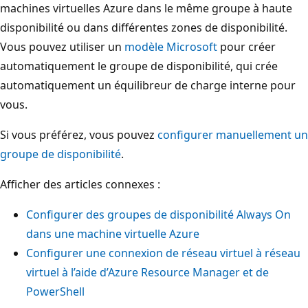
machines virtuelles Azure dans le même groupe à haute
disponibilité ou dans différentes zones de disponibilité.
Vous pouvez utiliser un
modèle Microsoft
pour créer
automatiquement le groupe de disponibilité, qui crée
automatiquement un équilibreur de charge interne pour
vous.
Si vous préférez, vous pouvez
configurer manuellement un
groupe de disponibilité
.
Afficher des articles connexes :
Configurer des groupes de disponibilité Always On
dans une machine virtuelle Azure
Configurer une connexion de réseau virtuel à réseau
virtuel à l’aide d’Azure Resource Manager et de
PowerShell