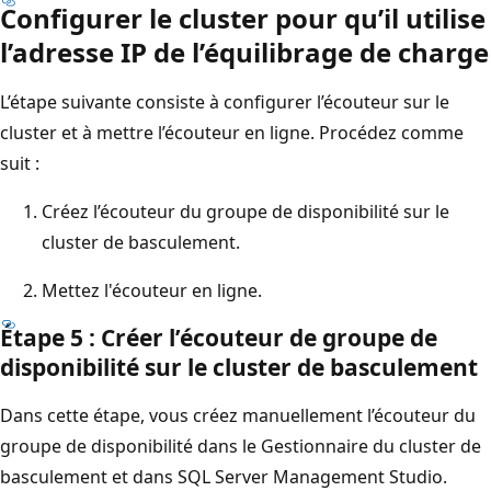
Configurer le cluster pour qu’il utilise
l’adresse IP de l’équilibrage de charge
L’étape suivante consiste à configurer l’écouteur sur le
cluster et à mettre l’écouteur en ligne. Procédez comme
suit :
Créez l’écouteur du groupe de disponibilité sur le
cluster de basculement.
Mettez l'écouteur en ligne.
Étape 5 : Créer l’écouteur de groupe de
disponibilité sur le cluster de basculement
Dans cette étape, vous créez manuellement l’écouteur du
groupe de disponibilité dans le Gestionnaire du cluster de
basculement et dans SQL Server Management Studio.