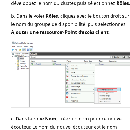
développez le nom du cluster, puis sélectionnez
Rôles
.
b. Dans le volet
Rôles
, cliquez avec le bouton droit sur
le nom du groupe de disponibilité, puis sélectionnez
Ajouter une ressource
>
Point d’accès client
.
c. Dans la zone
Nom
, créez un nom pour ce nouvel
écouteur. Le nom du nouvel écouteur est le nom