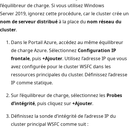
l’équilibreur de charge. Si vous utilisez Windows
Server 2019, ignorez cette procédure, car le cluster crée un
nom de serveur distribué
à la place du
nom réseau du
cluster
.
Dans le Portail Azure, accédez au même équilibreur
de charge Azure. Sélectionnez
Configuration IP
frontale
, puis
+Ajouter
. Utilisez l’adresse IP que vous
avez configurée pour le cluster WSFC dans les
ressources principales du cluster. Définissez l’adresse
IP comme statique.
Sur l’équilibreur de charge, sélectionnez les
Probes
d’intégrité
, puis cliquez sur
+Ajouter
.
Définissez la sonde d’intégrité de l’adresse IP du
cluster principal WSFC comme suit :