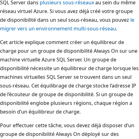
SQL Server dans
plusieurs sous-réseaux
au sein du même
réseau virtuel Azure. Si vous avez déjà créé votre groupe
de disponibilité dans un seul sous-réseau, vous pouvez
le
migrer vers un environnement multi-sous-réseau
.
Cet article explique comment créer un équilibreur de
charge pour un groupe de disponibilité Always On sur une
machine virtuelle Azure SQL Server. Un groupe de
disponibilité nécessite un équilibreur de charge lorsque les
machines virtuelles SQL Server se trouvent dans un seul
sous-réseau. Cet équilibrage de charge stocke l’adresse IP
de l’écouteur de groupe de disponibilité. Si un groupe de
disponibilité englobe plusieurs régions, chaque région a
besoin d’un équilibreur de charge.
Pour effectuer cette tâche, vous devez déjà disposer d’un
groupe de disponibilité Always On déployé sur des