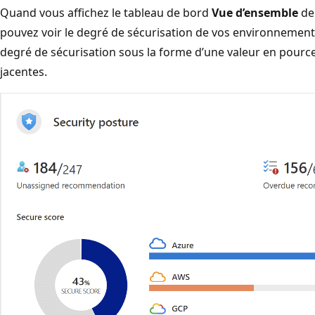
Quand vous affichez le tableau de bord
Vue d’ensemble
de 
pouvez voir le degré de sécurisation de vos environnements
degré de sécurisation sous la forme d’une valeur en pourcen
jacentes.