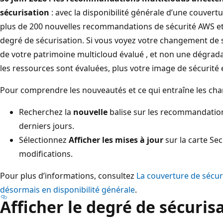
sécurisation
: avec la disponibilité générale d’une couvert
plus de 200 nouvelles recommandations de sécurité AWS e
degré de sécurisation. Si vous voyez votre changement de sco
de votre patrimoine multicloud évalué , et non une dégrad
les ressources sont évaluées, plus votre image de sécurité 
Pour comprendre les nouveautés et ce qui entraîne les ch
Recherchez la
nouvelle
balise sur les recommandation
derniers jours.
Sélectionnez
Afficher les mises à jour
sur la carte Sec
modifications.
Pour plus d’informations, consultez
La couverture de sécur
désormais en disponibilité générale
.
Afficher le degré de sécuris