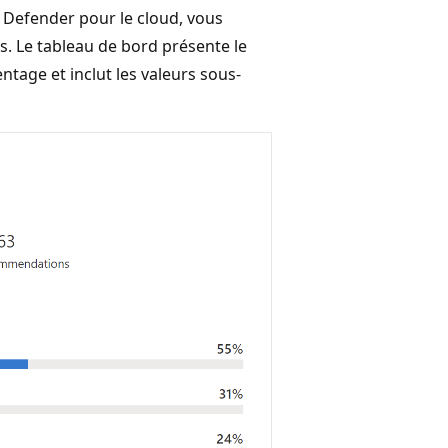
Defender pour le cloud, vous
. Le tableau de bord présente le
tage et inclut les valeurs sous-