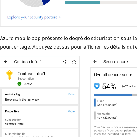
Azure mobile app présente le degré de sécurisation sous l
pourcentage. Appuyez dessus pour afficher les détails qui e