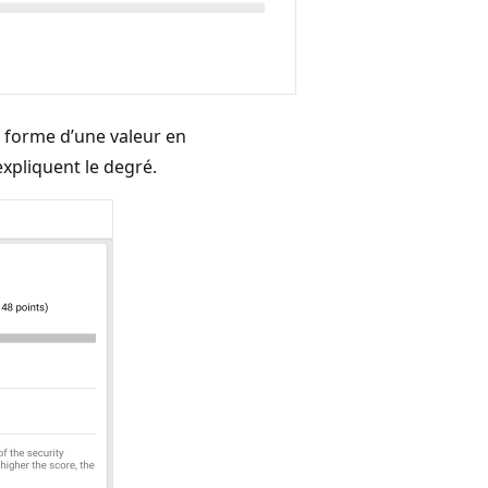
a forme d’une valeur en
xpliquent le degré.