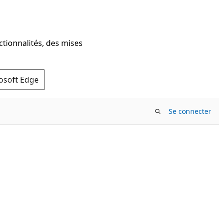
ctionnalités, des mises
rosoft Edge
Se connecter