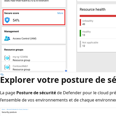
Explorer votre posture de s
La page
Posture de sécurité
de Defender pour le cloud pré
l’ensemble de vos environnements et de chaque environn