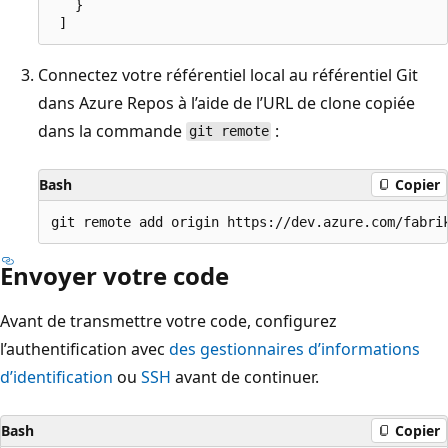
   }

Connectez votre référentiel local au référentiel Git
dans Azure Repos à l’aide de l’URL de clone copiée
dans la commande
:
git remote
Bash
Copier
Envoyer votre code
Avant de transmettre votre code, configurez
l’authentification avec
des gestionnaires d’informations
d’identification
ou
SSH
avant de continuer.
Bash
Copier