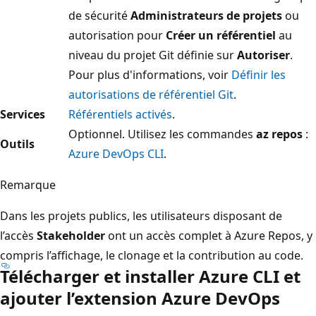
de sécurité
Administrateurs de projets
ou
autorisation pour
Créer un référentiel
au
niveau du projet Git définie sur
Autoriser
.
Pour plus d'informations, voir
Définir les
autorisations de référentiel Git
.
Services
Référentiels activés
.
Optionnel. Utilisez les commandes
az repos
:
Outils
Azure DevOps CLI
.
Remarque
Dans les projets publics, les utilisateurs disposant de
l’accès
Stakeholder
ont un accès complet à Azure Repos, y
compris l’affichage, le clonage et la contribution au code.
Télécharger et installer Azure CLI et
ajouter l’extension Azure DevOps