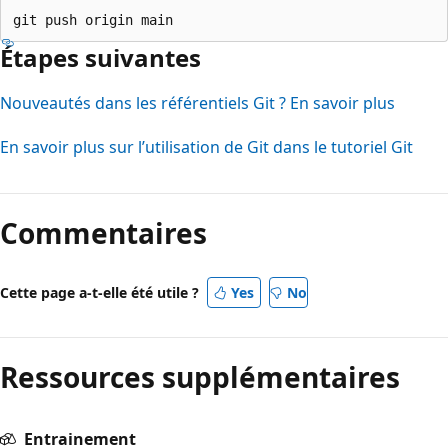
Étapes suivantes
Nouveautés dans les référentiels Git ? En savoir plus
En savoir plus sur l’utilisation de Git dans le tutoriel Git
Commentaires
Cette page a-t-elle été utile ?
Yes
No
Ressources supplémentaires
Entrainement