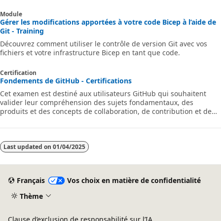
Module
Gérer les modifications apportées à votre code Bicep à l’aide de
Git - Training
Découvrez comment utiliser le contrôle de version Git avec vos
fichiers et votre infrastructure Bicep en tant que code.
Certification
Fondements de GitHub - Certifications
Cet examen est destiné aux utilisateurs GitHub qui souhaitent
valider leur compréhension des sujets fondamentaux, des
produits et des concepts de collaboration, de contribution et de
travail sur GitHub.
Last updated on
01/04/2025
Français
Vos choix en matière de confidentialité
Thème
Clause d’exclusion de responsabilité sur l’IA