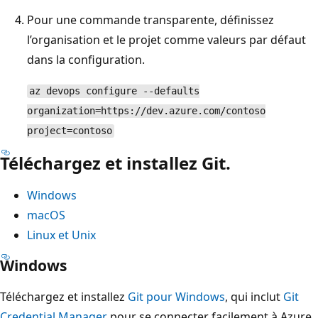
Pour une commande transparente, définissez
l’organisation et le projet comme valeurs par défaut
dans la configuration.
az devops configure --defaults
organization=https://dev.azure.com/contoso
project=contoso
Téléchargez et installez Git.
Windows
macOS
Linux et Unix
Windows
Téléchargez et installez
Git pour Windows
, qui inclut
Git
Credential Manager
pour se connecter facilement à Azure