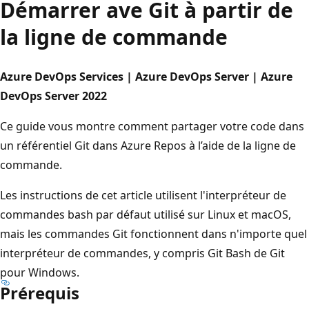
Démarrer ave Git à partir de
la ligne de commande
Azure DevOps Services | Azure DevOps Server | Azure
DevOps Server 2022
Ce guide vous montre comment partager votre code dans
un référentiel Git dans Azure Repos à l’aide de la ligne de
commande.
Les instructions de cet article utilisent l'interpréteur de
commandes bash par défaut utilisé sur Linux et macOS,
mais les commandes Git fonctionnent dans n'importe quel
interpréteur de commandes, y compris Git Bash de Git
pour Windows.
Prérequis