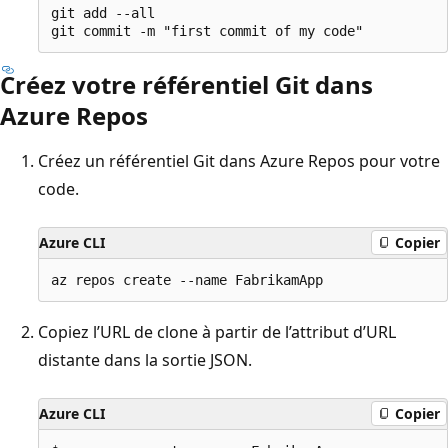
git add --all

Créez votre référentiel Git dans
Azure Repos
Créez un référentiel Git dans Azure Repos pour votre
code.
Azure CLI
Copier
Copiez l’URL de clone à partir de l’attribut d’URL
distante dans la sortie JSON.
Azure CLI
Copier