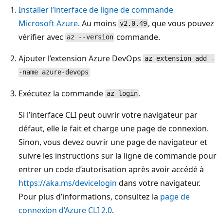
Installer l’interface de ligne de commande
Microsoft Azure
. Au moins
, que vous pouvez
v2.0.49
vérifier avec
commande.
az --version
Ajouter l’extension Azure DevOps
az extension add -
-name azure-devops
Exécutez la commande
.
az login
Si l’interface CLI peut ouvrir votre navigateur par
défaut, elle le fait et charge une page de connexion.
Sinon, vous devez ouvrir une page de navigateur et
suivre les instructions sur la ligne de commande pour
entrer un code d’autorisation après avoir accédé à
https://aka.ms/devicelogin
dans votre navigateur.
Pour plus d’informations, consultez la
page de
connexion d’Azure CLI 2.0
.