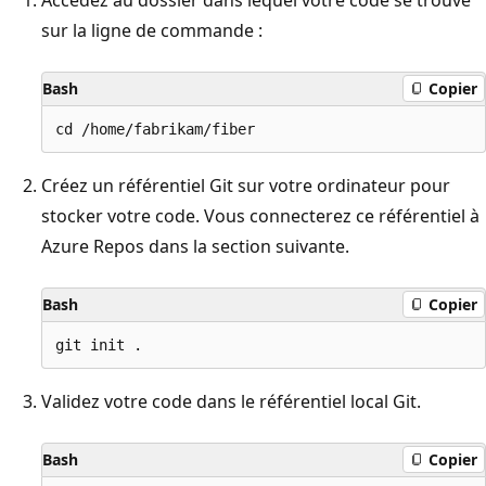
sur la ligne de commande :
Bash
Copier
Créez un référentiel Git sur votre ordinateur pour
stocker votre code. Vous connecterez ce référentiel à
Azure Repos dans la section suivante.
Bash
Copier
Validez votre code dans le référentiel local Git.
Bash
Copier