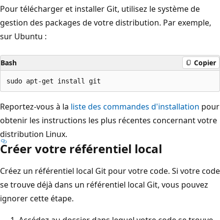
Pour télécharger et installer Git, utilisez le système de
gestion des packages de votre distribution. Par exemple,
sur Ubuntu :
Bash
Copier
Reportez-vous à la
liste des commandes d'installation
pour
obtenir les instructions les plus récentes concernant votre
distribution Linux.
Créer votre référentiel local
Créez un référentiel local Git pour votre code. Si votre code
se trouve déjà dans un référentiel local Git, vous pouvez
ignorer cette étape.
Accédez au dossier dans lequel votre code se trouve