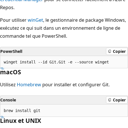
Repos.
Pour utiliser
winGet
, le gestionnaire de package Windows,
exécutez ce qui suit dans un environnement de ligne de
commande tel que PowerShell.
PowerShell
Copier
macOS
Utilisez
Homebrew
pour installer et configurer Git.
Console
Copier
Linux et UNIX