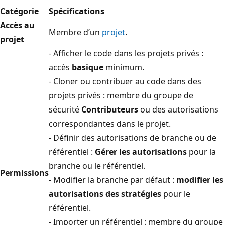
Catégorie
Spécifications
Accès au
Membre d’un
projet
.
projet
- Afficher le code dans les projets privés :
accès
basique
minimum.
- Cloner ou contribuer au code dans des
projets privés : membre du groupe de
sécurité
Contributeurs
ou des autorisations
correspondantes dans le projet.
- Définir des autorisations de branche ou de
référentiel :
Gérer les autorisations
pour la
branche ou le référentiel.
Permissions
- Modifier la branche par défaut :
modifier les
autorisations des stratégies
pour le
référentiel.
- Importer un référentiel : membre du groupe