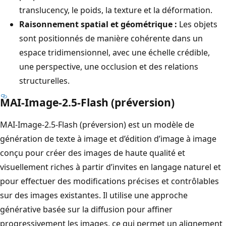
translucency, le poids, la texture et la déformation.
Raisonnement spatial et géométrique :
Les objets
sont positionnés de manière cohérente dans un
espace tridimensionnel, avec une échelle crédible,
une perspective, une occlusion et des relations
structurelles.
MAI-Image-2.5-Flash (préversion)
MAI-Image-2.5-Flash (préversion) est un modèle de
génération de texte à image et d’édition d’image à image
conçu pour créer des images de haute qualité et
visuellement riches à partir d’invites en langage naturel et
pour effectuer des modifications précises et contrôlables
sur des images existantes. Il utilise une approche
générative basée sur la diffusion pour affiner
progressivement les images, ce qui permet un alignement