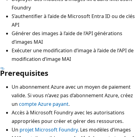
Foundry
S’authentifier à l’aide de Microsoft Entra ID ou de clés
API
Générer des images à l’aide de l’API générations
d’images MAI
Exécuter une modification d’image à l’aide de l’API de
modification d’image MAI
Prerequisites
Un abonnement Azure avec un moyen de paiement
valide. Si vous n’avez pas d’abonnement Azure, créez
un
compte Azure payant
.
Accès à Microsoft Foundry avec les autorisations
appropriées pour créer et gérer des ressources.
Un
projet Microsoft Foundry
. Les modèles d’images