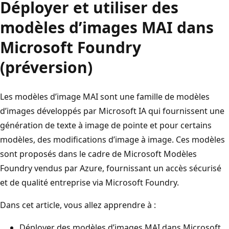
Déployer et utiliser des
modèles d’images MAI dans
Microsoft Foundry
(préversion)
Les modèles d’image MAI sont une famille de modèles
d’images développés par Microsoft IA qui fournissent une
génération de texte à image de pointe et pour certains
modèles, des modifications d’image à image. Ces modèles
sont proposés dans le cadre de Microsoft Modèles
Foundry vendus par Azure, fournissant un accès sécurisé
et de qualité entreprise via Microsoft Foundry.
Dans cet article, vous allez apprendre à :
Déployer des modèles d’images MAI dans Microsoft