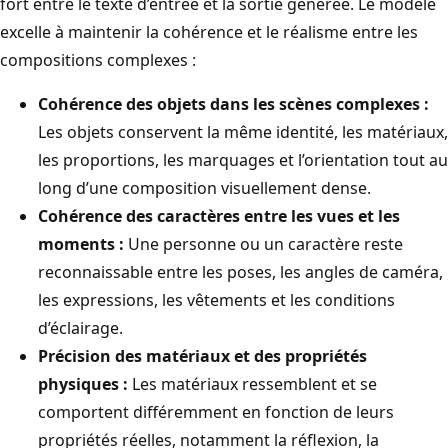
fort entre le texte d’entrée et la sortie générée. Le modèle
excelle à maintenir la cohérence et le réalisme entre les
compositions complexes :
Cohérence des objets dans les scènes complexes :
Les objets conservent la même identité, les matériaux,
les proportions, les marquages et l’orientation tout au
long d’une composition visuellement dense.
Cohérence des caractères entre les vues et les
moments :
Une personne ou un caractère reste
reconnaissable entre les poses, les angles de caméra,
les expressions, les vêtements et les conditions
d’éclairage.
Précision des matériaux et des propriétés
physiques :
Les matériaux ressemblent et se
comportent différemment en fonction de leurs
propriétés réelles, notamment la réflexion, la