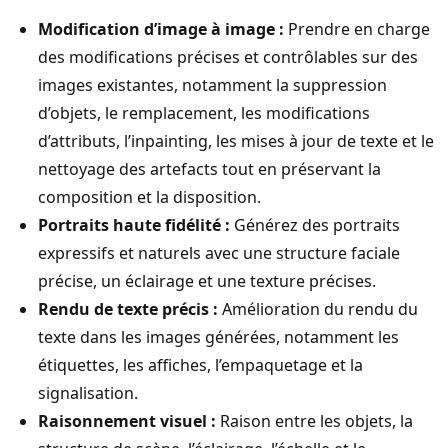
Modification d’image à image :
Prendre en charge
des modifications précises et contrôlables sur des
images existantes, notamment la suppression
d’objets, le remplacement, les modifications
d’attributs, l’inpainting, les mises à jour de texte et le
nettoyage des artefacts tout en préservant la
composition et la disposition.
Portraits haute fidélité :
Générez des portraits
expressifs et naturels avec une structure faciale
précise, un éclairage et une texture précises.
Rendu de texte précis :
Amélioration du rendu du
texte dans les images générées, notamment les
étiquettes, les affiches, l’empaquetage et la
signalisation.
Raisonnement visuel :
Raison entre les objets, la