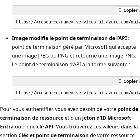
Copier
Image modifie le point de terminaison de l’API
:
point de terminaison géré par Microsoft qui accepte
une image JPEG ou PNG et retourne une image PNG.
Le point de terminaison d’API a la forme suivante :
Copier
Pour vous authentifier, vous avez besoin de votre
point de
terminaison de ressource
et d’un
jeton d’ID Microsoft
Entra
ou d’une
clé API
. Vous trouverez ces valeurs dans la
section
Clés et point de terminaison
de votre ressource