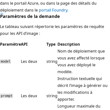
dans le portail Azure, ou dans la page des détails du
déploiement dans le
portail Foundry
.
Paramètres de la demande
Le tableau suivant répertorie les paramètres de requête
pour les API d’image :
Paramètre
API
Type
Description
Nom de déploiement que
vous avez affecté lorsque
Les deux
string
model
vous avez déployé le
modèle.
Instruction textuelle qui
décrit l’image à générer ou
les modifications à
Les deux
string
prompt
apporter.
Longueur maximale du