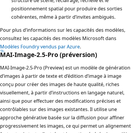
structure de scène, l’éclairage, l’échelle et le
positionnement spatial pour produire des sorties
cohérentes, même à partir d’invites ambiguës.
Pour plus d’informations sur les capacités des modèles,
consultez les capacités des modèles Microsoft dans
Modèles Foundry vendus par Azure
.
MAI-Image-2.5-Pro (préversion)
MAI-Image-2.5-Pro (Preview) est un modèle de génération
d’images à partir de texte et d’édition d’image à image
conçu pour créer des images de haute qualité, riches
visuellement, à partir d’instructions en langage naturel,
ainsi que pour effectuer des modifications précises et
contrôlables sur des images existantes. Il utilise une
approche générative basée sur la diffusion pour affiner
progressivement les images, ce qui permet un alignement