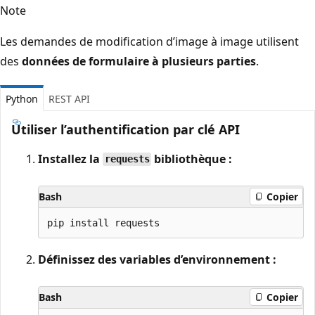
Note
Les demandes de modification d’image à image utilisent
des
données de formulaire à plusieurs parties
.
Python
REST API
Utiliser l’authentification par clé API
Installez la
bibliothèque :
requests
Bash
Copier
Définissez des variables d’environnement :
Bash
Copier