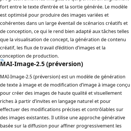
fort entre le texte d’entrée et la sortie générée. Le modèle
est optimisé pour produire des images variées et
cohérentes dans un large éventail de scénarios créatifs et
de conception, ce qui le rend bien adapté aux tâches telles
que la visualisation de concept, la génération de contenu
créatif, les flux de travail d’édition d’images et la
conception de production.
MAI-Image-2.5 (préversion)
MAI-Image-2.5 (préversion) est un modèle de génération
de texte à image et de modification d’image à image conçu
pour créer des images de haute qualité et visuellement
riches à partir d’invites en langage naturel et pour
effectuer des modifications précises et contrôlables sur
des images existantes. Il utilise une approche générative
basée sur la diffusion pour affiner progressivement les