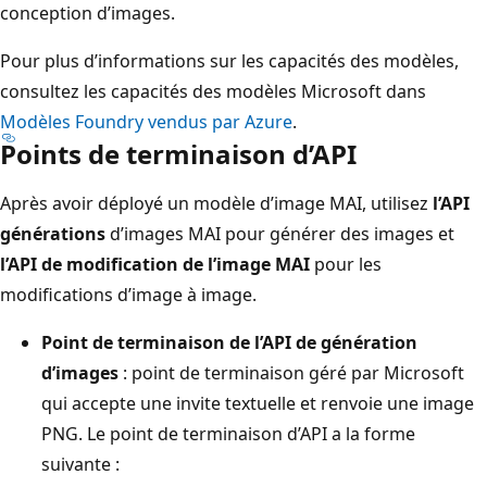
conception d’images.
Pour plus d’informations sur les capacités des modèles,
consultez les capacités des modèles Microsoft dans
Modèles Foundry vendus par Azure
.
Points de terminaison d’API
Après avoir déployé un modèle d’image MAI, utilisez
l’API
générations
d’images MAI pour générer des images et
l’API de modification de l’image MAI
pour les
modifications d’image à image.
Point de terminaison de l’API de génération
d’images
: point de terminaison géré par Microsoft
qui accepte une invite textuelle et renvoie une image
PNG. Le point de terminaison d’API a la forme
suivante :