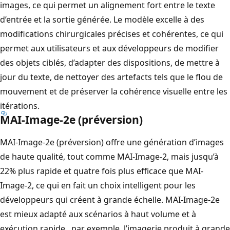
images, ce qui permet un alignement fort entre le texte
d’entrée et la sortie générée. Le modèle excelle à des
modifications chirurgicales précises et cohérentes, ce qui
permet aux utilisateurs et aux développeurs de modifier
des objets ciblés, d’adapter des dispositions, de mettre à
jour du texte, de nettoyer des artefacts tels que le flou de
mouvement et de préserver la cohérence visuelle entre les
itérations.
MAI-Image-2e (préversion)
MAI-Image-2e (préversion) offre une génération d’images
de haute qualité, tout comme MAI-Image-2, mais jusqu’à
22% plus rapide et quatre fois plus efficace que MAI-
Image-2, ce qui en fait un choix intelligent pour les
développeurs qui créent à grande échelle. MAI-Image-2e
est mieux adapté aux scénarios à haut volume et à
exécution rapide , par exemple, l’imagerie produit à grande