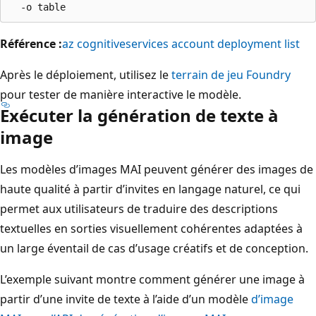
Référence :
az cognitiveservices account deployment list
Après le déploiement, utilisez le
terrain de jeu Foundry
pour tester de manière interactive le modèle.
Exécuter la génération de texte à
image
Les modèles d’images MAI peuvent générer des images de
haute qualité à partir d’invites en langage naturel, ce qui
permet aux utilisateurs de traduire des descriptions
textuelles en sorties visuellement cohérentes adaptées à
un large éventail de cas d’usage créatifs et de conception.
L’exemple suivant montre comment générer une image à
partir d’une invite de texte à l’aide d’un modèle
d’image