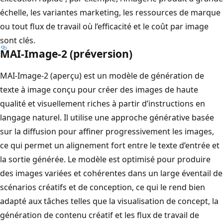
échelle, les variantes marketing, les ressources de marque
ou tout flux de travail où l’efficacité et le coût par image
sont clés.
MAI-Image-2 (préversion)
MAI-Image-2 (aperçu) est un modèle de génération de
texte à image conçu pour créer des images de haute
qualité et visuellement riches à partir d’instructions en
langage naturel. Il utilise une approche générative basée
sur la diffusion pour affiner progressivement les images,
ce qui permet un alignement fort entre le texte d’entrée et
la sortie générée. Le modèle est optimisé pour produire
des images variées et cohérentes dans un large éventail de
scénarios créatifs et de conception, ce qui le rend bien
adapté aux tâches telles que la visualisation de concept, la
génération de contenu créatif et les flux de travail de