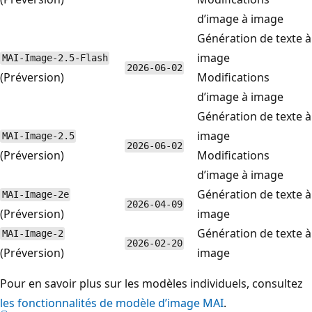
d’image à image
Génération de texte à
image
MAI-Image-2.5-Flash
2026-06-02
(Préversion)
Modifications
d’image à image
Génération de texte à
image
MAI-Image-2.5
2026-06-02
(Préversion)
Modifications
d’image à image
Génération de texte à
MAI-Image-2e
2026-04-09
(Préversion)
image
Génération de texte à
MAI-Image-2
2026-02-20
(Préversion)
image
Pour en savoir plus sur les modèles individuels, consultez
les fonctionnalités de modèle d’image MAI
.