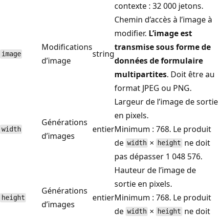
contexte : 32 000 jetons.
Chemin d’accès à l’image à
modifier.
L’image est
Modifications
transmise sous forme de
string
image
d’image
données de formulaire
multipartites
. Doit être au
format JPEG ou PNG.
Largeur de l’image de sortie
en pixels.
Générations
entier
Minimum : 768. Le produit
width
d’images
de
×
ne doit
width
height
pas dépasser 1 048 576.
Hauteur de l’image de
sortie en pixels.
Générations
entier
Minimum : 768. Le produit
height
d’images
de
×
ne doit
width
height