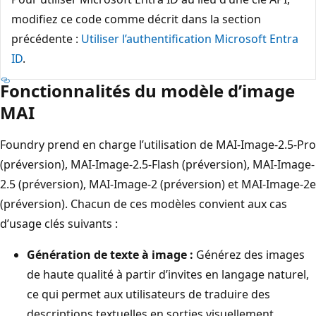
modifiez ce code comme décrit dans la section
précédente :
Utiliser l’authentification Microsoft Entra
ID
.
Fonctionnalités du modèle d’image
MAI
Foundry prend en charge l’utilisation de MAI-Image-2.5-Pro
(préversion), MAI-Image-2.5-Flash (préversion), MAI-Image-
2.5 (préversion), MAI-Image-2 (préversion) et MAI-Image-2e
(préversion). Chacun de ces modèles convient aux cas
d’usage clés suivants :
Génération de texte à image :
Générez des images
de haute qualité à partir d’invites en langage naturel,
ce qui permet aux utilisateurs de traduire des
descriptions textuelles en sorties visuellement