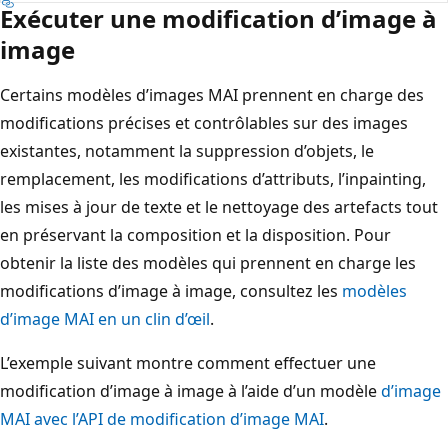
Exécuter une modification d’image à
image
Certains modèles d’images MAI prennent en charge des
modifications précises et contrôlables sur des images
existantes, notamment la suppression d’objets, le
remplacement, les modifications d’attributs, l’inpainting,
les mises à jour de texte et le nettoyage des artefacts tout
en préservant la composition et la disposition. Pour
obtenir la liste des modèles qui prennent en charge les
modifications d’image à image, consultez les
modèles
d’image MAI en un clin d’œil
.
L’exemple suivant montre comment effectuer une
modification d’image à image à l’aide d’un modèle
d’image
MAI avec l’API de modification d’image MAI
.