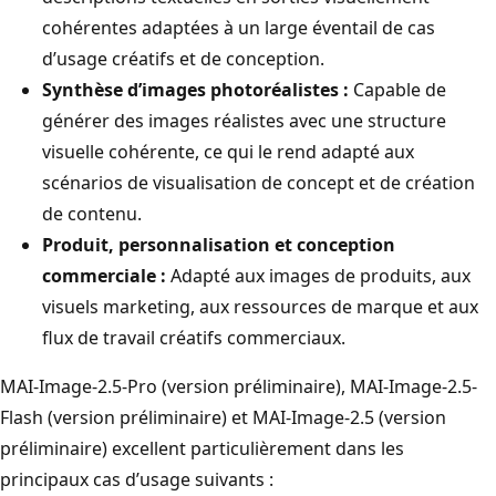
cohérentes adaptées à un large éventail de cas
d’usage créatifs et de conception.
Synthèse d’images photoréalistes :
Capable de
générer des images réalistes avec une structure
visuelle cohérente, ce qui le rend adapté aux
scénarios de visualisation de concept et de création
de contenu.
Produit, personnalisation et conception
commerciale :
Adapté aux images de produits, aux
visuels marketing, aux ressources de marque et aux
flux de travail créatifs commerciaux.
MAI-Image-2.5-Pro (version préliminaire), MAI-Image-2.5-
Flash (version préliminaire) et MAI-Image-2.5 (version
préliminaire) excellent particulièrement dans les
principaux cas d’usage suivants :