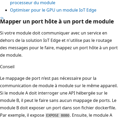
processeur du module
Optimiser pour le GPU un module IoT Edge
Mapper un port hôte à un port de module
Si votre module doit communiquer avec un service en
dehors de la solution IoT Edge et n'utilise pas le routage
des messages pour le faire, mappez un port hôte à un port
de module.
Conseil
Le mappage de port n’est pas nécessaire pour la
communication de module à module sur le même appareil.
Si le module A doit interroger une API hébergée sur le
module B, il peut le faire sans aucun mappage de ports. Le
module B doit exposer un port dans son fichier dockerfile.
Par exemple, il expose
. Ensuite, le module A
EXPOSE 8080