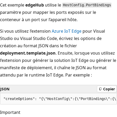
Cet exemple
edgeHub
utilise le
HostConfig.PortBindings
paramètre pour mapper les ports exposés sur le
conteneur à un port sur l’appareil hôte.
Si vous utilisez l’extension
Azure IoT Edge
pour Visual
Studio ou Visual Studio Code, écrivez les options de
création au format JSON dans le fichier
deployment.template.json
. Ensuite, lorsque vous utilisez
l’extension pour générer la solution IoT Edge ou générer le
manifeste de déploiement, il chaîne le JSON au format
attendu par le runtime IoT Edge. Par exemple :
JSON
Copier
Important