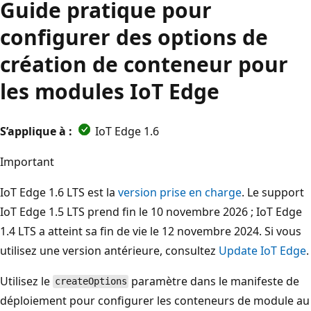
Guide pratique pour
configurer des options de
création de conteneur pour
les modules IoT Edge
S’applique à :
IoT Edge 1.6
Important
IoT Edge 1.6 LTS est la
version prise en charge
. Le support
IoT Edge 1.5 LTS prend fin le 10 novembre 2026 ; IoT Edge
1.4 LTS a atteint sa fin de vie le 12 novembre 2024. Si vous
utilisez une version antérieure, consultez
Update IoT Edge
.
Utilisez le
paramètre dans le manifeste de
createOptions
déploiement pour configurer les conteneurs de module au