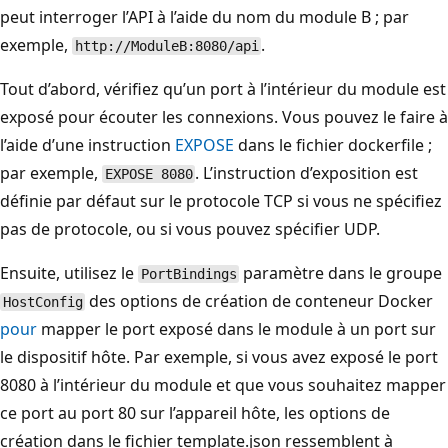
peut interroger l’API à l’aide du nom du module B ; par
exemple,
.
http://ModuleB:8080/api
Tout d’abord, vérifiez qu’un port à l’intérieur du module est
exposé pour écouter les connexions. Vous pouvez le faire à
l’aide d’une instruction
EXPOSE
dans le fichier dockerfile ;
par exemple,
. L’instruction d’exposition est
EXPOSE 8080
définie par défaut sur le protocole TCP si vous ne spécifiez
pas de protocole, ou si vous pouvez spécifier UDP.
Ensuite, utilisez le
paramètre dans le groupe
PortBindings
des options de création de conteneur Docker
HostConfig
pour
mapper le port exposé dans le module à un port sur
le dispositif hôte. Par exemple, si vous avez exposé le port
8080 à l’intérieur du module et que vous souhaitez mapper
ce port au port 80 sur l’appareil hôte, les options de
création dans le fichier template.json ressemblent à