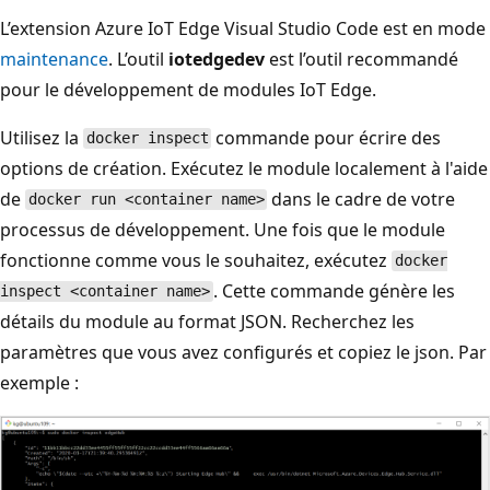
L’extension Azure IoT Edge Visual Studio Code est en mode
maintenance
. L’outil
iotedgedev
est l’outil recommandé
pour le développement de modules IoT Edge.
Utilisez la
commande pour écrire des
docker inspect
options de création. Exécutez le module localement à l'aide
de
dans le cadre de votre
docker run <container name>
processus de développement. Une fois que le module
fonctionne comme vous le souhaitez, exécutez
docker
. Cette commande génère les
inspect <container name>
détails du module au format JSON. Recherchez les
paramètres que vous avez configurés et copiez le json. Par
exemple :