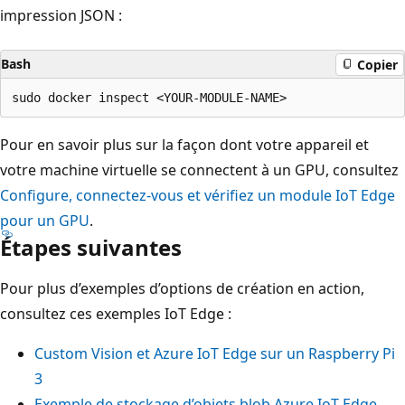
impression JSON :
Bash
Copier
Pour en savoir plus sur la façon dont votre appareil et
votre machine virtuelle se connectent à un GPU, consultez
Configure, connectez-vous et vérifiez un module IoT Edge
pour un GPU
.
Étapes suivantes
Pour plus d’exemples d’options de création en action,
consultez ces exemples IoT Edge :
Custom Vision et Azure IoT Edge sur un Raspberry Pi
3
Exemple de stockage d’objets blob Azure IoT Edge