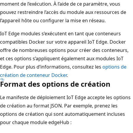
moment de l’exécution. À l’aide de ce paramètre, vous
pouvez restreindre l’accès du module aux ressources de
l’appareil hôte ou configurer la mise en réseau.
IoT Edge modules s’exécutent en tant que conteneurs
compatibles Docker sur votre appareil IoT Edge. Docker
offre de nombreuses options pour créer des conteneurs,
et ces options s’appliquent également aux modules IoT
Edge. Pour plus d’informations, consultez les
options de
création de conteneur Docker
.
Format des options de création
Le manifeste de déploiement IoT Edge accepte les options
de création au format JSON. Par exemple, prenez les
options de création qui sont automatiquement incluses
pour chaque module edgeHub :