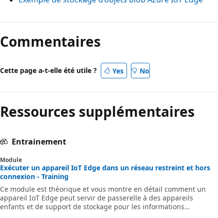
Commentaires
Cette page a-t-elle été utile ?
Yes
No
Ressources supplémentaires
Entrainement
Module
Exécuter un appareil IoT Edge dans un réseau restreint et hors
connexion - Training
Ce module est théorique et vous montre en détail comment un
appareil IoT Edge peut servir de passerelle à des appareils
enfants et de support de stockage pour les informations
capturées en l’absence de connectivité.