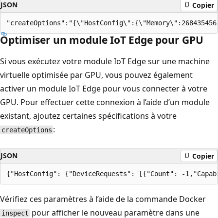
JSON
Copier
Optimiser un module IoT Edge pour GPU
Si vous exécutez votre module IoT Edge sur une machine
virtuelle optimisée par GPU, vous pouvez également
activer un module IoT Edge pour vous connecter à votre
GPU. Pour effectuer cette connexion à l’aide d’un module
existant, ajoutez certaines spécifications à votre
:
createOptions
JSON
Copier
Vérifiez ces paramètres à l’aide de la commande Docker
pour afficher le nouveau paramètre dans une
inspect