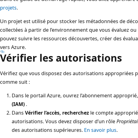
projets
.
Un projet est utilisé pour stocker les métadonnées de déco
collectées à partir de l’environnement que vous évaluez ou
pouvez suivre les ressources découvertes, créer des évalua
vers Azure.
Vérifier les autorisations
Vérifiez que vous disposez des autorisations appropriées 
comme suit :
Dans le portail Azure, ouvrez l’abonnement approprié,
(IAM)
.
Dans
Vérifier l’accès, recherchez
le compte approprié, 
autorisations. Vous devez disposer d’un rôle
Propriéta
des autorisations supérieures.
En savoir plus
.