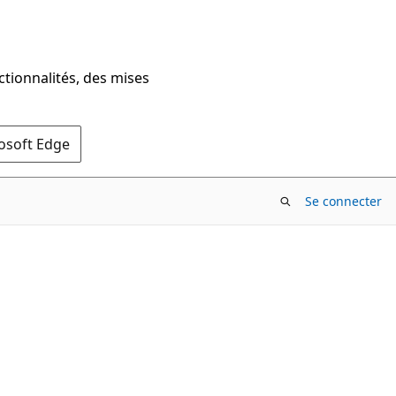
ctionnalités, des mises
rosoft Edge
Se connecter