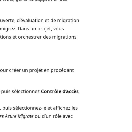
uverte, d’évaluation et de migration
 migrez. Dans un projet, vous
tions et orchestrer des migrations
pour créer un projet en procédant
 puis sélectionnez
Contrôle d’accès
puis sélectionnez-le et affichez les
ire Azure Migrate
ou d’un rôle avec