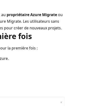
s au
propriétaire Azure Migrate
ou
ure Migrate. Les utilisateurs sans
ses pour créer de nouveaux projets.
ière fois
ur la première fois :
zure.