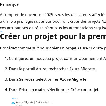
Remarque
À compter de novembre 2025, seuls les utilisateurs affecté
à un rôle privilégié supérieur pourront créer des projets Az
ces attributions de rôles n’ont plus les autorisations requi
Créer un projet pour la prem
Procédez comme suit pour créer un projet Azure Migrate po
Configurez un nouveau projet dans un abonnement A
Dans le portail Azure, recherchez
Azure Migrate.
Dans
Services
, sélectionnez
Azure Migrate
.
Dans
Prise en main
, sélectionnez
Créer un projet
.