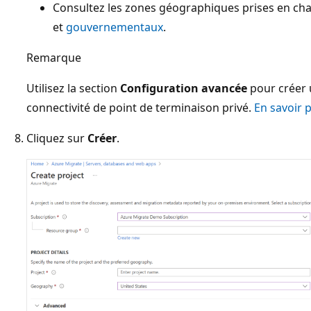
Consultez les zones géographiques prises en cha
et
gouvernementaux
.
Remarque
Utilisez la section
Configuration avancée
pour créer 
connectivité de point de terminaison privé.
En savoir 
Cliquez sur
Créer
.