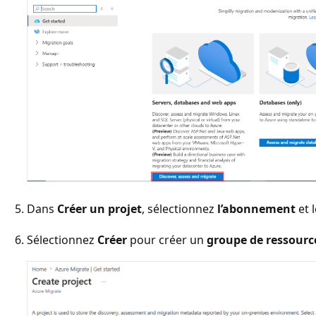
Dans
Créer un projet
, sélectionnez
l’abonnement
et 
Sélectionnez
Créer
pour créer un
groupe de ressourc