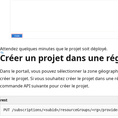
Attendez quelques minutes que le projet soit déployé.
Créer un projet dans une ré
Dans le portail, vous pouvez sélectionner la zone géograp
créer le projet. Si vous souhaitez créer le projet dans une ré
commande API suivante pour créer le projet.
rest