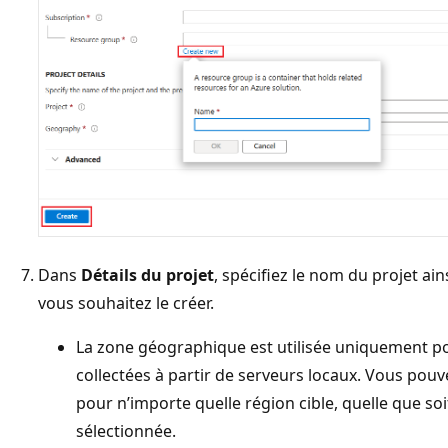
Dans
Détails du projet
, spécifiez le nom du projet a
vous souhaitez le créer.
La zone géographique est utilisée uniquement p
collectées à partir de serveurs locaux. Vous pou
pour n’importe quelle région cible, quelle que s
sélectionnée.