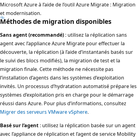
Microsoft Azure à l’aide de l’outil Azure Migrate : Migration
et modernisation.
Méthodes de migration disponibles
Sans agent (recommandé)
: utilisez la réplication sans
agent avec l’appliance Azure Migrate pour effectuer la
découverte, la réplication (à l’aide d’instantanés basés sur
le suivi des blocs modifiés), la migration de test et la
migration finale. Cette méthode ne nécessite pas
l’installation d’agents dans les systèmes d’exploitation
invités. Un processus d’hydratation automatisé prépare les
systèmes d’exploitation pris en charge pour le démarrage
réussi dans Azure. Pour plus d’informations, consultez
Migrer des serveurs VMware vSphere
.
Basé sur l’agent
: utilisez la réplication basée sur un agent
avec l’appliance de réplication et l’agent de service Mobility