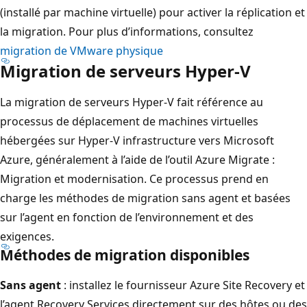
(installé par machine virtuelle) pour activer la réplication et
la migration. Pour plus d’informations, consultez
migration de VMware physique
Migration de serveurs Hyper-V
La migration de serveurs Hyper-V fait référence au
processus de déplacement de machines virtuelles
hébergées sur Hyper-V infrastructure vers Microsoft
Azure, généralement à l’aide de l’outil Azure Migrate :
Migration et modernisation. Ce processus prend en
charge les méthodes de migration sans agent et basées
sur l’agent en fonction de l’environnement et des
exigences.
Méthodes de migration disponibles
Sans agent
: installez le fournisseur Azure Site Recovery et
l’agent Recovery Services directement sur des hôtes ou des