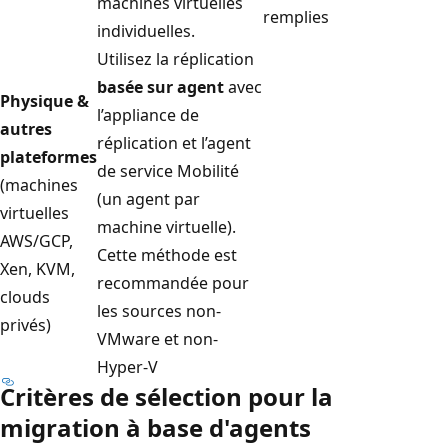
machines virtuelles
remplies
individuelles.
Utilisez la réplication
basée sur agent
avec
Physique &
l’appliance de
autres
réplication et l’agent
plateformes
de service Mobilité
(machines
(un agent par
virtuelles
machine virtuelle).
AWS/GCP,
Cette méthode est
Xen, KVM,
recommandée pour
clouds
les sources non-
privés)
VMware et non-
Hyper-V
Critères de sélection pour la
migration à base d'agents