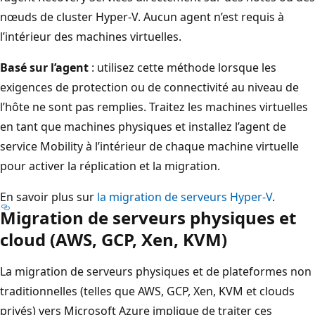
nœuds de cluster Hyper-V. Aucun agent n’est requis à
l’intérieur des machines virtuelles.
Basé sur l’agent
: utilisez cette méthode lorsque les
exigences de protection ou de connectivité au niveau de
l’hôte ne sont pas remplies. Traitez les machines virtuelles
en tant que machines physiques et installez l’agent de
service Mobility à l’intérieur de chaque machine virtuelle
pour activer la réplication et la migration.
En savoir plus sur
la migration de serveurs Hyper-V
.
Migration de serveurs physiques et
cloud (AWS, GCP, Xen, KVM)
La migration de serveurs physiques et de plateformes non
traditionnelles (telles que AWS, GCP, Xen, KVM et clouds
privés) vers Microsoft Azure implique de traiter ces