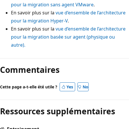
pour la migration sans agent VMware
.
En savoir plus sur la
vue d’ensemble de l’architecture
pour la migration Hyper-V
.
En savoir plus sur la
vue d’ensemble de l’architecture
pour la migration basée sur agent (physique ou
autre).
Commentaires
Cette page a-t-elle été utile ?
Yes
No
Ressources supplémentaires
Entrainement