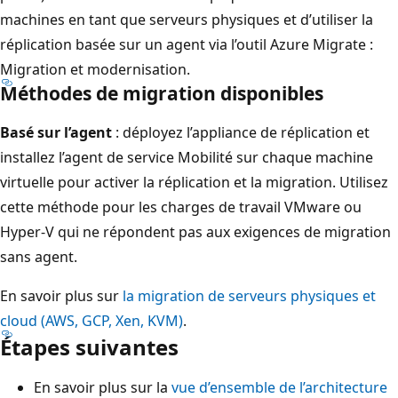
machines en tant que serveurs physiques et d’utiliser la
réplication basée sur un agent via l’outil Azure Migrate :
Migration et modernisation.
Méthodes de migration disponibles
Basé sur l’agent
: déployez l’appliance de réplication et
installez l’agent de service Mobilité sur chaque machine
virtuelle pour activer la réplication et la migration. Utilisez
cette méthode pour les charges de travail VMware ou
Hyper-V qui ne répondent pas aux exigences de migration
sans agent.
En savoir plus sur
la migration de serveurs physiques et
cloud (AWS, GCP, Xen, KVM)
.
Étapes suivantes
En savoir plus sur la
vue d’ensemble de l’architecture