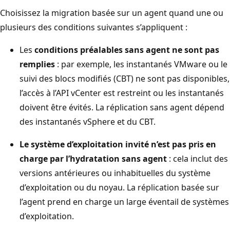
Choisissez la migration basée sur un agent quand une ou
plusieurs des conditions suivantes s’appliquent :
Les
conditions préalables sans agent ne sont pas
remplies
: par exemple, les instantanés VMware ou le
suivi des blocs modifiés (CBT) ne sont pas disponibles,
l’accès à l’API vCenter est restreint ou les instantanés
doivent être évités. La réplication sans agent dépend
des instantanés vSphere et du CBT.
Le système d’exploitation invité n’est pas pris en
charge par l’hydratation sans agent
: cela inclut des
versions antérieures ou inhabituelles du système
d’exploitation ou du noyau. La réplication basée sur
l’agent prend en charge un large éventail de systèmes
d’exploitation.