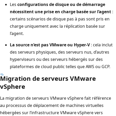
Les
configurations de disque ou de démarrage
nécessitent une prise en charge basée sur l’agent
:
certains scénarios de disque pas à pas sont pris en
charge uniquement avec la réplication basée sur
l’agent.
La source n’est pas VMware ou Hyper-V
: cela inclut
des serveurs physiques, des serveurs nus, d’autres
hyperviseurs ou des serveurs hébergés sur des
plateformes de cloud public telles que AWS ou GCP.
Migration de serveurs VMware
vSphere
La migration de serveurs VMware vSphere fait référence
au processus de déplacement de machines virtuelles
hébergées sur l’infrastructure VMware vSphere vers