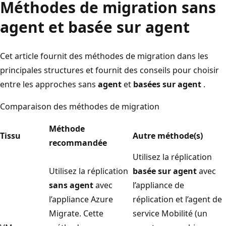
Méthodes de migration sans
agent et basée sur agent
Cet article fournit des méthodes de migration dans les
principales structures et fournit des conseils pour choisir
entre les approches sans
agent
et
basées sur agent
.
Comparaison des méthodes de migration
Méthode
Tissu
Autre méthode(s)
recommandée
Utilisez la réplication
Utilisez la réplication
basée sur agent
avec
sans agent
avec
l’appliance de
l’appliance Azure
réplication et l’agent de
Migrate. Cette
service Mobilité (un