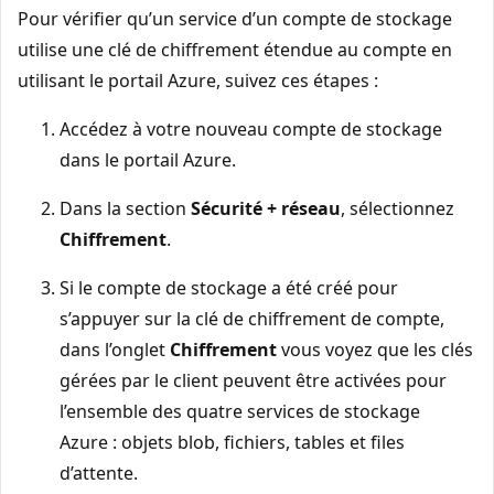
Pour vérifier qu’un service d’un compte de stockage
utilise une clé de chiffrement étendue au compte en
utilisant le portail Azure, suivez ces étapes :
Accédez à votre nouveau compte de stockage
dans le portail Azure.
Dans la section
Sécurité + réseau
, sélectionnez
Chiffrement
.
Si le compte de stockage a été créé pour
s’appuyer sur la clé de chiffrement de compte,
dans l’onglet
Chiffrement
vous voyez que les clés
gérées par le client peuvent être activées pour
l’ensemble des quatre services de stockage
Azure : objets blob, fichiers, tables et files
d’attente.