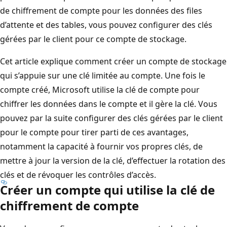
de chiffrement de compte pour les données des files
d’attente et des tables, vous pouvez configurer des clés
gérées par le client pour ce compte de stockage.
Cet article explique comment créer un compte de stockage
qui s’appuie sur une clé limitée au compte. Une fois le
compte créé, Microsoft utilise la clé de compte pour
chiffrer les données dans le compte et il gère la clé. Vous
pouvez par la suite configurer des clés gérées par le client
pour le compte pour tirer parti de ces avantages,
notamment la capacité à fournir vos propres clés, de
mettre à jour la version de la clé, d’effectuer la rotation des
clés et de révoquer les contrôles d’accès.
Créer un compte qui utilise la clé de
chiffrement de compte