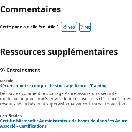
Commentaires
Cette page a-t-elle été utile ?
Yes
No
Ressources supplémentaires
Entrainement
Module
Sécuriser votre compte de stockage Azure - Training
Découvrez comment le stockage Azure assure une sécurité
multicouche pour protéger vos données avec des clés d’accès, des
réseaux sécurisés et la supervision Advanced Threat Protection.
Certification
Certifié Microsoft : Administrateur de bases de données Azure
Associé - Certifications