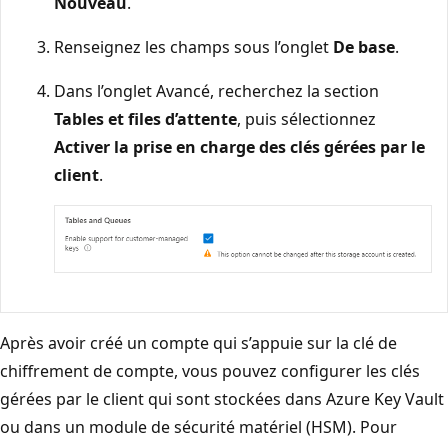
Nouveau
.
Renseignez les champs sous l’onglet
De base
.
Dans l’onglet Avancé, recherchez la section
Tables et files d’attente
, puis sélectionnez
Activer la prise en charge des clés gérées par le
client
.
Après avoir créé un compte qui s’appuie sur la clé de
chiffrement de compte, vous pouvez configurer les clés
gérées par le client qui sont stockées dans Azure Key Vault
ou dans un module de sécurité matériel (HSM). Pour