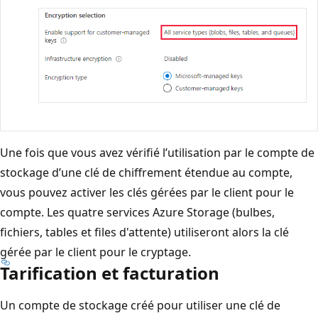
Une fois que vous avez vérifié l’utilisation par le compte de
stockage d’une clé de chiffrement étendue au compte,
vous pouvez activer les clés gérées par le client pour le
compte. Les quatre services Azure Storage (bulbes,
fichiers, tables et files d'attente) utiliseront alors la clé
gérée par le client pour le cryptage.
Tarification et facturation
Un compte de stockage créé pour utiliser une clé de