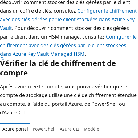
découvrir comment stocker des clés gérées par le client
dans un coffre de clés, consultez
Configurer le chiffrement
avec des clés gérées par le client stockées dans Azure Key
Vault
. Pour découvrir comment stocker des clés gérées
par le client dans un HSM managé, consultez
Configurer le
chiffrement avec des clés gérées par le client stockées
dans Azure Key Vault Managed HSM
.
Vérifier la clé de chiffrement de
compte
Après avoir créé le compte, vous pouvez vérifier que le
compte de stockage utilise une clé de chiffrement étendue
au compte, à l’aide du portail Azure, de PowerShell ou
d’Azure CLI.
Azure portal
PowerShell
Azure CLI
Modèle