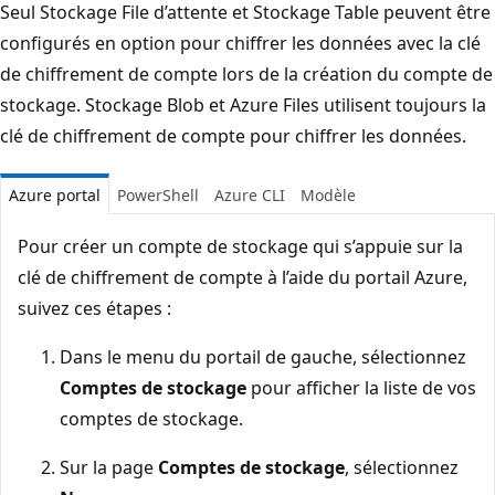
Seul Stockage File d’attente et Stockage Table peuvent être
configurés en option pour chiffrer les données avec la clé
de chiffrement de compte lors de la création du compte de
stockage. Stockage Blob et Azure Files utilisent toujours la
clé de chiffrement de compte pour chiffrer les données.
Azure portal
PowerShell
Azure CLI
Modèle
Pour créer un compte de stockage qui s’appuie sur la
clé de chiffrement de compte à l’aide du portail Azure,
suivez ces étapes :
Dans le menu du portail de gauche, sélectionnez
Comptes de stockage
pour afficher la liste de vos
comptes de stockage.
Sur la page
Comptes de stockage
, sélectionnez