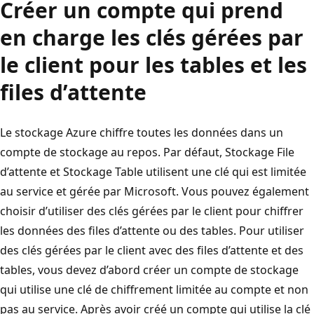
Créer un compte qui prend
en charge les clés gérées par
le client pour les tables et les
files d’attente
Le stockage Azure chiffre toutes les données dans un
compte de stockage au repos. Par défaut, Stockage File
d’attente et Stockage Table utilisent une clé qui est limitée
au service et gérée par Microsoft. Vous pouvez également
choisir d’utiliser des clés gérées par le client pour chiffrer
les données des files d’attente ou des tables. Pour utiliser
des clés gérées par le client avec des files d’attente et des
tables, vous devez d’abord créer un compte de stockage
qui utilise une clé de chiffrement limitée au compte et non
pas au service. Après avoir créé un compte qui utilise la clé