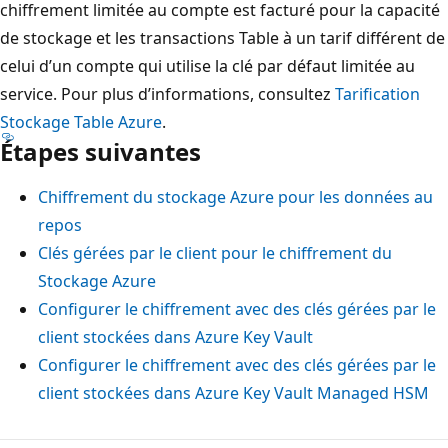
chiffrement limitée au compte est facturé pour la capacité
de stockage et les transactions Table à un tarif différent de
celui d’un compte qui utilise la clé par défaut limitée au
service. Pour plus d’informations, consultez
Tarification
Stockage Table Azure
.
Étapes suivantes
Chiffrement du stockage Azure pour les données au
repos
Clés gérées par le client pour le chiffrement du
Stockage Azure
Configurer le chiffrement avec des clés gérées par le
client stockées dans Azure Key Vault
Configurer le chiffrement avec des clés gérées par le
client stockées dans Azure Key Vault Managed HSM