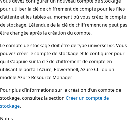
Vous devez configurer un nouveau compte de stockage
pour utiliser la clé de chiffrement de compte pour les files
d’attente et les tables au moment où vous créez le compte
de stockage. L’étendue de la clé de chiffrement ne peut pas
être changée après la création du compte.
Le compte de stockage doit être de type universel v2. Vous
pouvez créer le compte de stockage et le configurer pour
qu’il s’appuie sur la clé de chiffrement de compte en
utilisant le portail Azure, PowerShell, Azure CLI ou un
modèle Azure Resource Manager.
Pour plus d’informations sur la création d’un compte de
stockage, consultez la section
Créer un compte de
stockage
.
Notes