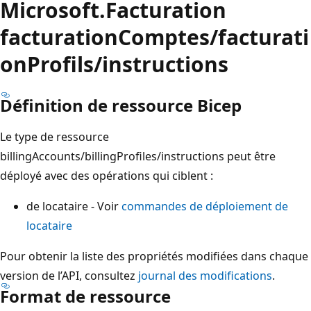
Microsoft.Facturation
facturationComptes/facturati
onProfils/instructions
Définition de ressource Bicep
Le type de ressource
billingAccounts/billingProfiles/instructions peut être
déployé avec des opérations qui ciblent :
de locataire - Voir
commandes de déploiement de
locataire
Pour obtenir la liste des propriétés modifiées dans chaque
version de l’API, consultez
journal des modifications
.
Format de ressource