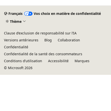
Français
Vos choix en matière de confidentialité
Thème
Clause d’exclusion de responsabilité sur l’IA
Versions antérieures
Blog
Collaboration
Confidentialité
Confidentialité de la santé des consommateurs
Conditions d’utilisation
Accessibilité
Marques
© Microsoft 2026