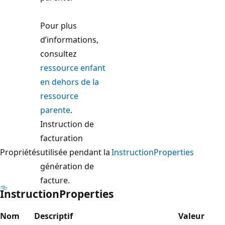
Pour plus
d’informations,
consultez
ressource enfant
en dehors de la
ressource
parente
.
Instruction de
facturation
Propriétés
utilisée pendant la
InstructionProperties
génération de
facture.
InstructionProperties
Nom
Descriptif
Valeur