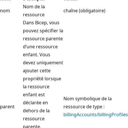
Nom de la
nom
chaîne (obligatoire)
ressource
Dans Bicep, vous
pouvez spécifier la
ressource parente
d’une ressource
enfant. Vous
devez uniquement
ajouter cette
propriété lorsque
la ressource
enfant est
Nom symbolique de la
déclarée en
parent
ressource de type :
dehors de la
billingAccounts/billingProfiles
ressource
parente.