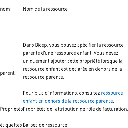
nom
Nom de la ressource
Dans Bicep, vous pouvez spécifier la ressource
parente d’une ressource enfant. Vous devez
uniquement ajouter cette propriété lorsque la
ressource enfant est déclarée en dehors de la
parent
ressource parente.
Pour plus d’informations, consultez
ressource
enfant en dehors de la ressource parente
.
Propriétés
Propriétés de l’attribution de rôle de facturation.
étiquettes
Balises de ressource