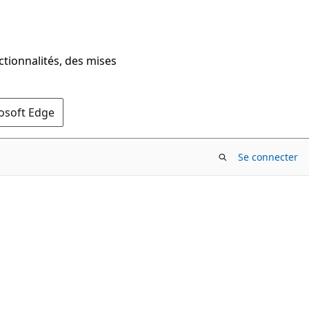
ctionnalités, des mises
rosoft Edge
Se connecter