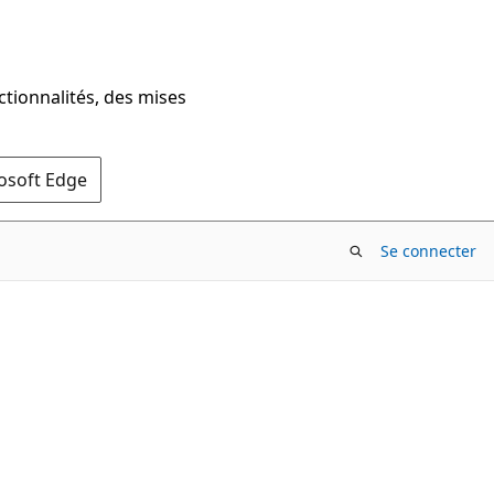
ctionnalités, des mises
rosoft Edge
Se connecter