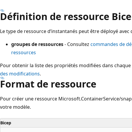
Définition de ressource Bic
Le type de ressource d’instantanés peut être déployé avec d
groupes de ressources
- Consultez
commandes de dép
ressources
Pour obtenir la liste des propriétés modifiées dans chaque 
des modifications
.
Format de ressource
Pour créer une ressource Microsoft.ContainerService/snapsh
votre modèle.
Bicep