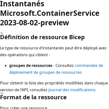
Instantanés
Microsoft.ContainerService
2023-08-02-preview
Définition de ressource Bicep
Le type de ressource d’instantanés peut être déployé avec
des opérations qui ciblent :
groupes de ressources
- Consultez
commandes de
déploiement de groupes de ressources
Pour obtenir la liste des propriétés modifiées dans chaque
version de l’API, consultez
journal des modifications
.
Format de la ressource
Pour créer une ressource