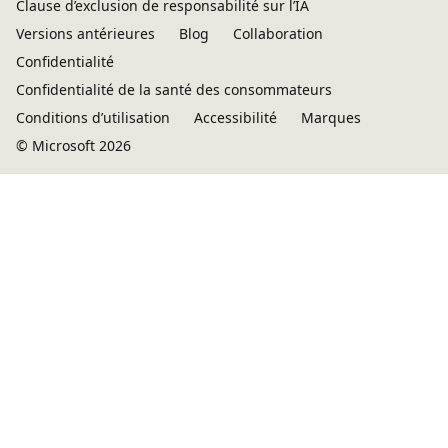
Clause d’exclusion de responsabilité sur l’IA
Versions antérieures
Blog
Collaboration
Confidentialité
Confidentialité de la santé des consommateurs
Conditions d’utilisation
Accessibilité
Marques
© Microsoft 2026