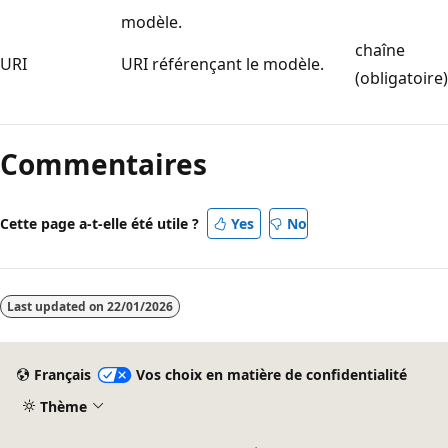
modèle.
chaîne
URI
URI référençant le modèle.
(obligatoire)
Commentaires
Cette page a-t-elle été utile ?
Yes
No
Last updated on
22/01/2026
Français
Vos choix en matière de confidentialité
Thème