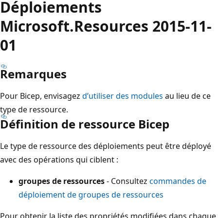
Déploiements
Microsoft.Resources 2015-11-
01
Remarques
Pour Bicep, envisagez
d’utiliser des modules
au lieu de ce
type de ressource.
Définition de ressource Bicep
Le type de ressource des déploiements peut être déployé
avec des opérations qui ciblent :
groupes de ressources
- Consultez
commandes de
déploiement de groupes de ressources
Pour obtenir la liste des propriétés modifiées dans chaque