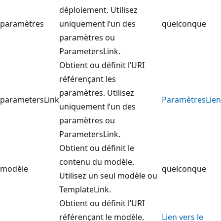
déploiement. Utilisez
paramètres
uniquement l’un des
quelconque
paramètres ou
ParametersLink.
Obtient ou définit l’URI
référençant les
paramètres. Utilisez
parametersLink
ParamètresLien
uniquement l’un des
paramètres ou
ParametersLink.
Obtient ou définit le
contenu du modèle.
modèle
quelconque
Utilisez un seul modèle ou
TemplateLink.
Obtient ou définit l’URI
référençant le modèle.
Lien vers le