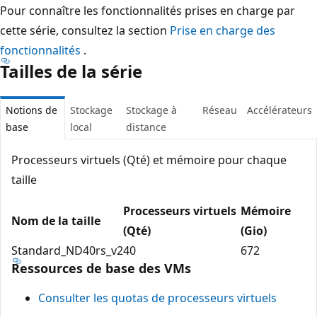
Pour connaître les fonctionnalités prises en charge par
cette série, consultez la section
Prise en charge des
fonctionnalités
.
Tailles de la série
Notions de
Stockage
Stockage à
Réseau
Accélérateurs
base
local
distance
Processeurs virtuels (Qté) et mémoire pour chaque
taille
Processeurs virtuels
Mémoire
Nom de la taille
(Qté)
(Gio)
Standard_ND40rs_v2
40
672
Ressources de base des VMs
Consulter les quotas de processeurs virtuels