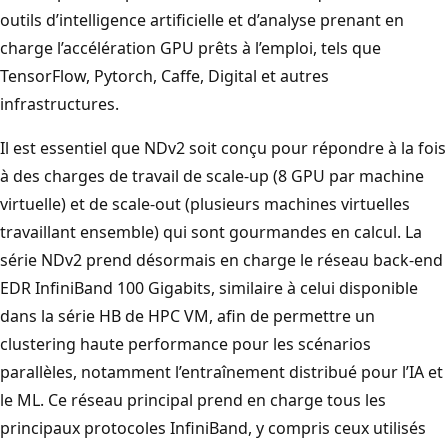
outils d’intelligence artificielle et d’analyse prenant en
charge l’accélération GPU prêts à l’emploi, tels que
TensorFlow, Pytorch, Caffe, Digital et autres
infrastructures.
Il est essentiel que NDv2 soit conçu pour répondre à la fois
à des charges de travail de scale-up (8 GPU par machine
virtuelle) et de scale-out (plusieurs machines virtuelles
travaillant ensemble) qui sont gourmandes en calcul. La
série NDv2 prend désormais en charge le réseau back-end
EDR InfiniBand 100 Gigabits, similaire à celui disponible
dans la série HB de HPC VM, afin de permettre un
clustering haute performance pour les scénarios
parallèles, notamment l’entraînement distribué pour l’IA et
le ML. Ce réseau principal prend en charge tous les
principaux protocoles InfiniBand, y compris ceux utilisés