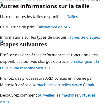
Autres informations sur la taille
Liste de toutes les tailles disponibles :
Tailles
Calculatrice de prix :
Calculatrice de prix
Informations sur les types de disques :
Types de disques
Étapes suivantes
Profitez des dernières performances et fonctionnalités
disponibles pour vos charges de travail
en changeant la
taille d’une machine virtuelle
.
Profitez des processeurs ARM conçus en interne par
Microsoft grâce aux
machines virtuelles Azure Cobalt
.
Découvrez comment
Surveiller les machines virtuelles
Azure
.