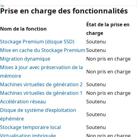
Prise en charge des fonctionnalités
État de la prise en
Nom de la fonction
charge
Stockage Premium (disque SSD)
Soutenu
Mise en cache du Stockage Premium
Soutenu
Migration dynamique
Non pris en charge
Mises à jour avec préservation de la
Non pris en charge
mémoire
Machines virtuelles de génération 2
Soutenu
Machines virtuelles de génération 1
Non pris en charge
Accélération réseau
Soutenu
Disque de système d’exploitation
Soutenu
éphémère
Stockage temporaire local
Soutenu
Virtualisation imbriquée
Non pris en charge