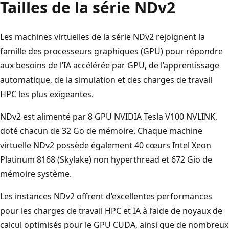
Tailles de la série NDv2
Les machines virtuelles de la série NDv2 rejoignent la
famille des processeurs graphiques (GPU) pour répondre
aux besoins de l’IA accélérée par GPU, de l’apprentissage
automatique, de la simulation et des charges de travail
HPC les plus exigeantes.
NDv2 est alimenté par 8 GPU NVIDIA Tesla V100 NVLINK,
doté chacun de 32 Go de mémoire. Chaque machine
virtuelle NDv2 possède également 40 cœurs Intel Xeon
Platinum 8168 (Skylake) non hyperthread et 672 Gio de
mémoire système.
Les instances NDv2 offrent d’excellentes performances
pour les charges de travail HPC et IA à l’aide de noyaux de
calcul optimisés pour le GPU CUDA, ainsi que de nombreux