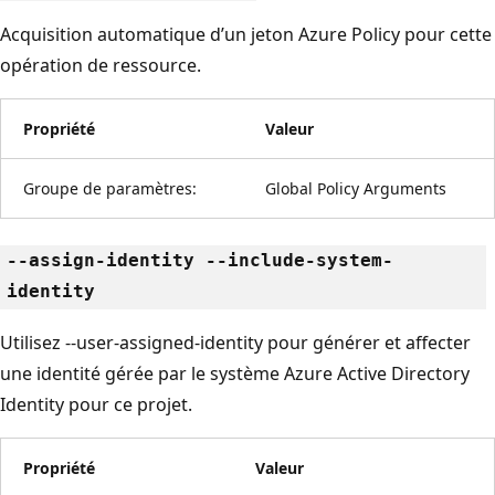
Acquisition automatique d’un jeton Azure Policy pour cette
opération de ressource.
Propriété
Valeur
Groupe de paramètres:
Global Policy Arguments
--assign-identity --include-system-
identity
Utilisez --user-assigned-identity pour générer et affecter
une identité gérée par le système Azure Active Directory
Identity pour ce projet.
Propriété
Valeur