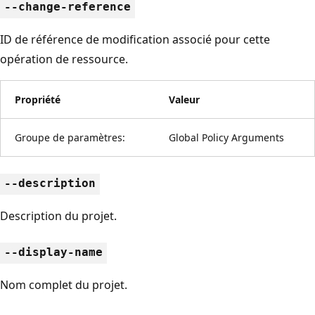
--change-reference
ID de référence de modification associé pour cette
opération de ressource.
Propriété
Valeur
Groupe de paramètres:
Global Policy Arguments
--description
Description du projet.
--display-name
Nom complet du projet.