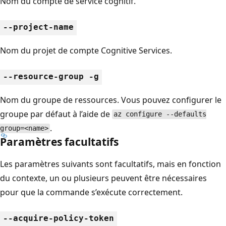
Nom du compte de service cognitif.
--project-name
Nom du projet de compte Cognitive Services.
--resource-group -g
Nom du groupe de ressources. Vous pouvez configurer le
groupe par défaut à l’aide de
az configure --defaults
.
group=<name>
Paramètres facultatifs
Les paramètres suivants sont facultatifs, mais en fonction
du contexte, un ou plusieurs peuvent être nécessaires
pour que la commande s’exécute correctement.
--acquire-policy-token