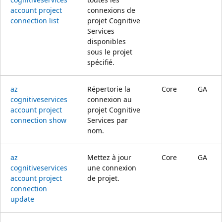
account project
connexions de
connection list
projet Cognitive
Services
disponibles
sous le projet
spécifié.
az
Répertorie la
Core
GA
cognitiveservices
connexion au
account project
projet Cognitive
connection show
Services par
nom.
az
Mettez à jour
Core
GA
cognitiveservices
une connexion
account project
de projet.
connection
update