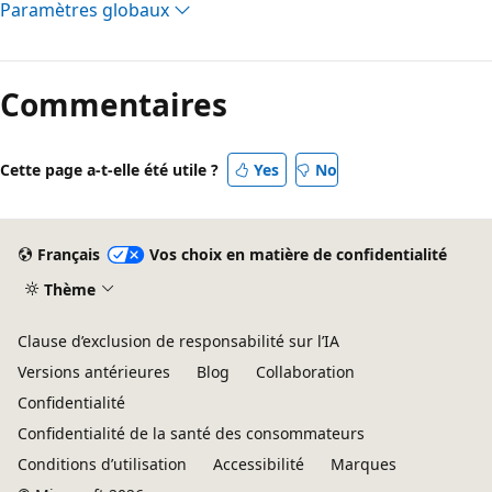
Paramètres globaux
Commentaires
Cette page a-t-elle été utile ?
Yes
No
Français
Vos choix en matière de confidentialité
Thème
Clause d’exclusion de responsabilité sur l’IA
Versions antérieures
Blog
Collaboration
Confidentialité
Confidentialité de la santé des consommateurs
Conditions d’utilisation
Accessibilité
Marques