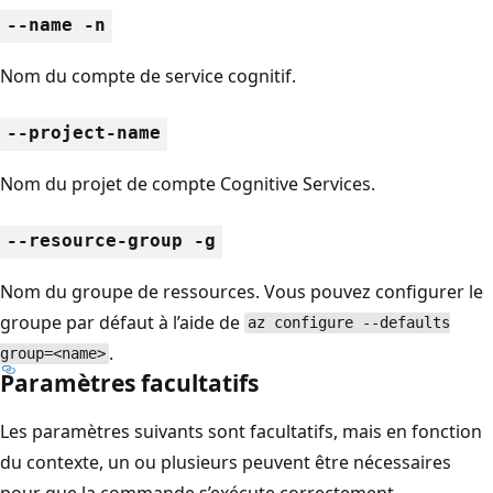
--name -n
Nom du compte de service cognitif.
--project-name
Nom du projet de compte Cognitive Services.
--resource-group -g
Nom du groupe de ressources. Vous pouvez configurer le
groupe par défaut à l’aide de
az configure --defaults
.
group=<name>
Paramètres facultatifs
Les paramètres suivants sont facultatifs, mais en fonction
du contexte, un ou plusieurs peuvent être nécessaires
pour que la commande s’exécute correctement.