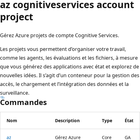
az cognitiveservices account
project
Gérez Azure projets de compte Cognitive Services.
Les projets vous permettent d’organiser votre travail,
comme les agents, les évaluations et les fichiers, à mesure
que vous générez des applications avec état et explorez de
nouvelles idées. Il s’agit d’un conteneur pour la gestion des
accès, le chargement et l’intégration des données et la
surveillance.
Commandes
Nom
Description
Type
État
az
Gérez Azure
Core
GA