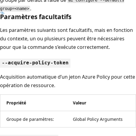
az configure --defaults
.
group=<name>
Paramètres facultatifs
Les paramètres suivants sont facultatifs, mais en fonction
du contexte, un ou plusieurs peuvent être nécessaires
pour que la commande s’exécute correctement.
--acquire-policy-token
Acquisition automatique d’un jeton Azure Policy pour cette
opération de ressource.
Propriété
Valeur
Groupe de paramètres:
Global Policy Arguments