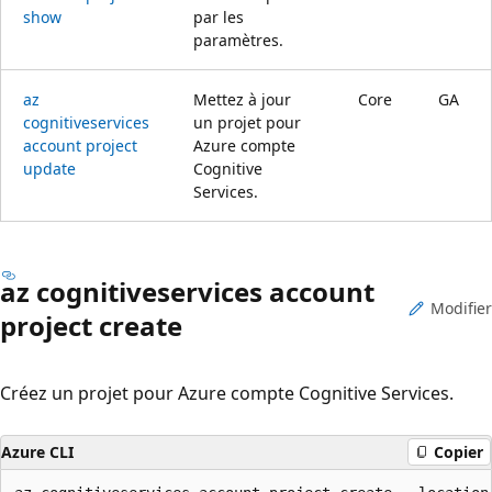
show
par les
paramètres.
az
Mettez à jour
Core
GA
cognitiveservices
un projet pour
account project
Azure compte
update
Cognitive
Services.
az cognitiveservices account
Modifier
project create
Créez un projet pour Azure compte Cognitive Services.
Azure CLI
Copier