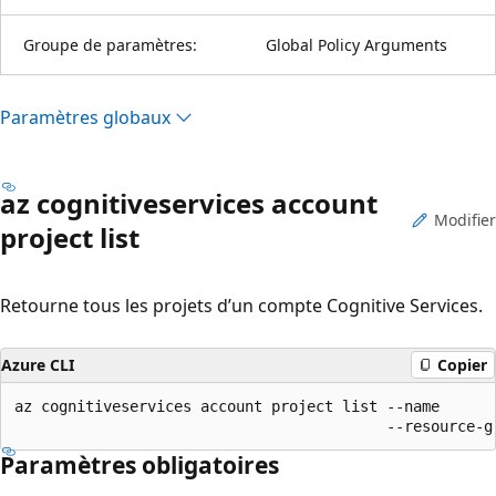
Groupe de paramètres:
Global Policy Arguments
Paramètres globaux
az cognitiveservices account
Modifier
project list
Retourne tous les projets d’un compte Cognitive Services.
Azure CLI
Copier
az cognitiveservices account project list --name

                                          --resource-g
Paramètres obligatoires