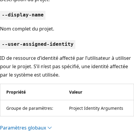
--display-name
Nom complet du projet.
--user-assigned-identity
ID de ressource d’identité affecté par l’utilisateur à utiliser
pour le projet. S’il n’est pas spécifié, une identité affectée
par le système est utilisée.
Propriété
Valeur
Groupe de paramètres:
Project Identity Arguments
Paramètres globaux