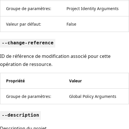
Groupe de paramètres:
Project Identity Arguments
Valeur par défaut:
False
--change-reference
ID de référence de modification associé pour cette
opération de ressource.
Propriété
Valeur
Groupe de paramètres:
Global Policy Arguments
--description
Description du projet.