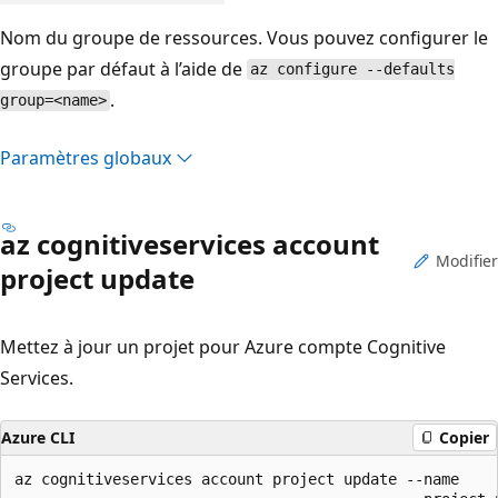
Nom du groupe de ressources. Vous pouvez configurer le
groupe par défaut à l’aide de
az configure --defaults
.
group=<name>
Paramètres globaux
az cognitiveservices account
Modifier
project update
Mettez à jour un projet pour Azure compte Cognitive
Services.
Azure CLI
Copier
az cognitiveservices account project update --name
