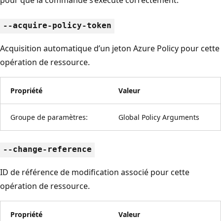
--acquire-policy-token
Acquisition automatique d’un jeton Azure Policy pour cette
opération de ressource.
Propriété
Valeur
Groupe de paramètres:
Global Policy Arguments
--change-reference
ID de référence de modification associé pour cette
opération de ressource.
Propriété
Valeur