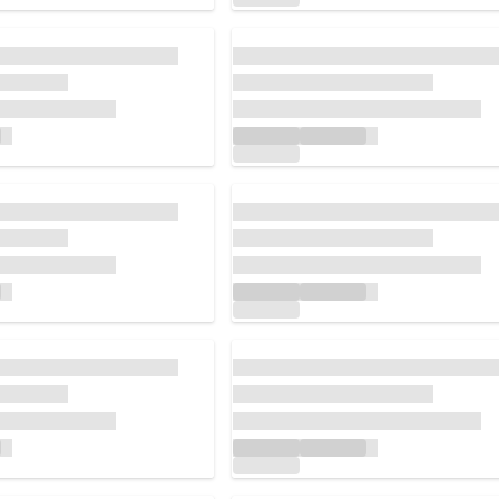
Chargement...
Chargement...
Chargement...