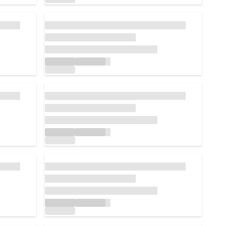
Chargement...
Chargement...
Chargement...