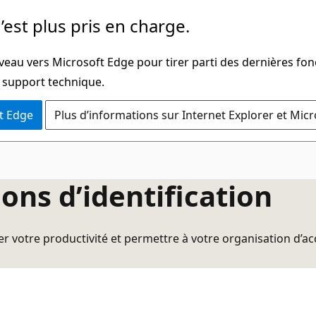
’est plus pris en charge.
veau vers Microsoft Edge pour tirer parti des dernières fon
u support technique.
t Edge
Plus d’informations sur Internet Explorer et Mic
ons d’identification
r votre productivité et permettre à votre organisation d’ac