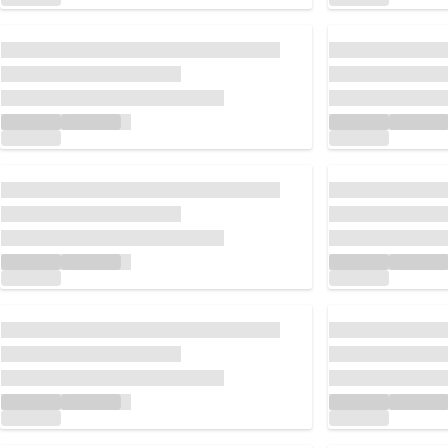
Chargement...
Chargement...
Chargement...
Chargement...
Chargement...
Chargement...