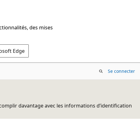
ctionnalités, des mises
rosoft Edge
Se connecter
complir davantage avec les informations d’identification