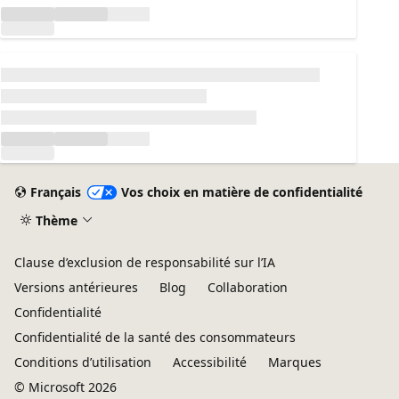
Chargement...
Français
Vos choix en matière de confidentialité
Thème
Clause d’exclusion de responsabilité sur l’IA
Versions antérieures
Blog
Collaboration
Confidentialité
Confidentialité de la santé des consommateurs
Conditions d’utilisation
Accessibilité
Marques
© Microsoft 2026