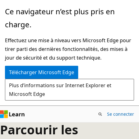
Passer
Ce navigateur n’est plus pris en
directement
charge.
au
contenu
Effectuez une mise à niveau vers Microsoft Edge pour
principal
tirer parti des dernières fonctionnalités, des mises à
jour de sécurité et du support technique.
Télécharger Microsoft Edge
Plus d’informations sur Internet Explorer et
Microsoft Edge
Learn
Se connecter
Parcourir les