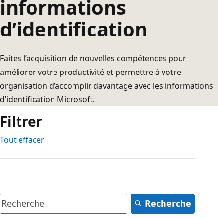
informations
d’identification
Faites l’acquisition de nouvelles compétences pour
améliorer votre productivité et permettre à votre
organisation d’accomplir davantage avec les informations
d’identification Microsoft.
Filtrer
Tout effacer
Recherche