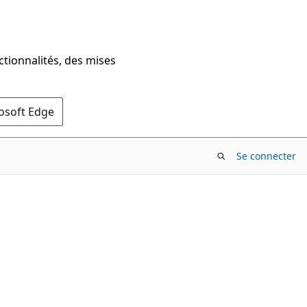
ctionnalités, des mises
rosoft Edge
Se connecter