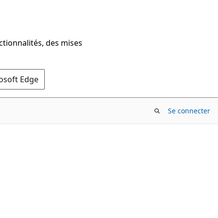
ctionnalités, des mises
rosoft Edge
Se connecter