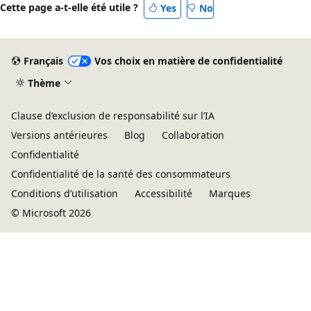
Cette page a-t-elle été utile ?
Yes
No
Français
Vos choix en matière de confidentialité
Thème
Clause d’exclusion de responsabilité sur l’IA
Versions antérieures
Blog
Collaboration
Confidentialité
Confidentialité de la santé des consommateurs
Conditions d’utilisation
Accessibilité
Marques
© Microsoft 2026