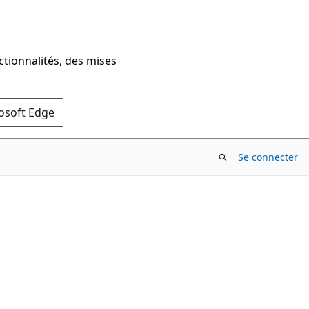
ctionnalités, des mises
rosoft Edge
Se connecter