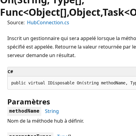
Func<Object[],Object,Task<O
Source:
HubConnection.cs
Inscrit un gestionnaire qui sera appelé lorsque la mé
spécifié est appelée. Retourne la valeur retournée par le
serveur demande un résultat.
C#
public virtual IDisposable On(string methodName, Ty
Paramètres
String
methodName
Nom de la méthode hub à définir.