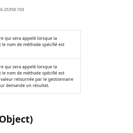
.6.25358.103
re qui sera appelé lorsque la
 le nom de méthode spécifié est
re qui sera appelé lorsque la
 le nom de méthode spécifié est
 valeur retournée par le gestionnaire
veur demande un résultat.
Object)