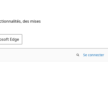
ctionnalités, des mises
rosoft Edge
Se connecter