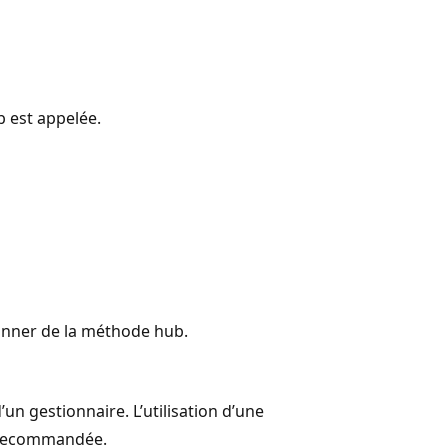
 est appelée.
nner de la méthode hub.
’un gestionnaire. L’utilisation d’une
recommandée.