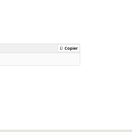
Copier