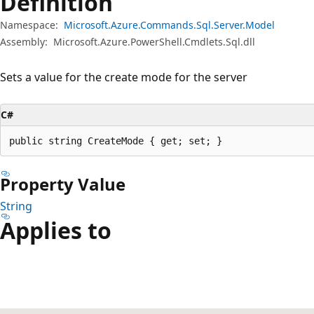
Definition
Namespace:
Microsoft.Azure.Commands.Sql.Server.Model
Assembly:
Microsoft.Azure.PowerShell.Cmdlets.Sql.dll
Sets a value for the create mode for the server
C#
public string CreateMode { get; set; }
Property Value
String
Applies to