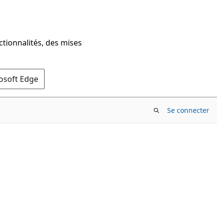
ctionnalités, des mises
rosoft Edge
Se connecter