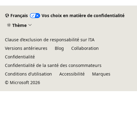
Français
Vos choix en matière de confidentialité
Thème
Clause d’exclusion de responsabilité sur l’IA
Versions antérieures
Blog
Collaboration
Confidentialité
Confidentialité de la santé des consommateurs
Conditions d’utilisation
Accessibilité
Marques
© Microsoft 2026