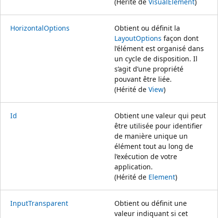
(Hérité de
VisualElement
)
HorizontalOptions
Obtient ou définit la
LayoutOptions
façon dont
l’élément est organisé dans
un cycle de disposition. Il
s’agit d’une propriété
pouvant être liée.
(Hérité de
View
)
Id
Obtient une valeur qui peut
être utilisée pour identifier
de manière unique un
élément tout au long de
l’exécution de votre
application.
(Hérité de
Element
)
InputTransparent
Obtient ou définit une
valeur indiquant si cet