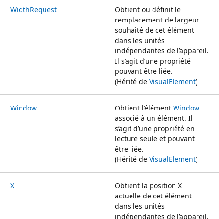
WidthRequest
Obtient ou définit le
remplacement de largeur
souhaité de cet élément
dans les unités
indépendantes de l’appareil.
Il s’agit d’une propriété
pouvant être liée.
(Hérité de
VisualElement
)
Window
Obtient l’élément
Window
associé à un élément. Il
s’agit d’une propriété en
lecture seule et pouvant
être liée.
(Hérité de
VisualElement
)
X
Obtient la position X
actuelle de cet élément
dans les unités
indépendantes de l’appareil.