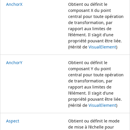
AnchorX
Obtient ou définit le
composant X du point
central pour toute opération
de transformation, par
rapport aux limites de
l’élément. Il s’agit d’une
propriété pouvant être liée.
(Hérité de
VisualElement
)
AnchorY
Obtient ou définit le
composant Y du point
central pour toute opération
de transformation, par
rapport aux limites de
l’élément. Il s’agit d’une
propriété pouvant être liée.
(Hérité de
VisualElement
)
Aspect
Obtient ou définit le mode
de mise à l’échelle pour