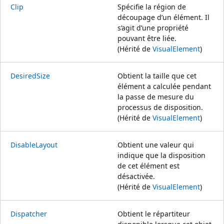
Clip
Spécifie la région de
découpage d’un élément. Il
s’agit d’une propriété
pouvant être liée.
(Hérité de
VisualElement
)
DesiredSize
Obtient la taille que cet
élément a calculée pendant
la passe de mesure du
processus de disposition.
(Hérité de
VisualElement
)
DisableLayout
Obtient une valeur qui
indique que la disposition
de cet élément est
désactivée.
(Hérité de
VisualElement
)
Dispatcher
Obtient le répartiteur