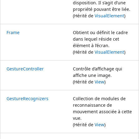
disposition. Il s’agit d’une
propriété pouvant être liée.
(Hérité de
VisualElement
)
Frame
Obtient ou définit le cadre
dans lequel réside cet
élément à l’écran.
(Hérité de
VisualElement
)
GestureController
Contrôle d’affichage qui
affiche une image.
(Hérité de
View
)
GestureRecognizers
Collection de modules de
reconnaissance de
mouvement associée à cette
vue.
(Hérité de
View
)