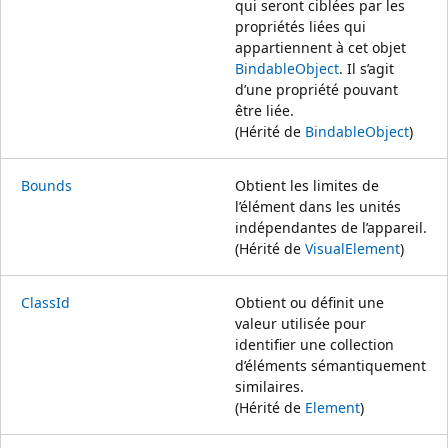
qui seront ciblées par les
propriétés liées qui
appartiennent à cet objet
BindableObject
. Il s’agit
d’une propriété pouvant
être liée.
(Hérité de
BindableObject
)
Bounds
Obtient les limites de
l’élément dans les unités
indépendantes de l’appareil.
(Hérité de
VisualElement
)
ClassId
Obtient ou définit une
valeur utilisée pour
identifier une collection
d’éléments sémantiquement
similaires.
(Hérité de
Element
)