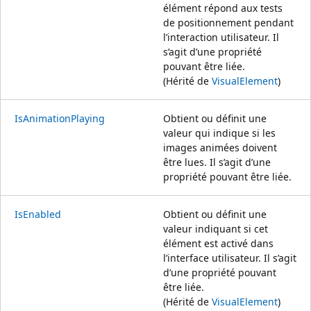
élément répond aux tests
de positionnement pendant
l’interaction utilisateur. Il
s’agit d’une propriété
pouvant être liée.
(Hérité de
VisualElement
)
IsAnimationPlaying
Obtient ou définit une
valeur qui indique si les
images animées doivent
être lues. Il s’agit d’une
propriété pouvant être liée.
IsEnabled
Obtient ou définit une
valeur indiquant si cet
élément est activé dans
l’interface utilisateur. Il s’agit
d’une propriété pouvant
être liée.
(Hérité de
VisualElement
)