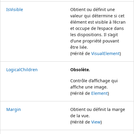
IsVisible
Obtient ou définit une
valeur qui détermine si cet
élément est visible à l’écran
et occupe de l’espace dans
les dispositions. Il s’agit
d’une propriété pouvant
être liée.
(Hérité de
VisualElement
)
LogicalChildren
Obsolète.
Contrôle d’affichage qui
affiche une image.
(Hérité de
Element
)
Margin
Obtient ou définit la marge
de la vue.
(Hérité de
View
)