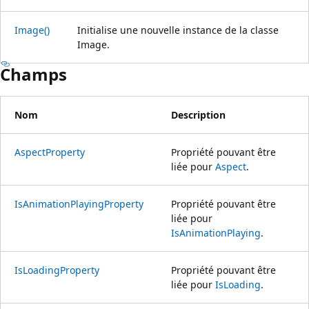
Image()
Initialise une nouvelle instance de la classe
Image.
Champs
Nom
Description
AspectProperty
Propriété pouvant être
liée pour
Aspect
.
IsAnimationPlayingProperty
Propriété pouvant être
liée pour
IsAnimationPlaying
.
IsLoadingProperty
Propriété pouvant être
liée pour
IsLoading
.