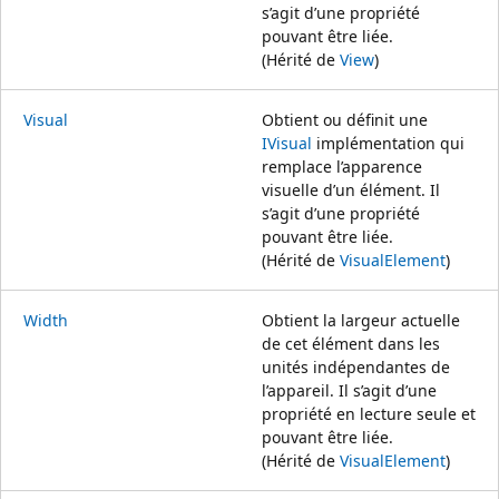
s’agit d’une propriété
pouvant être liée.
(Hérité de
View
)
Visual
Obtient ou définit une
IVisual
implémentation qui
remplace l’apparence
visuelle d’un élément. Il
s’agit d’une propriété
pouvant être liée.
(Hérité de
VisualElement
)
Width
Obtient la largeur actuelle
de cet élément dans les
unités indépendantes de
l’appareil. Il s’agit d’une
propriété en lecture seule et
pouvant être liée.
(Hérité de
VisualElement
)