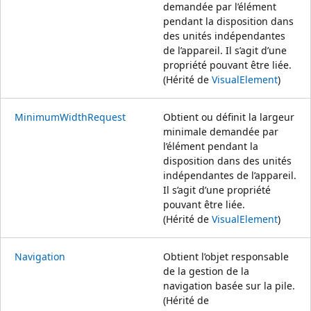
demandée par l’élément
pendant la disposition dans
des unités indépendantes
de l’appareil. Il s’agit d’une
propriété pouvant être liée.
(Hérité de
VisualElement
)
MinimumWidthRequest
Obtient ou définit la largeur
minimale demandée par
l’élément pendant la
disposition dans des unités
indépendantes de l’appareil.
Il s’agit d’une propriété
pouvant être liée.
(Hérité de
VisualElement
)
Navigation
Obtient l’objet responsable
de la gestion de la
navigation basée sur la pile.
(Hérité de