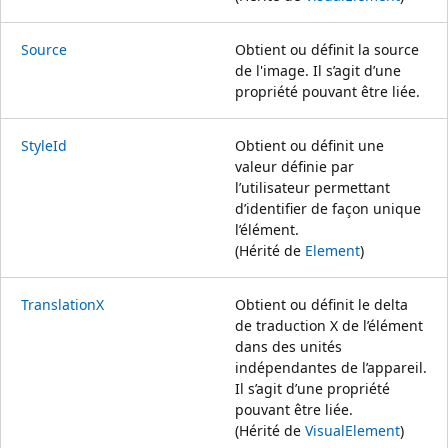
Source
Obtient ou définit la source
de l'image. Il s’agit d’une
propriété pouvant être liée.
StyleId
Obtient ou définit une
valeur définie par
l’utilisateur permettant
d’identifier de façon unique
l’élément.
(Hérité de
Element
)
TranslationX
Obtient ou définit le delta
de traduction X de l’élément
dans des unités
indépendantes de l’appareil.
Il s’agit d’une propriété
pouvant être liée.
(Hérité de
VisualElement
)