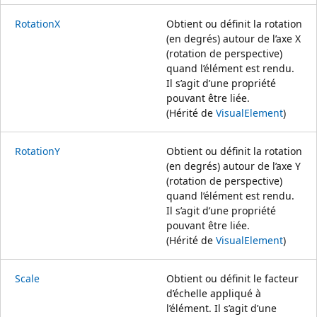
RotationX
Obtient ou définit la rotation
(en degrés) autour de l’axe X
(rotation de perspective)
quand l’élément est rendu.
Il s’agit d’une propriété
pouvant être liée.
(Hérité de
VisualElement
)
RotationY
Obtient ou définit la rotation
(en degrés) autour de l’axe Y
(rotation de perspective)
quand l’élément est rendu.
Il s’agit d’une propriété
pouvant être liée.
(Hérité de
VisualElement
)
Scale
Obtient ou définit le facteur
d’échelle appliqué à
l’élément. Il s’agit d’une