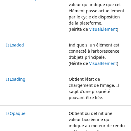
valeur qui indique que cet
élément passe actuellement
par le cycle de disposition
de la plateforme.
(Hérité de
VisualElement
)
IsLoaded
Indique si un élément est
connecté à l’arborescence
d’objets principale.
(Hérité de
VisualElement
)
IsLoading
Obtient l’état de
chargement de l’image. Il
s’agit d’une propriété
pouvant être liée.
IsOpaque
Obtient ou définit une
valeur booléenne qui
indique au moteur de rendu