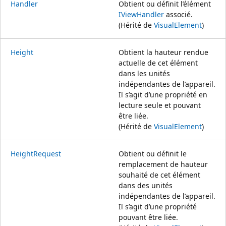
Handler
Obtient ou définit l’élément
IViewHandler
associé.
(Hérité de
VisualElement
)
Height
Obtient la hauteur rendue
actuelle de cet élément
dans les unités
indépendantes de l’appareil.
Il s’agit d’une propriété en
lecture seule et pouvant
être liée.
(Hérité de
VisualElement
)
HeightRequest
Obtient ou définit le
remplacement de hauteur
souhaité de cet élément
dans des unités
indépendantes de l’appareil.
Il s’agit d’une propriété
pouvant être liée.