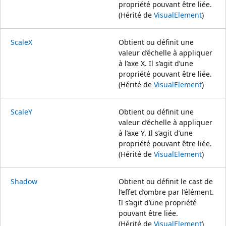
propriété pouvant être liée.
(Hérité de
VisualElement
)
ScaleX
Obtient ou définit une
valeur d’échelle à appliquer
à l’axe X. Il s’agit d’une
propriété pouvant être liée.
(Hérité de
VisualElement
)
ScaleY
Obtient ou définit une
valeur d’échelle à appliquer
à l’axe Y. Il s’agit d’une
propriété pouvant être liée.
(Hérité de
VisualElement
)
Shadow
Obtient ou définit le cast de
l’effet d’ombre par l’élément.
Il s’agit d’une propriété
pouvant être liée.
(Hérité de
VisualElement
)