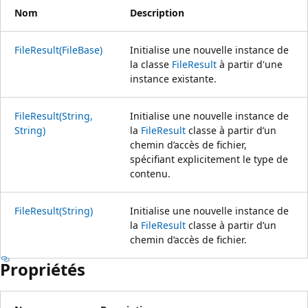
Nom
Description
FileResult(FileBase)
Initialise une nouvelle instance de
la classe
FileResult
à partir d'une
instance existante.
FileResult(String,
Initialise une nouvelle instance de
String)
la
FileResult
classe à partir d’un
chemin d’accès de fichier,
spécifiant explicitement le type de
contenu.
FileResult(String)
Initialise une nouvelle instance de
la
FileResult
classe à partir d’un
chemin d’accès de fichier.
Propriétés