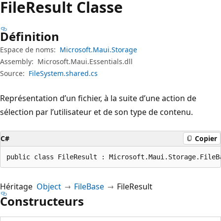
File
Result Classe
Définition
Espace de noms:
Microsoft.Maui.Storage
Assembly:
Microsoft.Maui.Essentials.dll
Source:
FileSystem.shared.cs
Représentation d’un fichier, à la suite d’une action de
sélection par l’utilisateur et de son type de contenu.
C#
Copier
public class FileResult : Microsoft.Maui.Storage.FileB
Héritage
Object
FileBase
FileResult
Constructeurs