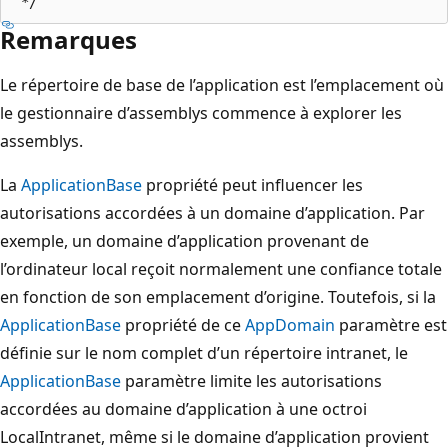
Remarques
Le répertoire de base de l’application est l’emplacement où
le gestionnaire d’assemblys commence à explorer les
assemblys.
La
ApplicationBase
propriété peut influencer les
autorisations accordées à un domaine d’application. Par
exemple, un domaine d’application provenant de
l’ordinateur local reçoit normalement une confiance totale
en fonction de son emplacement d’origine. Toutefois, si la
ApplicationBase
propriété de ce
AppDomain
paramètre est
définie sur le nom complet d’un répertoire intranet, le
ApplicationBase
paramètre limite les autorisations
accordées au domaine d’application à une octroi
LocalIntranet, même si le domaine d’application provient