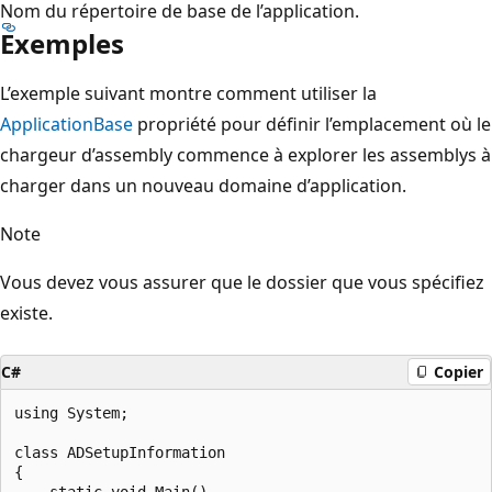
Nom du répertoire de base de l’application.
Exemples
L’exemple suivant montre comment utiliser la
ApplicationBase
propriété pour définir l’emplacement où le
chargeur d’assembly commence à explorer les assemblys à
charger dans un nouveau domaine d’application.
Note
Vous devez vous assurer que le dossier que vous spécifiez
existe.
C#
Copier
using System;

class ADSetupInformation

{

    static void Main()
